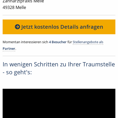
Zahnarztpraxis Melle
49328 Melle
Jetzt kostenlos Details anfragen
Momentan interessieren sich
4 Besucher
für
Stellenangebote als
Partner
.
In wenigen Schritten zu Ihrer Traumstelle
- so geht's: