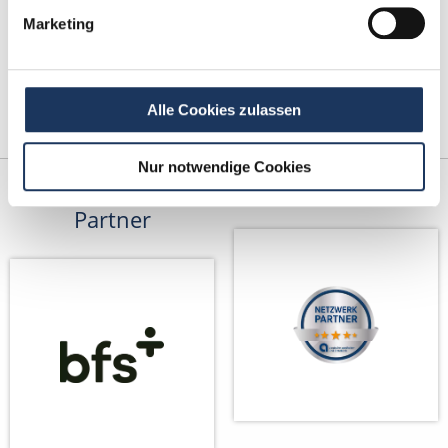
Marketing
Alle Cookies zulassen
Nur notwendige Cookies
Kooperations-
Netzwerk-Partner
Partner