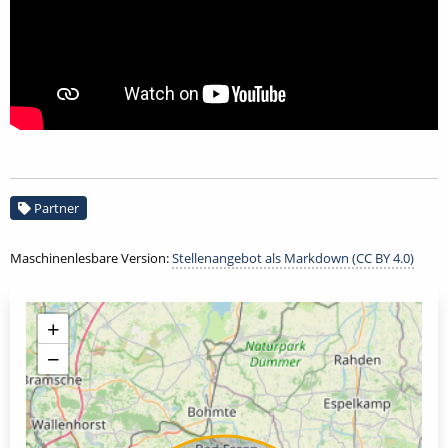
Partner
Maschinenlesbare Version:
Stellenangebot als Markdown (CC BY 4.0)
+
−