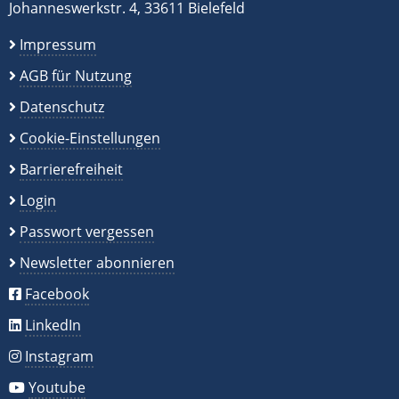
Johanneswerkstr. 4, 33611 Bielefeld
Impressum
AGB für Nutzung
Datenschutz
Cookie-Einstellungen
Barrierefreiheit
Login
Passwort vergessen
Newsletter abonnieren
Facebook
LinkedIn
Instagram
Youtube