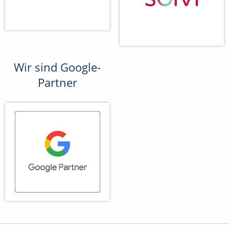
Wir sind Google-
Partner