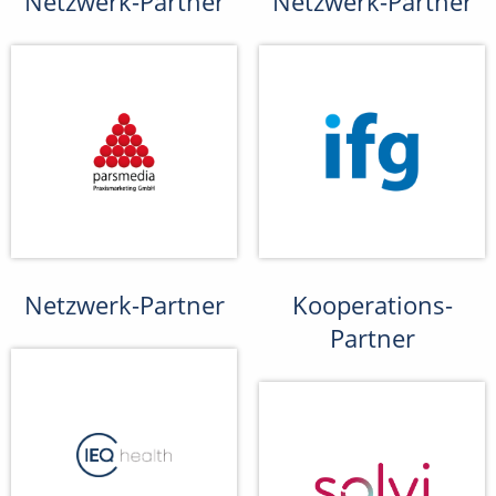
Netzwerk-Partner
Netzwerk-Partner
Netzwerk-Partner
Kooperations-
Partner