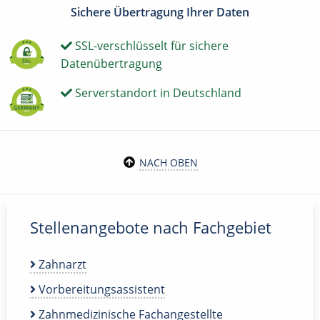
Sichere Übertragung Ihrer Daten
SSL-verschlüsselt für sichere
Datenübertragung
Serverstandort in Deutschland
NACH OBEN
Stellenangebote nach Fachgebiet
Zahnarzt
Vorbereitungsassistent
Zahnmedizinische Fachangestellte