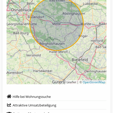
Leaflet | ©
OpenStreetMap
Hilfe bei Wohnungssuche
Attraktive Umsatzbeteiligung