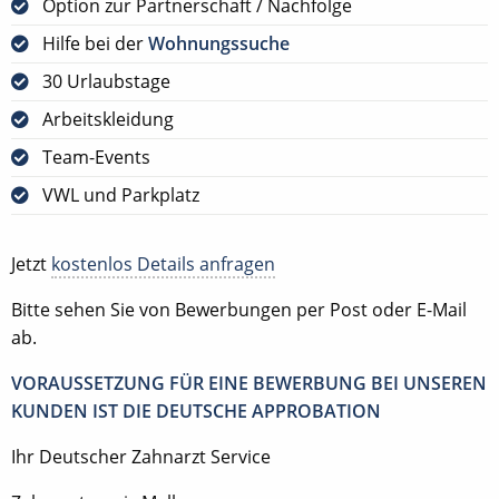
Option zur Partnerschaft / Nachfolge
Hilfe bei der
Wohnungssuche
30 Urlaubstage
Arbeitskleidung
Team-Events
VWL und Parkplatz
Jetzt
kostenlos Details anfragen
Bitte sehen Sie von Bewerbungen per Post oder E-Mail
ab.
VORAUSSETZUNG FÜR EINE BEWERBUNG BEI UNSEREN
KUNDEN IST DIE DEUTSCHE APPROBATION
Ihr Deutscher Zahnarzt Service