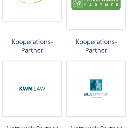
Kooperations-
Kooperations-
Partner
Partner