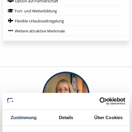
Option auf Partnerschaft
Fort- und Weiterbildung
Flexible Urlaubszeitregelung
Weitere attraktive Merkmale
Zustimmung
Details
Über Cookies
Sarah Grützmacher