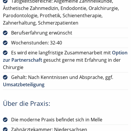
Tätigkeitsbereiche: Allgemeine Zahnheilkunde,
Ästhetische Zahnmedizin, Endodontie, Oralchirurgie,
Parodontologie, Prothetik, Schienentherapie,
Zahnerhaltung, Schmerzpatienten
Berufserfahrung erwünscht
Wochenstunden: 32-40
Es wird eine langfristige Zusammenarbeit mit
Option
zur Partnerschaft
gesucht gerne mit Erfahrung in der
Chirurgie
Gehalt: Nach Kenntnissen und Absprache, ggf.
Umsatzbeteiligung
Über die Praxis:
Die moderne Praxis befindet sich in Melle
Zahnärztekammer: Niedersachsen