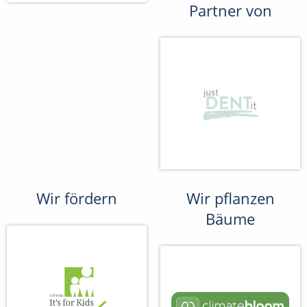
Partner von
Wir fördern
Wir pflanzen
Bäume