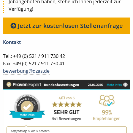
Jobangeboten haben, stehe ich Ihnen jederzeit zur
Verfügung!
Jetzt zur kostenlosen Stellenanfrage
Kontakt
Tel.: +49 (0) 521 / 911 730 42
Fax: +49 (0) 521 / 911 730 41
bewerbung@dzas.de