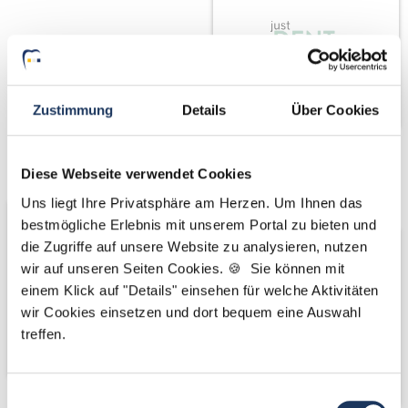
Zustimmung
Details
Über Cookies
Wir fördern
Wir pflanzen
Diese Webseite verwendet Cookies
Bäume
Uns liegt Ihre Privatsphäre am Herzen. Um Ihnen das
bestmögliche Erlebnis mit unserem Portal zu bieten und
die Zugriffe auf unsere Website zu analysieren, nutzen
wir auf unseren Seiten Cookies. 🍪 Sie können mit
einem Klick auf "Details" einsehen für welche Aktivitäten
wir Cookies einsetzen und dort bequem eine Auswahl
treffen.
Einwilligungsauswahl