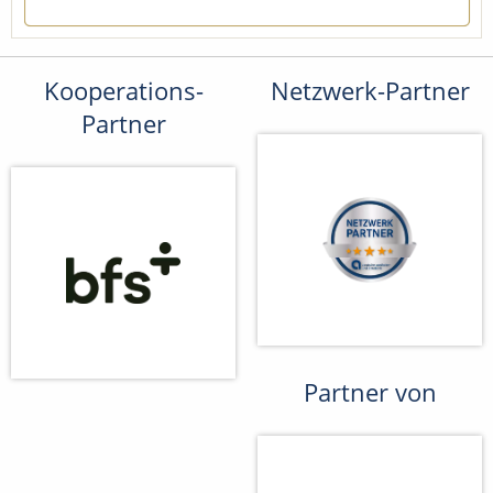
Kooperations-
Netzwerk-Partner
Partner
Partner von