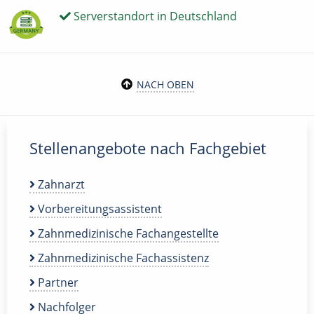
Serverstandort in Deutschland
NACH OBEN
Stellenangebote nach Fachgebiet
Zahnarzt
Vorbereitungsassistent
Zahnmedizinische Fachangestellte
Zahnmedizinische Fachassistenz
Partner
Nachfolger