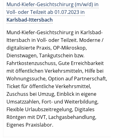
Mund-Kiefer-Gesichtschirurg (m/w/d) in
Voll- oder Teilzeit ab 01.07.2023 in
Karlsbad-Ittersbach
Mund-Kiefer-Gesichtschirurg in Karlsbad-
Ittersbach in Voll- oder Teilzeit. Moderne /
digitalisierte Praxis, OP-Mikroskop,
Dienstwagen, Tankgutschein bzw.
Fahrtkostenzuschuss, Gute Erreichbarkeit
mit öffentlichen Verkehrsmitteln, Hilfe bei
Wohnungssuche, Option auf Partnerschaft,
Ticket für öffentliche Verkehrsmittel,
Zuschuss bei Umzug, Einblick in eigene
Umsatzzahlen, Fort- und Weiterbildung,
Flexible Urlaubszeitregelung, Digitales
Röntgen mit DVT, Lachgasbehandlung,
Eigenes Praxislabor.