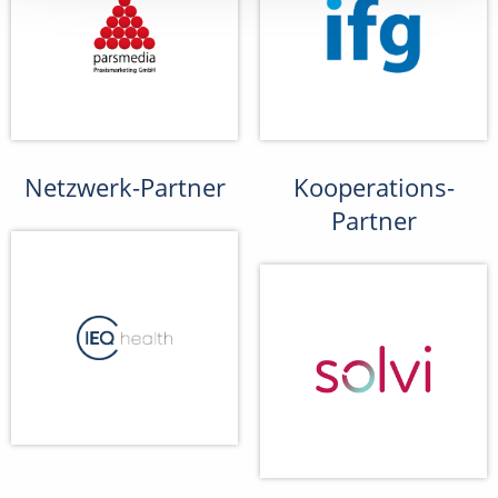
Netzwerk-Partner
Kooperations-
Partner