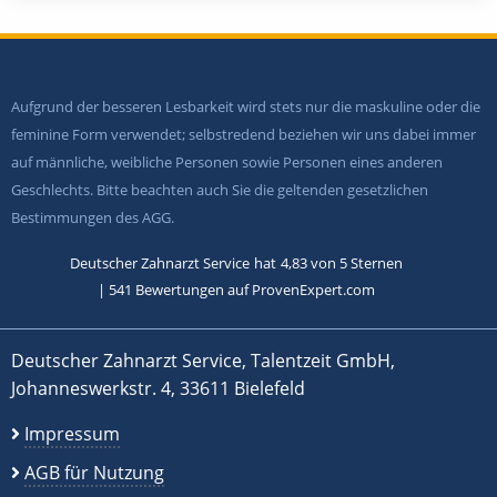
Aufgrund der besseren Lesbarkeit wird stets nur die maskuline oder die
feminine Form verwendet; selbstredend beziehen wir uns dabei immer
auf männliche, weibliche Personen sowie Personen eines anderen
Geschlechts. Bitte beachten auch Sie die geltenden gesetzlichen
Bestimmungen des AGG.
Deutscher Zahnarzt Service
hat
4,83
von
5
Sternen
|
541
Bewertungen auf ProvenExpert.com
Deutscher Zahnarzt Service, Talentzeit GmbH,
Johanneswerkstr. 4, 33611 Bielefeld
Impressum
AGB für Nutzung