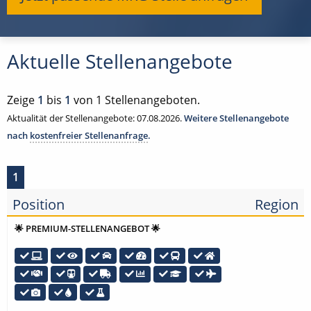
Aktuelle Stellenangebote
Zeige
1
bis
1
von 1 Stellenangeboten.
Aktualität der Stellenangebote: 07.08.2026.
Weitere Stellenangebote
nach
kostenfreier Stellenanfrage
.
1
Position
Region
🌟 PREMIUM-STELLENANGEBOT 🌟