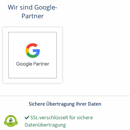
Wir sind Google-
Partner
Sichere Übertragung Ihrer Daten
SSL-verschlüsselt für sichere
Datenübertragung