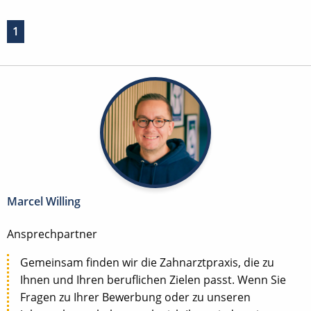
1
Marcel Willing
Ansprechpartner
Gemeinsam finden wir die Zahnarztpraxis, die zu
Ihnen und Ihren beruflichen Zielen passt. Wenn Sie
Fragen zu Ihrer Bewerbung oder zu unseren