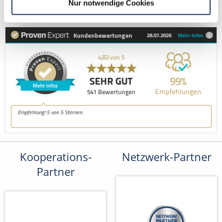
Nur notwendige Cookies
bewerbung@dzas.de
Kooperations-
Netzwerk-Partner
Partner