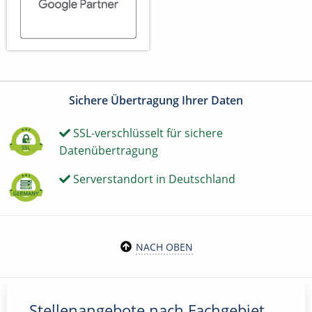
Sichere Übertragung Ihrer Daten
SSL-verschlüsselt für sichere
Datenübertragung
Serverstandort in Deutschland
NACH OBEN
Stellenangebote nach Fachgebiet