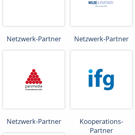
Netzwerk-Partner
Netzwerk-Partner
Netzwerk-Partner
Kooperations-
Partner