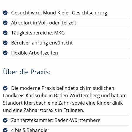
Gesucht wird: Mund-Kiefer-Gesichtschirurg
Ab sofort in Voll- oder Teilzeit
Tätigkeitsbereiche: MKG
Berufserfahrung erwünscht
Flexible Arbeitszeiten
Über die Praxis:
Die moderne Praxis befindet sich im südlichen
Landkreis Karlsruhe in Baden-Württemberg und hat am
Standort Ittersbach eine Zahn- sowie eine Kinderklinik
und eine Zahnarztpraxis in Ettlingen.
Zahnärztekammer: Baden-Württemberg
4 bis 5 Behandler