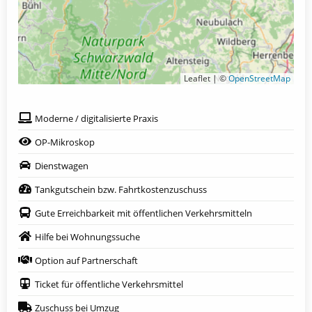
Leaflet | ©
OpenStreetMap
Moderne / digitalisierte Praxis
OP-Mikroskop
Dienstwagen
Tankgutschein bzw. Fahrtkostenzuschuss
Gute Erreichbarkeit mit öffentlichen Verkehrsmitteln
Hilfe bei Wohnungssuche
Option auf Partnerschaft
Ticket für öffentliche Verkehrsmittel
Zuschuss bei Umzug