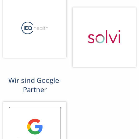
Wir sind Google-
Partner