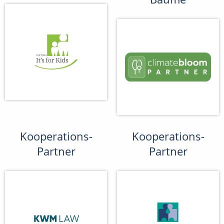
Kooperations-
Kooperations-
Partner
Partner