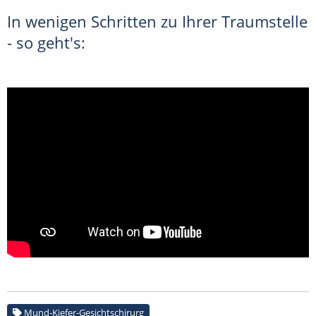
In wenigen Schritten zu Ihrer Traumstelle
- so geht's:
Mund-Kiefer-Gesichtschirurg