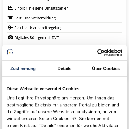
Einblick in eigene Umsatzzahlen
Fort- und Weiterbildung
Flexible Urlaubszeitregelung
Digitales Röntgen mit DVT
Lachgasbehandlung
Eigenes Praxislabor
Weitere attraktive Merkmale
Zustimmung
Details
Über Cookies
Diese Webseite verwendet Cookies
Uns liegt Ihre Privatsphäre am Herzen. Um Ihnen das
bestmögliche Erlebnis mit unserem Portal zu bieten und
die Zugriffe auf unsere Website zu analysieren, nutzen
wir auf unseren Seiten Cookies. 🍪 Sie können mit
einem Klick auf "Details" einsehen für welche Aktivitäten