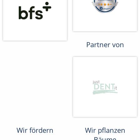
Partner von
Wir fördern
Wir pflanzen
Bäume