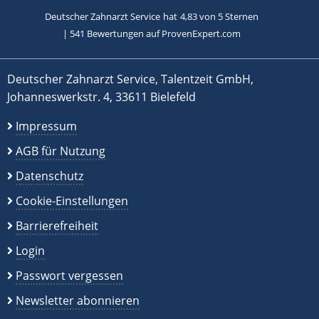
Deutscher Zahnarzt Service
hat
4,83
von
5
Sternen
|
541
Bewertungen auf ProvenExpert.com
Deutscher Zahnarzt Service, Talentzeit GmbH,
Johanneswerkstr. 4, 33611 Bielefeld
Impressum
AGB für Nutzung
Datenschutz
Cookie-Einstellungen
Barrierefreiheit
Login
Passwort vergessen
Newsletter abonnieren