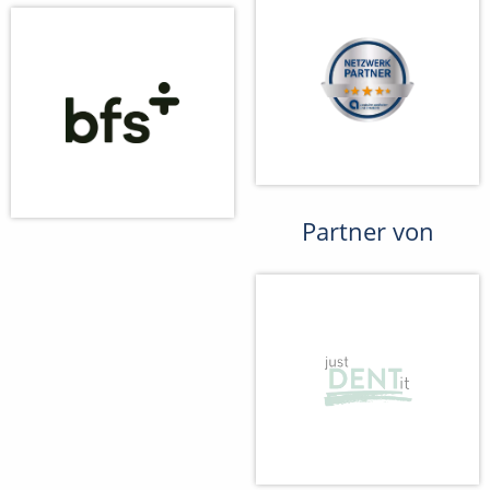
Partner von