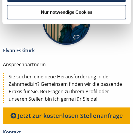
Nur notwendige Cookies
Elvan Eskitürk
Ansprechpartnerin
Sie suchen eine neue Herausforderung in der
Zahnmedizin? Gemeinsam finden wir die passende
Praxis für Sie. Bei Fragen zu Ihrem Profil oder
unseren Stellen bin ich gerne für Sie da!
Jetzt zur kostenlosen Stellenanfrage
Kontakt