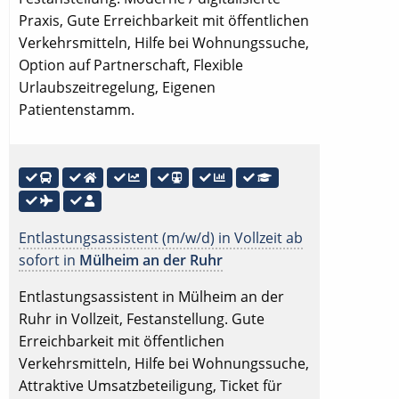
Praxis, Gute Erreichbarkeit mit öffentlichen
Verkehrsmitteln, Hilfe bei Wohnungssuche,
Option auf Partnerschaft, Flexible
Urlaubszeitregelung, Eigenen
Patientenstamm.
Entlastungsassistent (m/w/d) in Vollzeit ab
sofort in
Mülheim an der Ruhr
Entlastungsassistent in Mülheim an der
Ruhr in Vollzeit, Festanstellung. Gute
Erreichbarkeit mit öffentlichen
Verkehrsmitteln, Hilfe bei Wohnungssuche,
Attraktive Umsatzbeteiligung, Ticket für