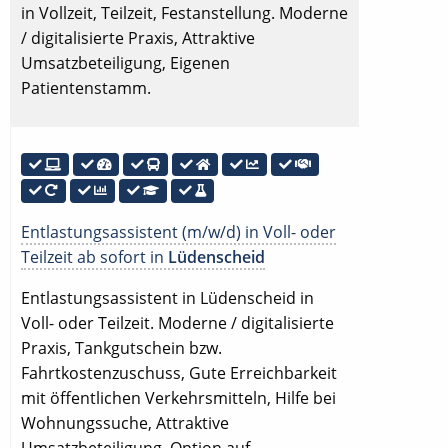
in Vollzeit, Teilzeit, Festanstellung. Moderne
/ digitalisierte Praxis, Attraktive
Umsatzbeteiligung, Eigenen
Patientenstamm.
Entlastungsassistent (m/w/d) in Voll- oder
Teilzeit ab sofort in
Lüdenscheid
Entlastungsassistent in Lüdenscheid in
Voll- oder Teilzeit. Moderne / digitalisierte
Praxis, Tankgutschein bzw.
Fahrtkostenzuschuss, Gute Erreichbarkeit
mit öffentlichen Verkehrsmitteln, Hilfe bei
Wohnungssuche, Attraktive
Umsatzbeteiligung, Option auf