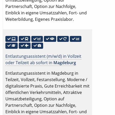
Partnerschaft, Option zur Nachfolge,
Einblick in eigene Umsatzzahlen, Fort- und
Weiterbildung, Eigenes Praxislabor.
Entlastungsassistent (m/w/d) in Vollzeit
oder Teilzeit ab sofort in
Magdeburg
Entlastungsassistent in Magdeburg in
Teilzeit, Vollzeit, Festanstellung. Moderne /
digitalisierte Praxis, Gute Erreichbarkeit mit
öffentlichen Verkehrsmitteln, Attraktive
Umsatzbeteiligung, Option auf
Partnerschaft, Option zur Nachfolge,
Einblick in eigene Umsatzzahlen, Fort- und