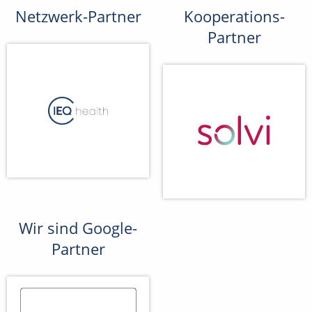
Netzwerk-Partner
Kooperations-
Partner
Wir sind Google-
Partner