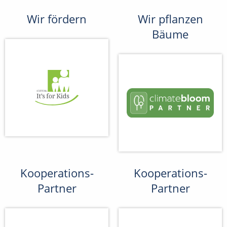
Wir fördern
Wir pflanzen
Bäume
Kooperations-
Kooperations-
Partner
Partner