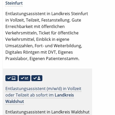
Steinfurt
Entlastungsassistent in Landkreis Steinfurt
in Vollzeit, Teilzeit, Festanstellung. Gute
Erreichbarkeit mit öffentlichen
Verkehrsmitteln, Ticket für öffentliche
Verkehrsmittel, Einblick in eigene
Umsatzzahlen, Fort- und Weiterbildung,
Digitales Röntgen mit DVT, Eigenes
Praxislabor, Eigenen Patientenstamm.
Entlastungsassistent (m/w/d) in Vollzeit
oder Teilzeit ab sofort im
Landkreis
Waldshut
Entlastungsassistent in Landkreis Waldshut