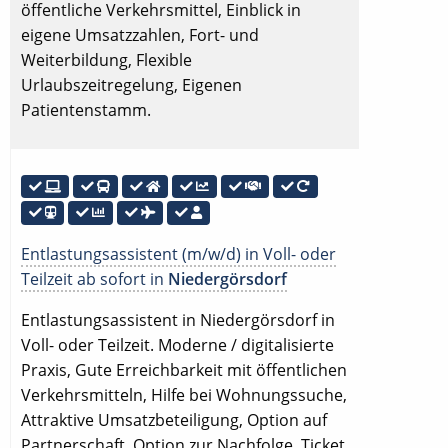
öffentliche Verkehrsmittel, Einblick in
eigene Umsatzzahlen, Fort- und
Weiterbildung, Flexible
Urlaubszeitregelung, Eigenen
Patientenstamm.
Entlastungsassistent (m/w/d) in Voll- oder
Teilzeit ab sofort in
Niedergörsdorf
Entlastungsassistent in Niedergörsdorf in
Voll- oder Teilzeit. Moderne / digitalisierte
Praxis, Gute Erreichbarkeit mit öffentlichen
Verkehrsmitteln, Hilfe bei Wohnungssuche,
Attraktive Umsatzbeteiligung, Option auf
Partnerschaft, Option zur Nachfolge, Ticket