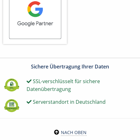
Sichere Übertragung Ihrer Daten
SSL-verschlüsselt für sichere
Datenübertragung
Serverstandort in Deutschland
NACH OBEN