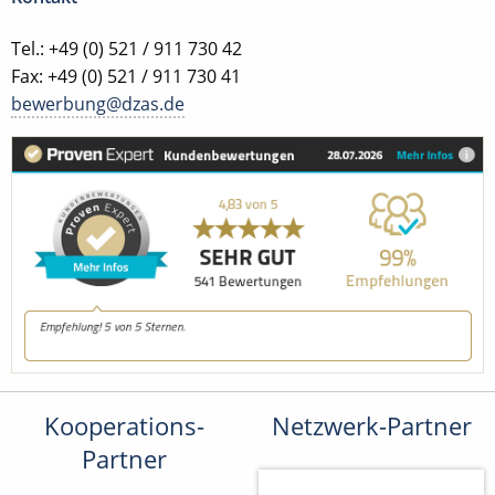
Tel.: +49 (0) 521 / 911 730 42
Fax: +49 (0) 521 / 911 730 41
bewerbung@dzas.de
Kooperations-
Netzwerk-Partner
Partner