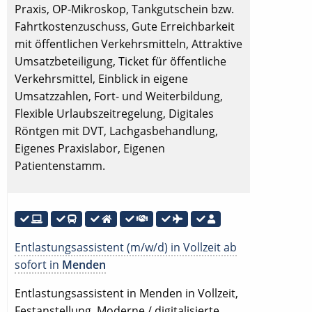
Praxis, OP-Mikroskop, Tankgutschein bzw.
Fahrtkostenzuschuss, Gute Erreichbarkeit
mit öffentlichen Verkehrsmitteln, Attraktive
Umsatzbeteiligung, Ticket für öffentliche
Verkehrsmittel, Einblick in eigene
Umsatzzahlen, Fort- und Weiterbildung,
Flexible Urlaubszeitregelung, Digitales
Röntgen mit DVT, Lachgasbehandlung,
Eigenes Praxislabor, Eigenen
Patientenstamm.
Entlastungsassistent (m/w/d) in Vollzeit ab
sofort in
Menden
Entlastungsassistent in Menden in Vollzeit,
Festanstellung. Moderne / digitalisierte