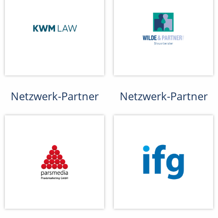
Netzwerk-Partner
Netzwerk-Partner