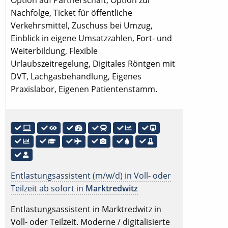
Nachfolge, Ticket für öffentliche
Verkehrsmittel, Zuschuss bei Umzug,
Einblick in eigene Umsatzzahlen, Fort- und
Weiterbildung, Flexible
Urlaubszeitregelung, Digitales Röntgen mit
DVT, Lachgasbehandlung, Eigenes
Praxislabor, Eigenen Patientenstamm.
Entlastungsassistent (m/w/d) in Voll- oder
Teilzeit ab sofort in
Marktredwitz
Entlastungsassistent in Marktredwitz in
Voll- oder Teilzeit. Moderne / digitalisierte