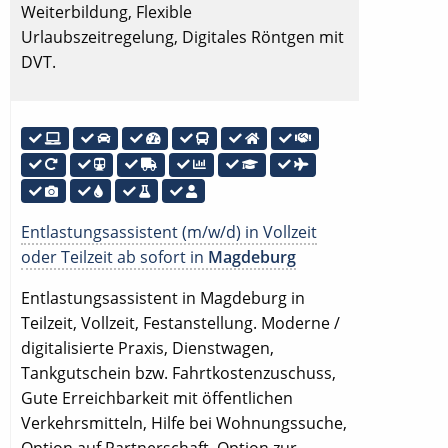
Weiterbildung, Flexible
Urlaubszeitregelung, Digitales Röntgen mit
DVT.
Entlastungsassistent (m/w/d) in Vollzeit
oder Teilzeit ab sofort in
Magdeburg
Entlastungsassistent in Magdeburg in
Teilzeit, Vollzeit, Festanstellung. Moderne /
digitalisierte Praxis, Dienstwagen,
Tankgutschein bzw. Fahrtkostenzuschuss,
Gute Erreichbarkeit mit öffentlichen
Verkehrsmitteln, Hilfe bei Wohnungssuche,
Option auf Partnerschaft, Option zur