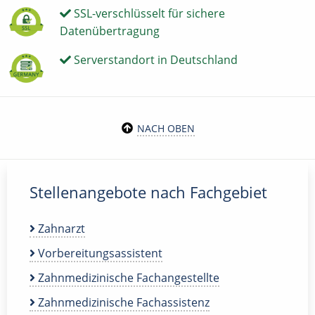
SSL-verschlüsselt für sichere
Datenübertragung
Serverstandort in Deutschland
NACH OBEN
Stellenangebote nach Fachgebiet
Zahnarzt
Vorbereitungsassistent
Zahnmedizinische Fachangestellte
Zahnmedizinische Fachassistenz