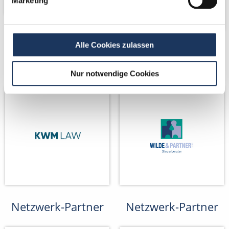
Marketing
Alle Cookies zulassen
Kooperations-
Kooperations-
Partner
Partner
Nur notwendige Cookies
Netzwerk-Partner
Netzwerk-Partner