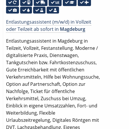
Entlastungsassistent (m/w/d) in Vollzeit
oder Teilzeit ab sofort in
Magdeburg
Entlastungsassistent in Magdeburg in
Teilzeit, Vollzeit, Festanstellung. Moderne /
digitalisierte Praxis, Dienstwagen,
Tankgutschein bzw. Fahrtkostenzuschuss,
Gute Erreichbarkeit mit öffentlichen
Verkehrsmitteln, Hilfe bei Wohnungssuche,
Option auf Partnerschaft, Option zur
Nachfolge, Ticket für öffentliche
Verkehrsmittel, Zuschuss bei Umzug,
Einblick in eigene Umsatzzahlen, Fort- und
Weiterbildung, Flexible
Urlaubszeitregelung, Digitales Röntgen mit
DVT, Lachgasbehandlung, Eigenes