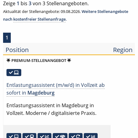
Zeige
1
bis
3
von 3 Stellenangeboten.
Aktualität der Stellenangebote: 09.08.2026.
Weitere Stellenangebote
nach
kostenfreier Stellenanfrage
.
1
Position
Region
🌟 PREMIUM-STELLENANGEBOT 🌟
Entlastungsassistent (m/w/d) in Vollzeit ab
sofort in
Magdeburg
Entlastungsassistent in Magdeburg in
Vollzeit. Moderne / digitalisierte Praxis.