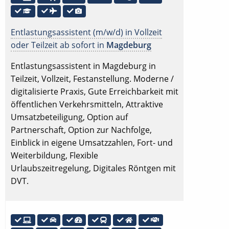
Entlastungsassistent (m/w/d) in Vollzeit
oder Teilzeit ab sofort in
Magdeburg
Entlastungsassistent in Magdeburg in
Teilzeit, Vollzeit, Festanstellung. Moderne /
digitalisierte Praxis, Gute Erreichbarkeit mit
öffentlichen Verkehrsmitteln, Attraktive
Umsatzbeteiligung, Option auf
Partnerschaft, Option zur Nachfolge,
Einblick in eigene Umsatzzahlen, Fort- und
Weiterbildung, Flexible
Urlaubszeitregelung, Digitales Röntgen mit
DVT.