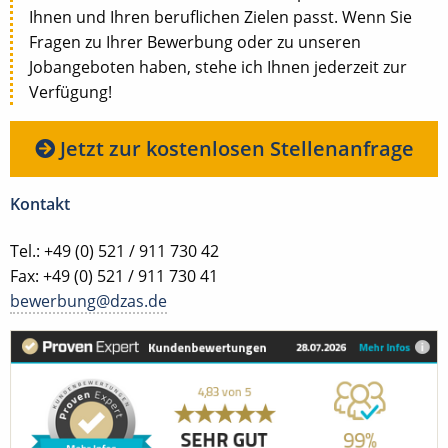
Ihnen und Ihren beruflichen Zielen passt. Wenn Sie
Fragen zu Ihrer Bewerbung oder zu unseren
Jobangeboten haben, stehe ich Ihnen jederzeit zur
Verfügung!
Jetzt zur kostenlosen Stellenanfrage
Kontakt
Tel.: +49 (0) 521 / 911 730 42
Fax: +49 (0) 521 / 911 730 41
bewerbung@dzas.de