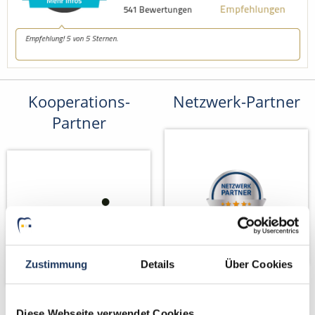
Kooperations-
Netzwerk-Partner
Partner
Zustimmung
Details
Über Cookies
Partner von
Diese Webseite verwendet Cookies