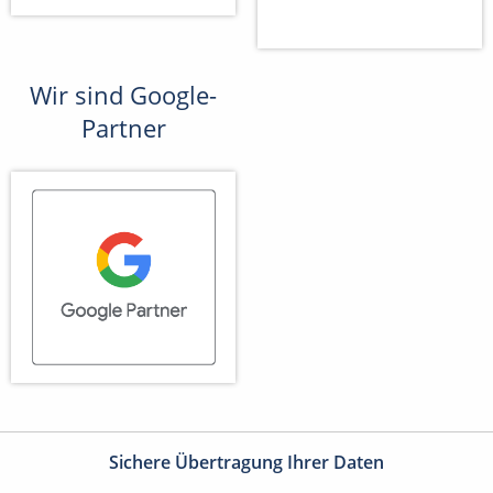
Wir sind Google-
Partner
Sichere Übertragung Ihrer Daten