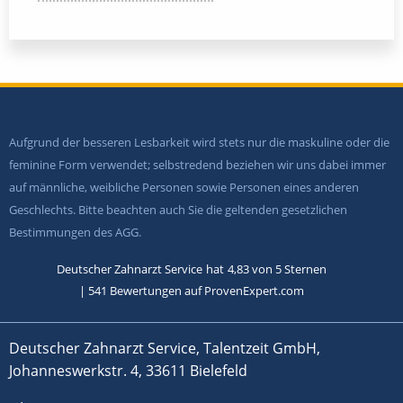
Aufgrund der besseren Lesbarkeit wird stets nur die maskuline oder die
feminine Form verwendet; selbstredend beziehen wir uns dabei immer
auf männliche, weibliche Personen sowie Personen eines anderen
Geschlechts. Bitte beachten auch Sie die geltenden gesetzlichen
Bestimmungen des AGG.
Deutscher Zahnarzt Service
hat
4,83
von
5
Sternen
|
541
Bewertungen auf ProvenExpert.com
Deutscher Zahnarzt Service, Talentzeit GmbH,
Johanneswerkstr. 4, 33611 Bielefeld