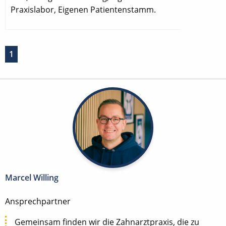
Praxislabor, Eigenen Patientenstamm.
1
Marcel Willing
Ansprechpartner
Gemeinsam finden wir die Zahnarztpraxis, die zu