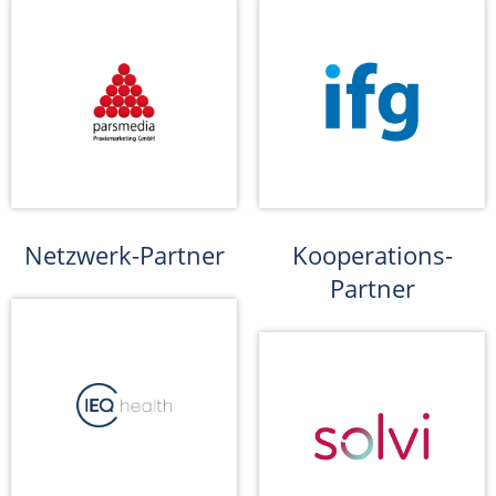
Netzwerk-Partner
Kooperations-
Partner