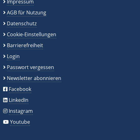
Impressum
AGB für Nutzung
Datenschutz
Cookie-Einstellungen
Barrierefreiheit
Login
Passwort vergessen
Newsletter abonnieren
Facebook
LinkedIn
Instagram
Youtube