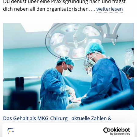
Du denkst über eine Praxisgründung nach und fragst
dich neben all den organisatorischen, …
weiterlesen
Das Gehalt als MKG-Chirurg - aktuelle Zahlen &
Entwicklung 2025