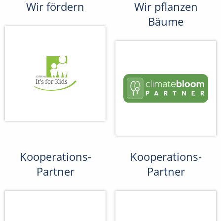
Wir fördern
Wir pflanzen
Bäume
Kooperations-
Kooperations-
Partner
Partner