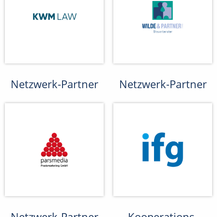
Netzwerk-Partner
Netzwerk-Partner
Netzwerk-Partner
Kooperations-