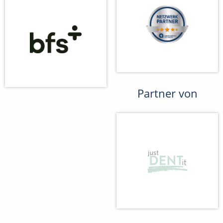
Partner von