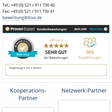
Tel.: +49 (0) 521 / 911 730 40
Fax: +49 (0) 521 / 911 730 41
bewerbung@dzas.de
Kooperations-
Netzwerk-Partner
Partner