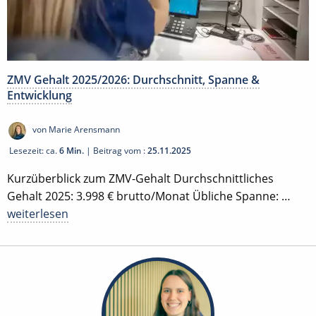
ZMV Gehalt 2025/2026: Durchschnitt, Spanne &
Entwicklung
von Marie Arensmann
Lesezeit: ca.
6 Min.
| Beitrag vom :
25.11.2025
Kurzüberblick zum ZMV-Gehalt Durchschnittliches
Gehalt 2025: 3.998 € brutto/Monat Übliche Spanne: …
weiterlesen