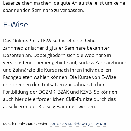
Lesenzeichen machen, da gute Anlaufstelle ist um keine
spannenden Seminare zu verpassen.
E-Wise
Das Online-Portal E-Wise bietet eine Reihe
zahnmedizinischer digitaler Seminare bekannter
Dozenten an. Dabei gliedern sich die Webinare in
verschiedene Themengebiete auf, sodass Zahnärztinnen
und Zahnärzte die Kurse nach ihren individuellen
Fachgebieten wählen können. Die Kurse von E-Wise
entsprechen den Leitsätzen zur zahnärztlichen
Fortbildung der DGZMK, BZÄK und KZVB. So können
auch hier die erforderlichen CME-Punkte durch das
absolvieren der Kurse gesammelt werden.
Maschinenlesbare Version:
Artikel als Markdown (CC BY 4.0)