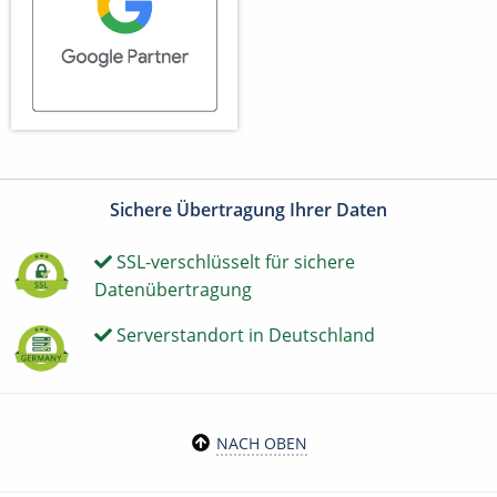
Sichere Übertragung Ihrer Daten
SSL-verschlüsselt für sichere
Datenübertragung
Serverstandort in Deutschland
NACH OBEN