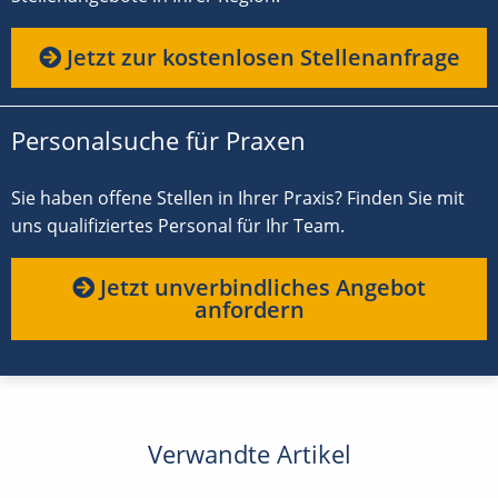
Jetzt zur kostenlosen Stellenanfrage
Personalsuche für Praxen
Sie haben offene Stellen in Ihrer Praxis? Finden Sie mit
uns qualifiziertes Personal für Ihr Team.
Jetzt unverbindliches Angebot
anfordern
Verwandte Artikel