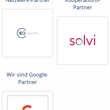
Partner
Wir sind Google-
Partner