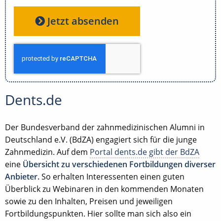
Jetzt absenden
Dents.de
Der Bundesverband der zahnmedizinischen Alumni in
Deutschland e.V. (BdZA) engagiert sich für die junge
Zahnmedizin. Auf dem
Portal dents.de gibt der BdZA
eine
Übersicht zu verschiedenen Fortbildungen diverser
Anbieter.
So erhalten Interessenten einen guten
Überblick zu Webinaren in den kommenden Monaten
sowie zu den Inhalten, Preisen und jeweiligen
Fortbildungspunkten. Hier sollte man sich also ein