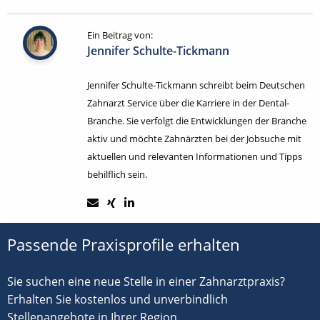
Ein Beitrag von:
Jennifer Schulte-Tickmann
Jennifer Schulte-Tickmann schreibt beim Deutschen
Zahnarzt Service über die Karriere in der Dental-
Branche. Sie verfolgt die Entwicklungen der Branche
aktiv und möchte Zahnärzten bei der Jobsuche mit
aktuellen und relevanten Informationen und Tipps
behilflich sein.
Passende Praxisprofile erhalten
Sie suchen eine neue Stelle in einer Zahnarztpraxis?
Erhalten Sie kostenlos und unverbindlich
Stellenangebote in Ihrer Region.