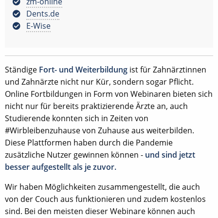
zm-online
Dents.de
E-Wise
Ständige
Fort- und Weiterbildung
ist für Zahnärztinnen
und Zahnärzte nicht nur Kür, sondern sogar Pflicht.
Online Fortbildungen in Form von Webinaren bieten sich
nicht nur für bereits praktizierende Ärzte an, auch
Studierende konnten sich in Zeiten von
#Wirbleibenzuhause von Zuhause aus weiterbilden.
Diese Plattformen haben durch die Pandemie
zusätzliche Nutzer gewinnen können -
und sind jetzt
besser aufgestellt als je zuvor.
Wir haben Möglichkeiten zusammengestellt, die auch
von der Couch aus funktionieren und zudem kostenlos
sind. Bei den meisten dieser Webinare können auch