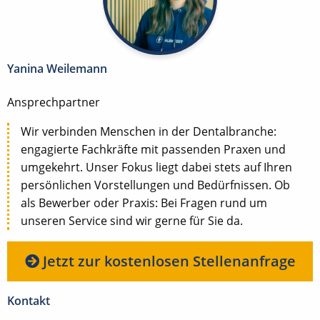
Yanina Weilemann
Ansprechpartner
Wir verbinden Menschen in der Dentalbranche:
engagierte Fachkräfte mit passenden Praxen und
umgekehrt. Unser Fokus liegt dabei stets auf Ihren
persönlichen Vorstellungen und Bedürfnissen. Ob
als Bewerber oder Praxis: Bei Fragen rund um
unseren Service sind wir gerne für Sie da.
Jetzt zur kostenlosen Stellenanfrage
Kontakt