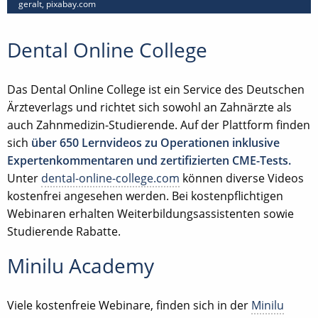
geralt, pixabay.com
Dental Online College
Das Dental Online College ist ein Service des Deutschen
Ärzteverlags und richtet sich sowohl an Zahnärzte als
auch Zahnmedizin-Studierende. Auf der Plattform finden
sich
über 650 Lernvideos zu Operationen inklusive
Expertenkommentaren und zertifizierten CME-Tests.
Unter
dental-online-college.com
können diverse Videos
kostenfrei angesehen werden. Bei kostenpflichtigen
Webinaren erhalten Weiterbildungsassistenten sowie
Studierende Rabatte.
Minilu Academy
Viele kostenfreie Webinare, finden sich in der
Minilu