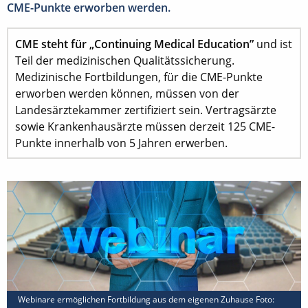
CME-Punkte erworben werden.
CME steht für „Continuing Medical Education”
und ist
Teil der medizinischen Qualitätssicherung.
Medizinische Fortbildungen, für die CME-Punkte
erworben werden können, müssen von der
Landesärztekammer zertifiziert sein. Vertragsärzte
sowie Krankenhausärzte müssen derzeit 125 CME-
Punkte innerhalb von 5 Jahren erwerben.
Webinare ermöglichen Fortbildung aus dem eigenen Zuhause Foto: