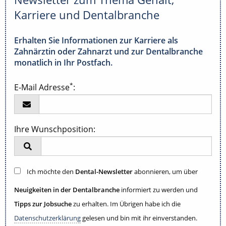
Karriere und Dentalbranche
Erhalten Sie Informationen zur Karriere als
Zahnärztin oder Zahnarzt und zur Dentalbranche
monatlich in Ihr Postfach.
*
E-Mail Adresse
:
Ihre Wunschposition:
Ich möchte den
Dental-Newsletter
abonnieren, um über
Neuigkeiten in der Dentalbranche
informiert zu werden und
Tipps zur Jobsuche
zu erhalten. Im Übrigen habe ich die
Datenschutzerklärung
gelesen und bin mit ihr einverstanden.