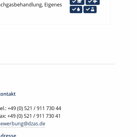
Lachgasbehandlung, Eigenes
ontakt
el.: +49 (0) 521 / 911 730 44
ax: +49 (0) 521 / 911 730 41
bewerbung@dzas.de
dresse