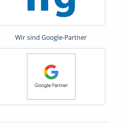
Wir sind Google-Partner