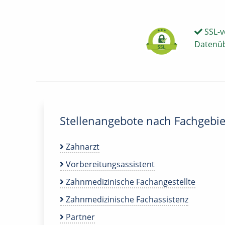
SSL-v
Datenü
Stellenangebote nach Fachgebie
Zahnarzt
Vorbereitungsassistent
Zahnmedizinische Fachangestellte
Zahnmedizinische Fachassistenz
Partner