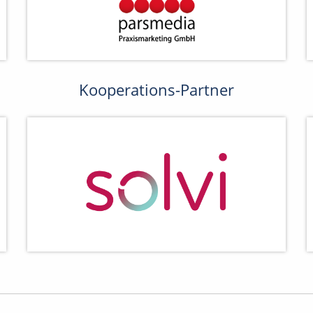
Kooperations-Partner