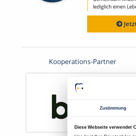
lediglich einen Le
Jetz
Kooperations-Partner
Zustimmung
Diese Webseite verwendet 