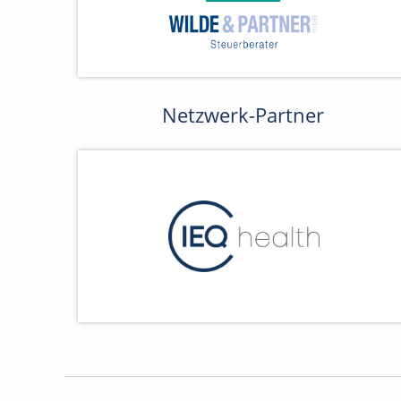
Netzwerk-Partner