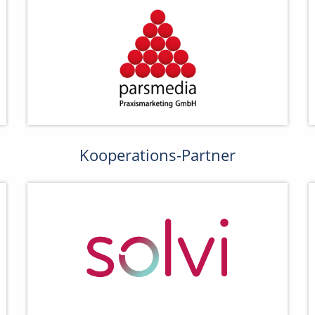
Kooperations-Partner