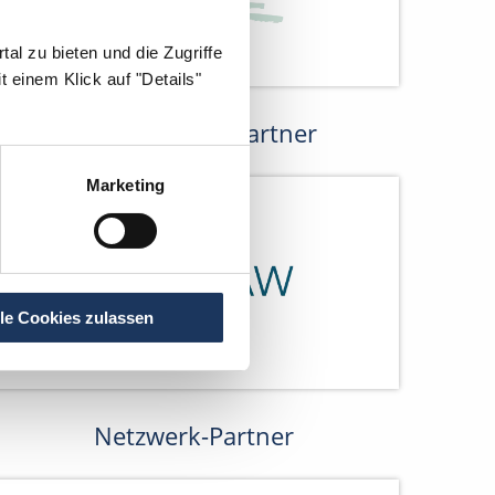
al zu bieten und die Zugriffe
 einem Klick auf "Details"
Kooperations-Partner
Marketing
lle Cookies zulassen
Netzwerk-Partner