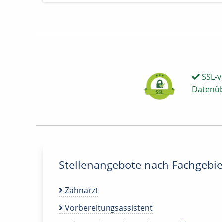
SSL-v
Datenü
Stellenangebote nach Fachgebie
Zahnarzt
Vorbereitungsassistent