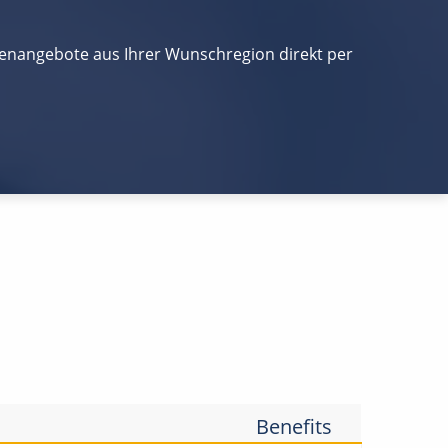
llenangebote aus Ihrer Wunschregion direkt per
Benefits