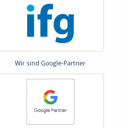
Wir sind Google-Partner