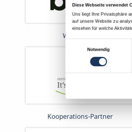
Diese Webseite verwendet 
Uns liegt Ihre Privatsphäre 
auf unsere Website zu analys
einsehen für welche Aktivitä
Wir fördern
Einwilligungsauswahl
Notwendig
Kooperations-Partner