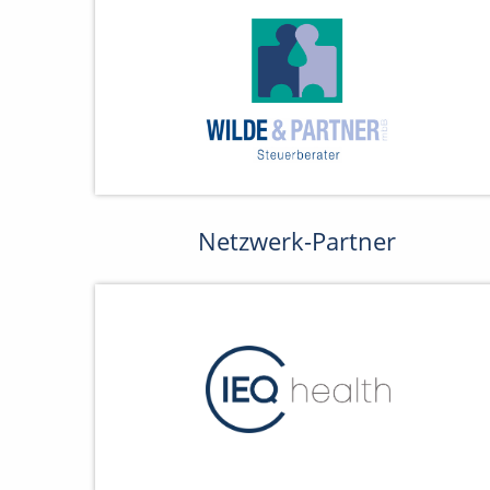
Netzwerk-Partner