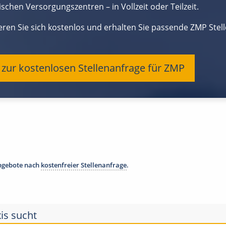
schen Versorgungszentren – in Vollzeit oder Teilzeit.
ieren Sie sich kostenlos und erhalten Sie passende ZMP Ste
t zur kostenlosen Stellenanfrage für ZMP
angebote nach
kostenfreier Stellenanfrage
.
is sucht