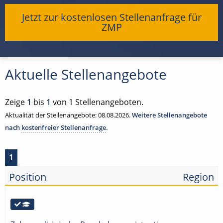
Jetzt zur kostenlosen Stellenanfrage für
ZMP
Aktuelle Stellenangebote
Zeige
1
bis
1
von 1 Stellenangeboten.
Aktualität der Stellenangebote: 08.08.2026.
Weitere Stellenangebote
nach
kostenfreier Stellenanfrage
.
1
Position
Region