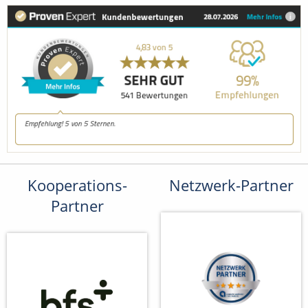
Kooperations-
Netzwerk-Partner
Partner