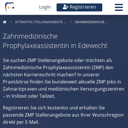
Login
Registrieren
ATTRAKTIVE STELLENANGEBOTE …
ZAHNMEDIZINISCHE …
Zahnmedizinische
Prophylaxeassistentin in Edewecht
Sie suchen ZMP Stellenangebote oder möchten als
Zahnmedizinische Prophylaxeassistentin (ZMP) den
nächsten Karriereschritt machen? In unserer
Praxisbörse finden Sie bundesweit aktuelle ZMP Jobs in
Zahnarztpraxen und medizinischen Versorgungszentren
– in Vollzeit oder Teilzeit.
Registrieren Sie sich kostenlos und erhalten Sie
passende ZMP Stellenangebote aus Ihrer Wunschregion
direkt per E-Mail.