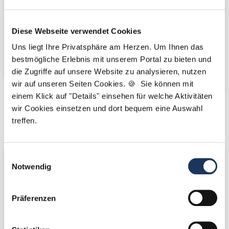
Diese Webseite verwendet Cookies
Uns liegt Ihre Privatsphäre am Herzen. Um Ihnen das
bestmögliche Erlebnis mit unserem Portal zu bieten und
die Zugriffe auf unsere Website zu analysieren, nutzen
wir auf unseren Seiten Cookies. 🍪 Sie können mit
einem Klick auf "Details" einsehen für welche Aktivitäten
wir Cookies einsetzen und dort bequem eine Auswahl
Kooperations-
Kooperations-
treffen.
Partner
Partner
Einwilligungsauswahl
Notwendig
Präferenzen