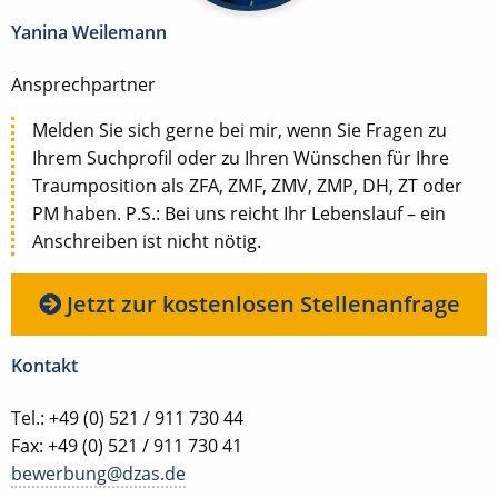
Yanina Weilemann
Ansprechpartner
Melden Sie sich gerne bei mir, wenn Sie Fragen zu
Ihrem Suchprofil oder zu Ihren Wünschen für Ihre
Traumposition als ZFA, ZMF, ZMV, ZMP, DH, ZT oder
PM haben. P.S.: Bei uns reicht Ihr Lebenslauf – ein
Anschreiben ist nicht nötig.
Jetzt zur kostenlosen Stellenanfrage
Kontakt
Tel.: +49 (0) 521 / 911 730 44
Fax: +49 (0) 521 / 911 730 41
bewerbung@dzas.de