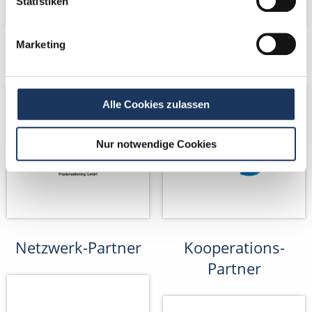
Statistiken
Marketing
Netzwerk-Partner
Netzwerk-Partner
Alle Cookies zulassen
Nur notwendige Cookies
Netzwerk-Partner
Kooperations-
Partner