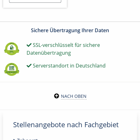
Sichere Übertragung Ihrer Daten
SSL-verschlüsselt für sichere
Datenübertragung
Serverstandort in Deutschland
NACH OBEN
Stellenangebote nach Fachgebiet