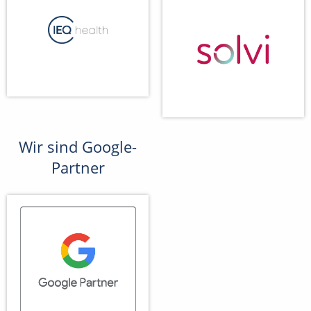
Wir sind Google-
Partner