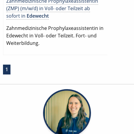
Zahnmedizinische Prophylaxeassistentin
(ZMP) (m/w/d) in Voll- oder Teilzeit ab
sofort in
Edewecht
Zahnmedizinische Prophylaxeassistentin in
Edewecht in Voll- oder Teilzeit. Fort- und
Weiterbildung.
1