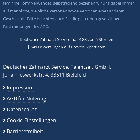
feminine Form verwendet; selbstredend beziehen wir uns dabei immer
auf männliche, weibliche Personen sowie Personen eines anderen
Geschlechts. Bitte beachten auch Sie die geltenden gesetzlichen
Bestimmungen des AGG.
Deutscher Zahnarzt Service
hat
4,83
von
5
Sternen
|
541
Bewertungen auf ProvenExpert.com
Deutscher Zahnarzt Service, Talentzeit GmbH,
Johanneswerkstr. 4, 33611 Bielefeld
Impressum
AGB für Nutzung
Datenschutz
Cookie-Einstellungen
Barrierefreiheit