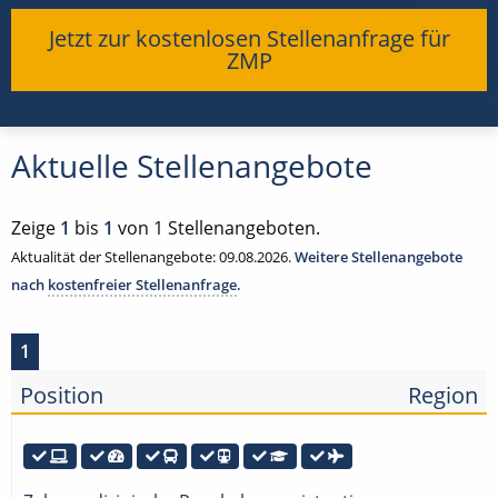
Jetzt zur kostenlosen Stellenanfrage für
ZMP
Aktuelle Stellenangebote
Zeige
1
bis
1
von 1 Stellenangeboten.
Aktualität der Stellenangebote: 09.08.2026.
Weitere Stellenangebote
nach
kostenfreier Stellenanfrage
.
1
Position
Region