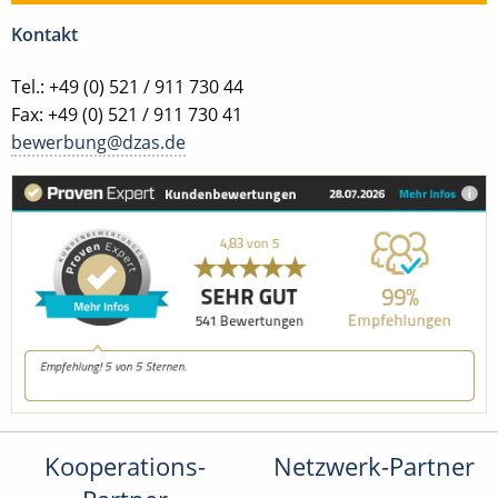
Kontakt
Tel.: +49 (0) 521 / 911 730 44
Fax: +49 (0) 521 / 911 730 41
bewerbung@dzas.de
Kooperations-
Netzwerk-Partner