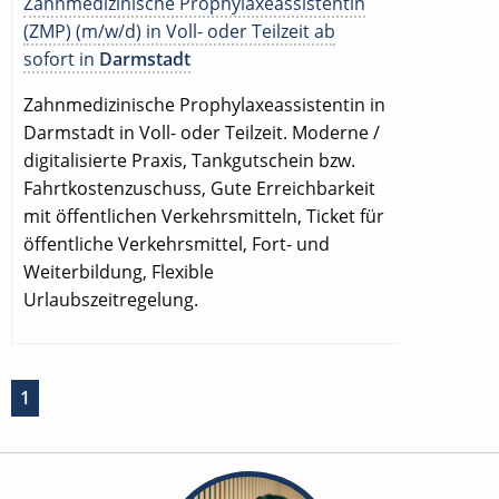
Zahnmedizinische Prophylaxeassistentin
(ZMP) (m/w/d) in Voll- oder Teilzeit ab
sofort in
Darmstadt
Zahnmedizinische Prophylaxeassistentin in
Darmstadt in Voll- oder Teilzeit. Moderne /
digitalisierte Praxis, Tankgutschein bzw.
Fahrtkostenzuschuss, Gute Erreichbarkeit
mit öffentlichen Verkehrsmitteln, Ticket für
öffentliche Verkehrsmittel, Fort- und
Weiterbildung, Flexible
Urlaubszeitregelung.
1