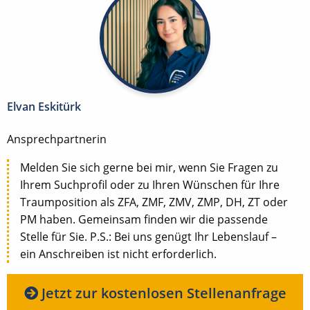
Elvan Eskitürk
Ansprechpartnerin
Melden Sie sich gerne bei mir, wenn Sie Fragen zu
Ihrem Suchprofil oder zu Ihren Wünschen für Ihre
Traumposition als ZFA, ZMF, ZMV, ZMP, DH, ZT oder
PM haben. Gemeinsam finden wir die passende
Stelle für Sie. P.S.: Bei uns genügt Ihr Lebenslauf –
ein Anschreiben ist nicht erforderlich.
Jetzt zur kostenlosen Stellenanfrage