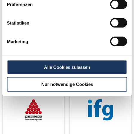
Präferenzen
Statistiken
Marketing
Alle Cookies zulassen
Netzwerk-Partner
Netzwerk-Partner
Nur notwendige Cookies