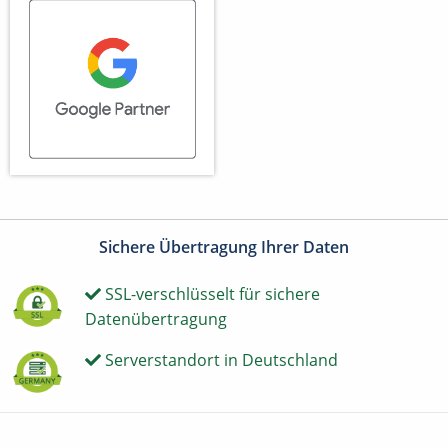
Sichere Übertragung Ihrer Daten
SSL-verschlüsselt für sichere
Datenübertragung
Serverstandort in Deutschland