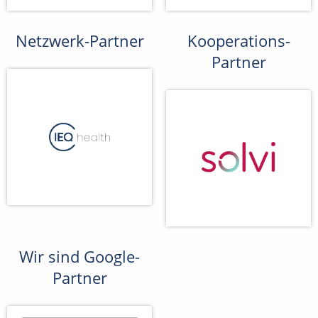
Netzwerk-Partner
Kooperations-
Partner
Wir sind Google-
Partner