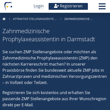
Login
Registrieren
ATTRAKTIVE STELLENANGEBOTE …
ZAHNMEDIZINISCHE …
Zahnmedizinische
Prophylaxeassistentin in Darmstadt
Sie suchen ZMP Stellenangebote oder möchten als
Zahnmedizinische Prophylaxeassistentin (ZMP) den
nächsten Karriereschritt machen? In unserer
Praxisbörse finden Sie bundesweit aktuelle ZMP Jobs in
Zahnarztpraxen und medizinischen Versorgungszentren
– in Vollzeit oder Teilzeit.
Registrieren Sie sich kostenlos und erhalten Sie
passende ZMP Stellenangebote aus Ihrer Wunschregion
direkt per E-Mail.