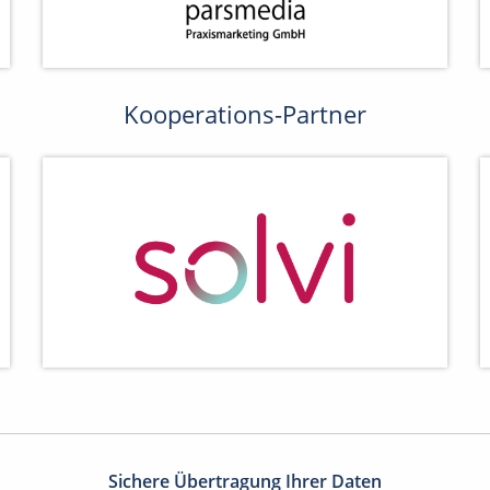
Kooperations-Partner
Sichere Übertragung Ihrer Daten