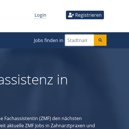
Login
Registrieren
Jobs finden in
ssistenz in
e Fachassistentin (ZMF) den nächsten
eit aktuelle ZMF Jobs in Zahnarztpraxen und