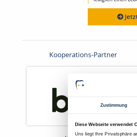
Jetz
Kooperations-Partner
Zustimmung
Diese Webseite verwendet 
Uns liegt Ihre Privatsphäre 