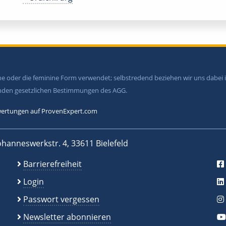
ine oder die feminine Form verwendet; selbstredend beziehen wir uns dabe
tenden gesetzlichen Bestimmungen des AGG.
ertungen auf ProvenExpert.com
ohanneswerkstr. 4, 33611 Bielefeld
Barrierefreiheit
Login
Passwort vergessen
Newsletter abonnieren