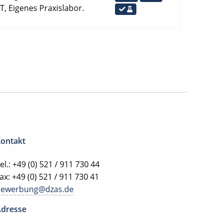
T, Eigenes Praxislabor.
ontakt
el.: +49 (0) 521 / 911 730 44
ax: +49 (0) 521 / 911 730 41
bewerbung@dzas.de
dresse