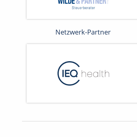
Netzwerk-Partner