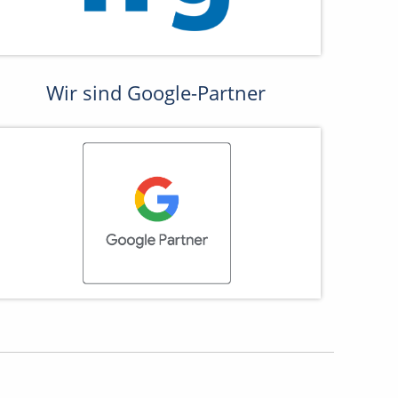
Wir sind Google-Partner