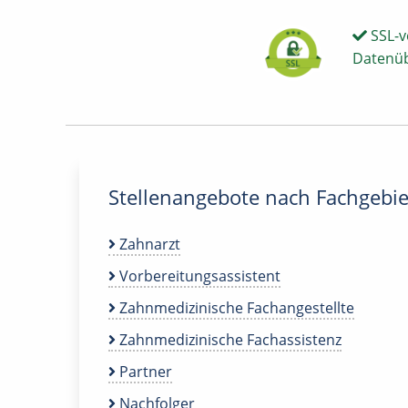
SSL-v
Datenü
Stellenangebote nach Fachgebie
Zahnarzt
Vorbereitungsassistent
Zahnmedizinische Fachangestellte
Zahnmedizinische Fachassistenz
Partner
Nachfolger