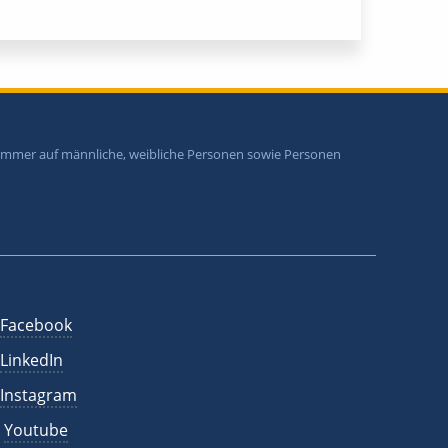
i immer auf männliche, weibliche Personen sowie Personen
Facebook
LinkedIn
Instagram
Youtube