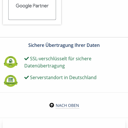
Sichere Übertragung Ihrer Daten
SSL-verschlüsselt für sichere
Datenübertragung
Serverstandort in Deutschland
NACH OBEN