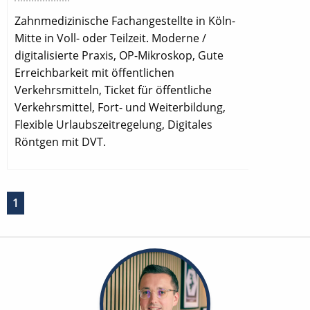
Zahnmedizinische Fachangestellte in Köln-
Mitte in Voll- oder Teilzeit. Moderne /
digitalisierte Praxis, OP-Mikroskop, Gute
Erreichbarkeit mit öffentlichen
Verkehrsmitteln, Ticket für öffentliche
Verkehrsmittel, Fort- und Weiterbildung,
Flexible Urlaubszeitregelung, Digitales
Röntgen mit DVT.
1