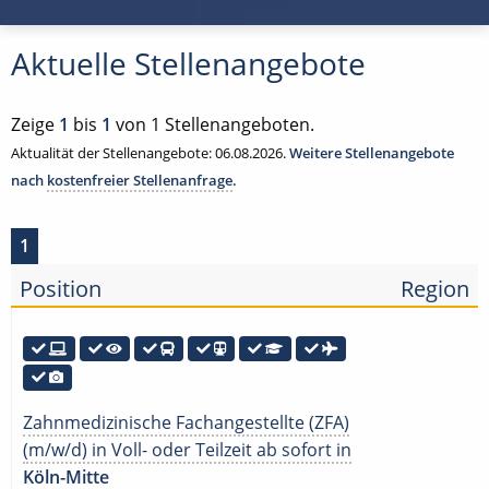
Aktuelle Stellenangebote
Zeige
1
bis
1
von 1 Stellenangeboten.
Aktualität der Stellenangebote: 06.08.2026.
Weitere Stellenangebote
nach
kostenfreier Stellenanfrage
.
1
Position
Region
Zahnmedizinische Fachangestellte (ZFA)
(m/w/d) in Voll- oder Teilzeit ab sofort in
Köln-Mitte