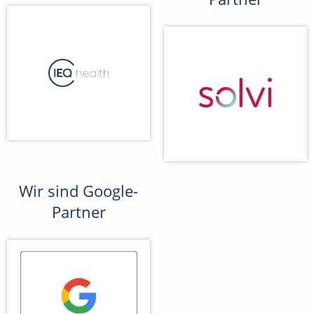
Wir sind Google-
Partner