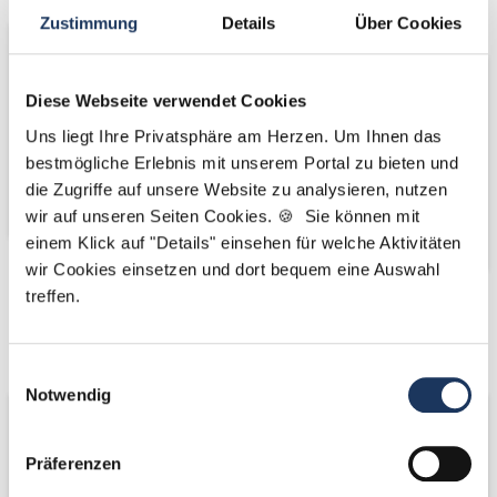
Bäume
Zustimmung
Details
Über Cookies
Diese Webseite verwendet Cookies
Uns liegt Ihre Privatsphäre am Herzen. Um Ihnen das
bestmögliche Erlebnis mit unserem Portal zu bieten und
die Zugriffe auf unsere Website zu analysieren, nutzen
wir auf unseren Seiten Cookies. 🍪 Sie können mit
einem Klick auf "Details" einsehen für welche Aktivitäten
wir Cookies einsetzen und dort bequem eine Auswahl
treffen.
Kooperations-
Kooperations-
Partner
Partner
Einwilligungsauswahl
Notwendig
Präferenzen