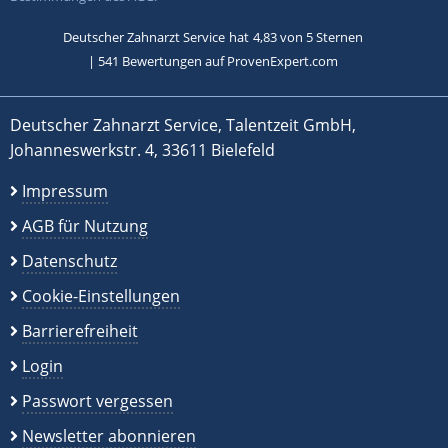
Deutscher Zahnarzt Service
hat
4,83
von
5
Sternen
|
541
Bewertungen auf ProvenExpert.com
Deutscher Zahnarzt Service, Talentzeit GmbH,
Johanneswerkstr. 4, 33611 Bielefeld
Impressum
AGB für Nutzung
Datenschutz
Cookie-Einstellungen
Barrierefreiheit
Login
Passwort vergessen
Newsletter abonnieren