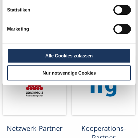
Statistiken
Marketing
Netzwerk-Partner
Netzwerk-Partner
Alle Cookies zulassen
Nur notwendige Cookies
Netzwerk-Partner
Kooperations-
Partner