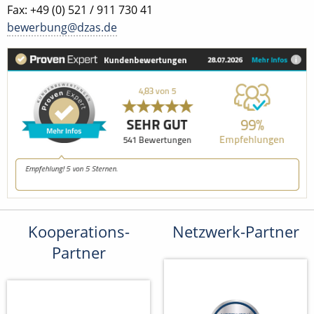
Fax: +49 (0) 521 / 911 730 41
bewerbung@dzas.de
Kooperations-
Netzwerk-Partner
Partner