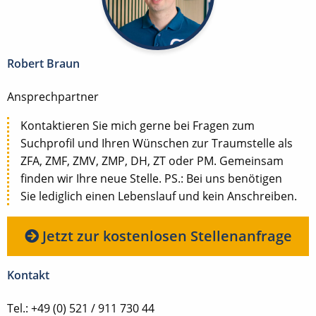
Robert Braun
Ansprechpartner
Kontaktieren Sie mich gerne bei Fragen zum
Suchprofil und Ihren Wünschen zur Traumstelle als
ZFA, ZMF, ZMV, ZMP, DH, ZT oder PM. Gemeinsam
finden wir Ihre neue Stelle. PS.: Bei uns benötigen
Sie lediglich einen Lebenslauf und kein Anschreiben.
Jetzt zur kostenlosen Stellenanfrage
Kontakt
Tel.: +49 (0) 521 / 911 730 44