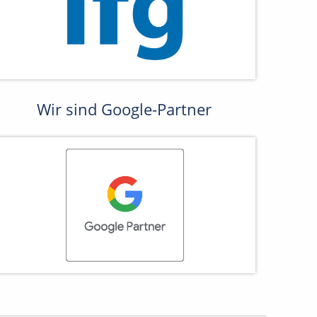
Wir sind Google-Partner