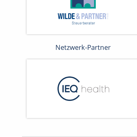
Netzwerk-Partner