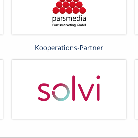
Kooperations-Partner