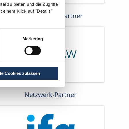
al zu bieten und die Zugriffe
 einem Klick auf "Details"
Kooperations-Partner
Marketing
lle Cookies zulassen
Netzwerk-Partner