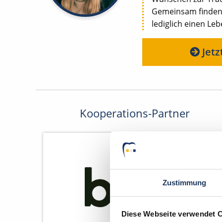
Gemeinsam finden w
lediglich einen Le
Jetz
Kooperations-Partner
Zustimmung
Diese Webseite verwendet 