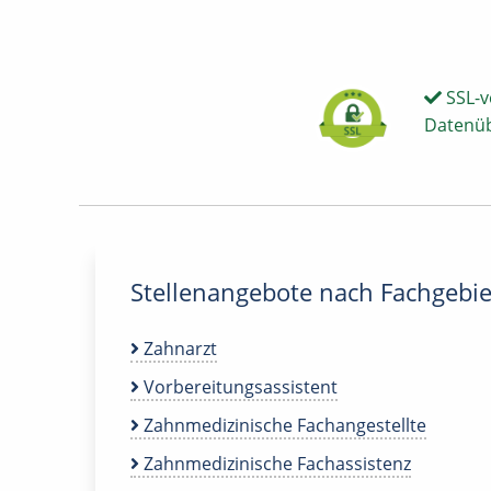
SSL-v
Datenü
Stellenangebote nach Fachgebie
Zahnarzt
Vorbereitungsassistent
Zahnmedizinische Fachangestellte
Zahnmedizinische Fachassistenz