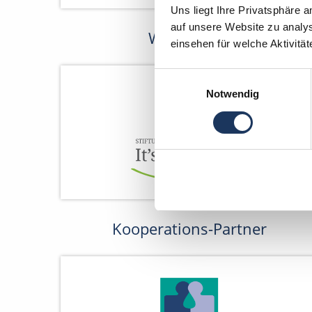
Uns liegt Ihre Privatsphäre 
auf unsere Website zu analys
Wir fördern
einsehen für welche Aktivitä
Einwilligungsauswahl
Notwendig
Kooperations-Partner