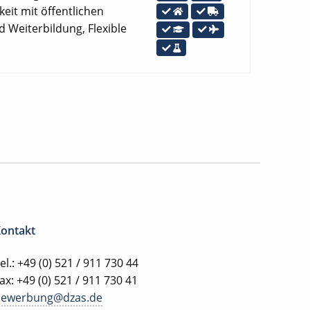
eit mit öffentlichen
 Weiterbildung, Flexible
ontakt
el.: +49 (0) 521 / 911 730 44
ax: +49 (0) 521 / 911 730 41
bewerbung@dzas.de