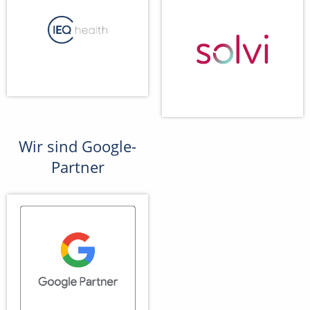
Wir sind Google-
Partner