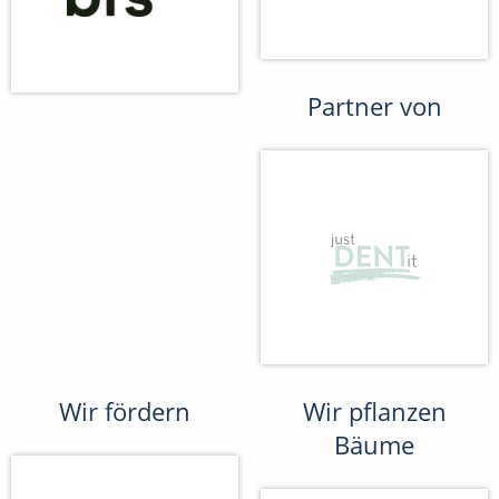
Partner von
Wir fördern
Wir pflanzen
Bäume