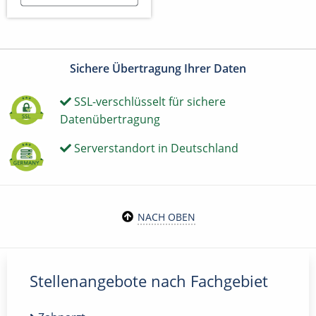
Sichere Übertragung Ihrer Daten
SSL-verschlüsselt für sichere
Datenübertragung
Serverstandort in Deutschland
NACH OBEN
Stellenangebote nach Fachgebiet