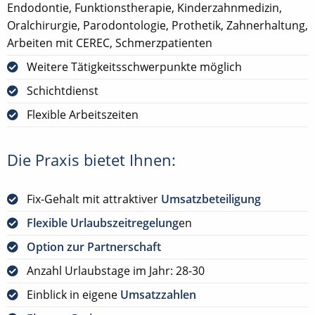
Endodontie, Funktionstherapie, Kinderzahnmedizin,
Oralchirurgie, Parodontologie, Prothetik, Zahnerhaltung,
Arbeiten mit CEREC, Schmerzpatienten
Weitere Tätigkeitsschwerpunkte möglich
Schichtdienst
Flexible Arbeitszeiten
Die Praxis bietet Ihnen:
Fix-Gehalt mit attraktiver
Umsatzbeteiligung
Flexible Urlaubszeitregelung
en
Option zur Partnerschaft
Anzahl Urlaubstage im Jahr: 28-30
Einblick in eigene
Umsatzzahlen