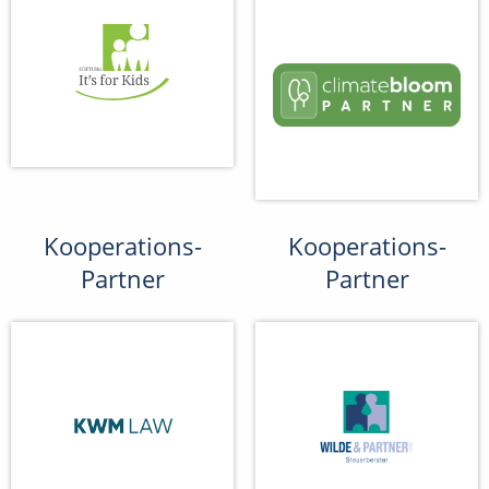
Kooperations-
Kooperations-
Partner
Partner