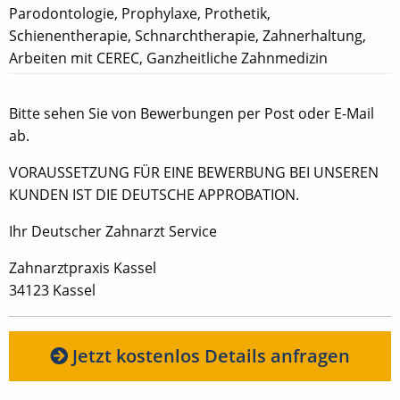
Parodontologie, Prophylaxe, Prothetik,
Schienentherapie, Schnarchtherapie, Zahnerhaltung,
Arbeiten mit CEREC, Ganzheitliche Zahnmedizin
Bitte sehen Sie von Bewerbungen per Post oder E-Mail
ab.
VORAUSSETZUNG FÜR EINE BEWERBUNG BEI UNSEREN
KUNDEN IST DIE DEUTSCHE APPROBATION.
Ihr Deutscher Zahnarzt Service
Zahnarztpraxis Kassel
34123 Kassel
Jetzt kostenlos Details anfragen