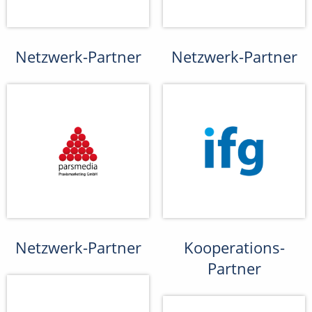
Netzwerk-Partner
Netzwerk-Partner
Netzwerk-Partner
Kooperations-
Partner