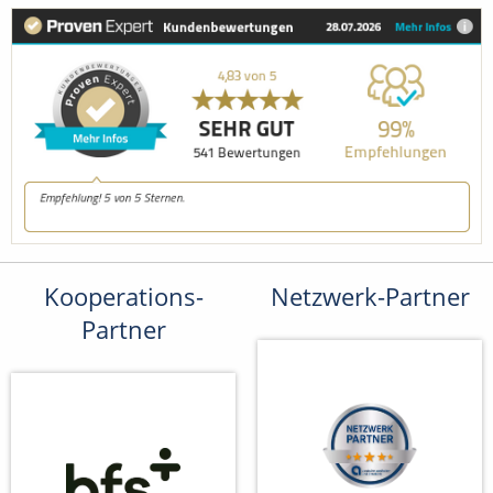
Kooperations-
Netzwerk-Partner
Partner