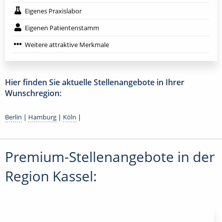
Eigenes Praxislabor
Eigenen Patientenstamm
Weitere attraktive Merkmale
Hier finden Sie aktuelle Stellenangebote in Ihrer
Wunschregion:
Berlin
|
Hamburg
|
Köln
|
Premium-Stellenangebote in der
Region Kassel: