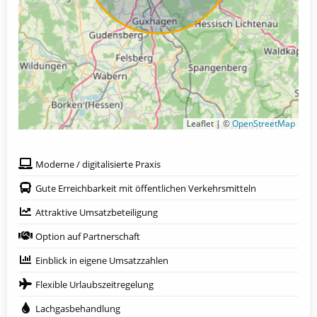
Leaflet | ©
OpenStreetMap
Moderne / digitalisierte Praxis
Gute Erreichbarkeit mit öffentlichen Verkehrsmitteln
Attraktive Umsatzbeteiligung
Option auf Partnerschaft
Einblick in eigene Umsatzzahlen
Flexible Urlaubszeitregelung
Lachgasbehandlung