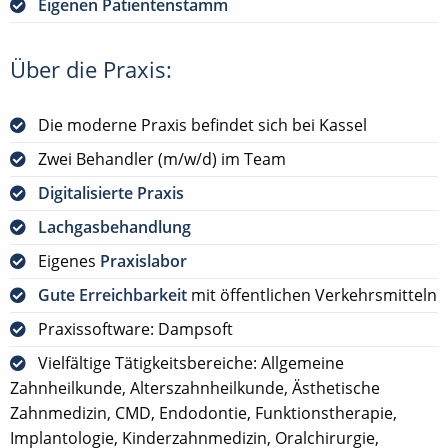
Eigenen Patientenstamm
Über die Praxis:
Die moderne Praxis befindet sich bei Kassel
Zwei Behandler (m/w/d) im Team
Digitalisierte Praxis
Lachgasbehandlung
Eigenes
Praxislabor
Gute Erreichbarkeit
mit öffentlichen Verkehrsmitteln
Praxissoftware: Dampsoft
Vielfältige Tätigkeitsbereiche: Allgemeine
Zahnheilkunde, Alterszahnheilkunde, Ästhetische
Zahnmedizin, CMD, Endodontie, Funktionstherapie,
Implantologie, Kinderzahnmedizin, Oralchirurgie,