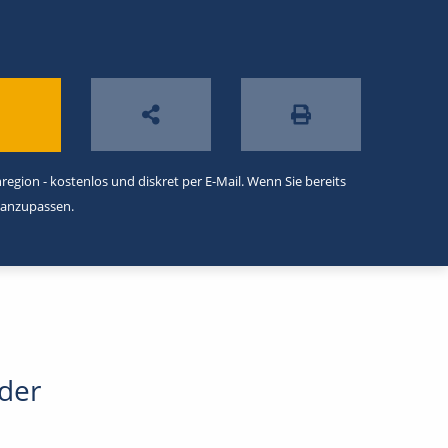
egion - kostenlos und diskret per E-Mail. Wenn Sie bereits
 anzupassen.
oder