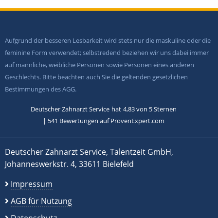
Aufgrund der besseren Lesbarkeit wird stets nur die maskuline oder die
feminine Form verwendet; selbstredend beziehen wir uns dabei immer
auf männliche, weibliche Personen sowie Personen eines anderen
Geschlechts. Bitte beachten auch Sie die geltenden gesetzlichen
Bestimmungen des AGG.
Deutscher Zahnarzt Service
hat
4,83
von
5
Sternen
|
541
Bewertungen auf ProvenExpert.com
Deutscher Zahnarzt Service, Talentzeit GmbH,
Johanneswerkstr. 4, 33611 Bielefeld
Impressum
AGB für Nutzung