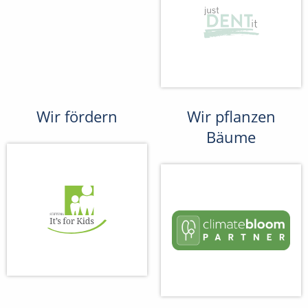
Wir fördern
Wir pflanzen
Bäume