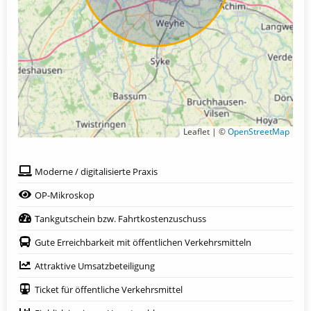
Leaflet | ©
OpenStreetMap
Moderne / digitalisierte Praxis
OP-Mikroskop
Tankgutschein bzw. Fahrtkostenzuschuss
Gute Erreichbarkeit mit öffentlichen Verkehrsmitteln
Attraktive Umsatzbeteiligung
Ticket für öffentliche Verkehrsmittel