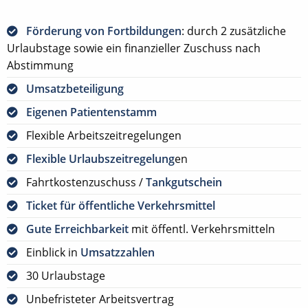
Förderung von Fortbildungen
: durch 2 zusätzliche
Urlaubstage sowie ein finanzieller Zuschuss nach
Abstimmung
Umsatzbeteiligung
Eigenen Patientenstamm
Flexible Arbeitszeitregelungen
Flexible Urlaubszeitregelung
en
Fahrtkostenzuschuss /
Tankgutschein
Ticket für öffentliche Verkehrsmittel
Gute Erreichbarkeit
mit öffentl. Verkehrsmitteln
Einblick in
Umsatzzahlen
30 Urlaubstage
Unbefristeter Arbeitsvertrag