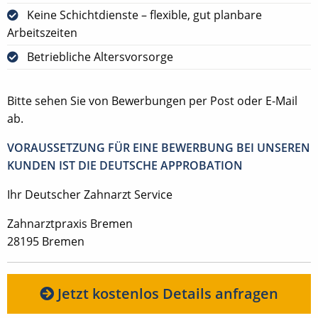
Keine Schichtdienste – flexible, gut planbare
Arbeitszeiten
Betriebliche Altersvorsorge
Bitte sehen Sie von Bewerbungen per Post oder E-Mail
ab.
VORAUSSETZUNG FÜR EINE BEWERBUNG BEI UNSEREN
KUNDEN IST DIE DEUTSCHE APPROBATION
Ihr Deutscher Zahnarzt Service
Zahnarztpraxis Bremen
28195 Bremen
Jetzt kostenlos Details anfragen