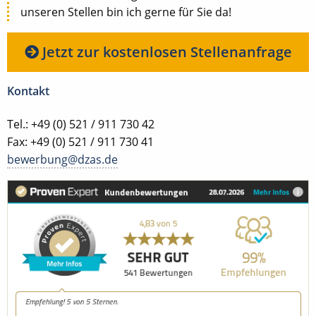
unseren Stellen bin ich gerne für Sie da!
Jetzt zur kostenlosen Stellenanfrage
Kontakt
Tel.: +49 (0) 521 / 911 730 42
Fax: +49 (0) 521 / 911 730 41
bewerbung@dzas.de