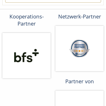
Kooperations-
Netzwerk-Partner
Partner
Partner von