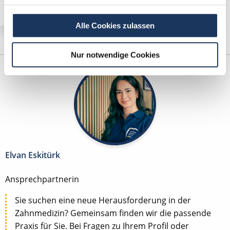
Alle Cookies zulassen
Nur notwendige Cookies
Elvan Eskitürk
Ansprechpartnerin
Sie suchen eine neue Herausforderung in der
Zahnmedizin? Gemeinsam finden wir die passende
Praxis für Sie. Bei Fragen zu Ihrem Profil oder