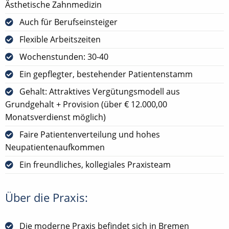
Ästhetische Zahnmedizin
Auch für Berufseinsteiger
Flexible Arbeitszeiten
Wochenstunden: 30-40
Ein gepflegter, bestehender Patientenstamm
Gehalt: Attraktives Vergütungsmodell aus
Grundgehalt + Provision (über € 12.000,00
Monatsverdienst möglich)
Faire Patientenverteilung und hohes
Neupatientenaufkommen
Ein freundliches, kollegiales Praxisteam
Über die Praxis:
Die moderne Praxis befindet sich in Bremen