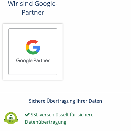
Wir sind Google-
Partner
Sichere Übertragung Ihrer Daten
SSL-verschlüsselt für sichere
Datenübertragung