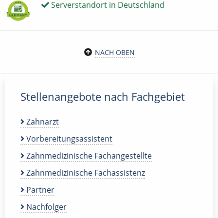
Serverstandort in Deutschland
NACH OBEN
Stellenangebote nach Fachgebiet
Zahnarzt
Vorbereitungsassistent
Zahnmedizinische Fachangestellte
Zahnmedizinische Fachassistenz
Partner
Nachfolger