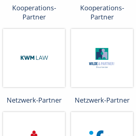
Kooperations-
Kooperations-
Partner
Partner
Netzwerk-Partner
Netzwerk-Partner