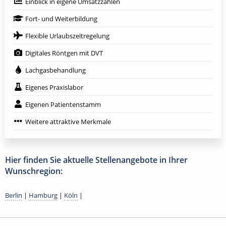
Einblick in eigene Umsatzzahlen
Fort- und Weiterbildung
Flexible Urlaubszeitregelung
Digitales Röntgen mit DVT
Lachgasbehandlung
Eigenes Praxislabor
Eigenen Patientenstamm
Weitere attraktive Merkmale
Hier finden Sie aktuelle Stellenangebote in Ihrer
Wunschregion:
Berlin
|
Hamburg
|
Köln
|