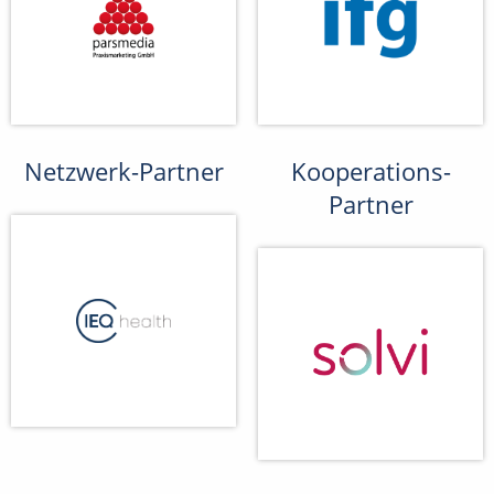
Netzwerk-Partner
Kooperations-
Partner