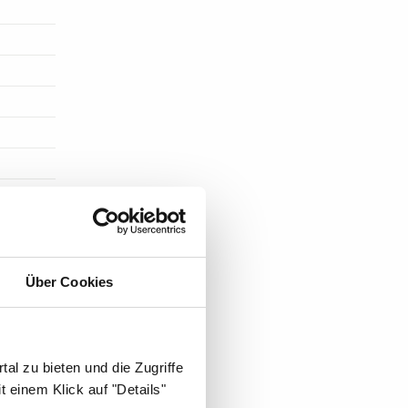
Über Cookies
al zu bieten und die Zugriffe
ST DIE
 einem Klick auf "Details"