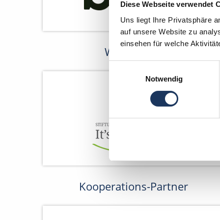
Diese Webseite verwendet 
Uns liegt Ihre Privatsphäre 
auf unsere Website zu analys
einsehen für welche Aktivitä
Wir fördern
Einwilligungsauswahl
Notwendig
Kooperations-Partner