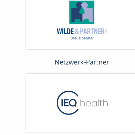
Netzwerk-Partner