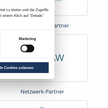
al zu bieten und die Zugriffe
 einem Klick auf "Details"
Kooperations-Partner
Marketing
lle Cookies zulassen
Netzwerk-Partner