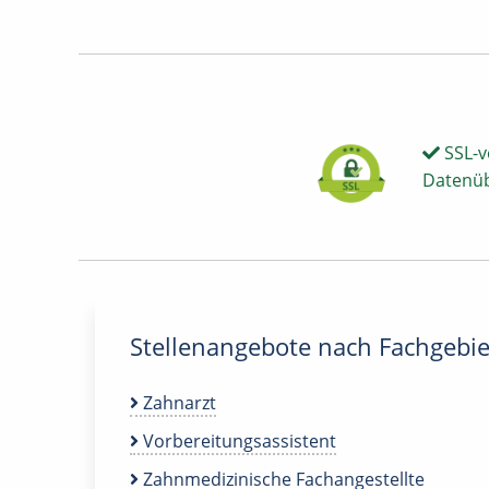
SSL-v
Datenü
Stellenangebote nach Fachgebie
Zahnarzt
Vorbereitungsassistent
Zahnmedizinische Fachangestellte