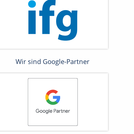
Wir sind Google-Partner