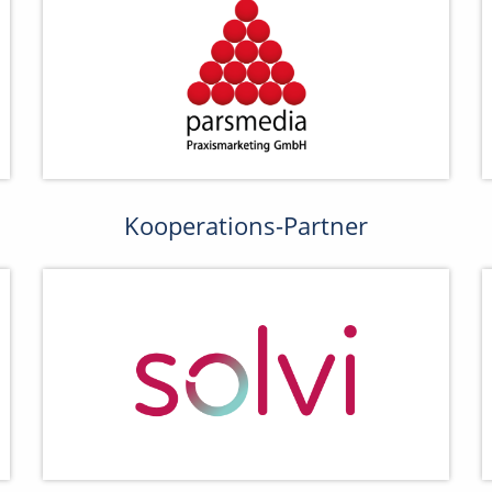
Kooperations-Partner