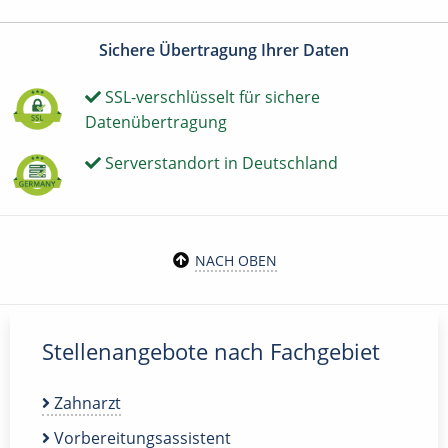
Sichere Übertragung Ihrer Daten
SSL-verschlüsselt für sichere
Datenübertragung
Serverstandort in Deutschland
NACH OBEN
Stellenangebote nach Fachgebiet
Zahnarzt
Vorbereitungsassistent