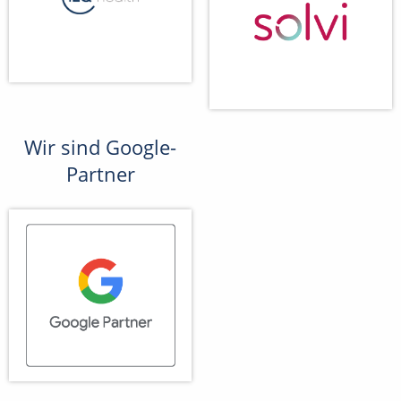
Wir sind Google-
Partner