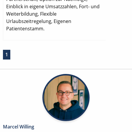
Einblick in eigene Umsatzzahlen, Fort- und
Weiterbildung, Flexible
Urlaubszeitregelung, Eigenen
Patientenstamm.
1
Marcel Willing