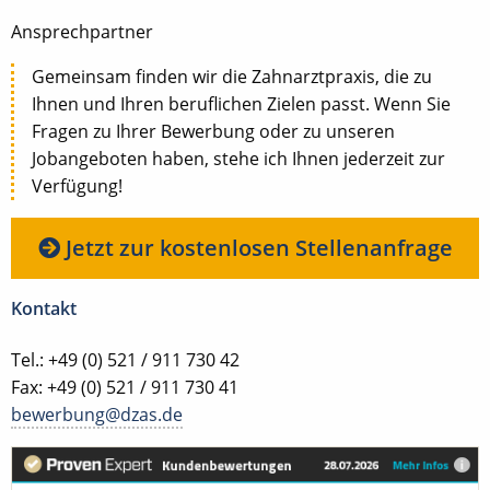
Ansprechpartner
Gemeinsam finden wir die Zahnarztpraxis, die zu
Ihnen und Ihren beruflichen Zielen passt. Wenn Sie
Fragen zu Ihrer Bewerbung oder zu unseren
Jobangeboten haben, stehe ich Ihnen jederzeit zur
Verfügung!
Jetzt zur kostenlosen Stellenanfrage
Kontakt
Tel.: +49 (0) 521 / 911 730 42
Fax: +49 (0) 521 / 911 730 41
bewerbung@dzas.de