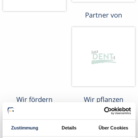
Partner von
Wir fördern
Wir pflanzen
Bäume
Zustimmung
Details
Über Cookies