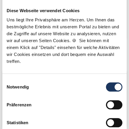
Diese Webseite verwendet Cookies
Uns liegt Ihre Privatsphäre am Herzen. Um Ihnen das
bestmögliche Erlebnis mit unserem Portal zu bieten und
die Zugriffe auf unsere Website zu analysieren, nutzen
wir auf unseren Seiten Cookies. 🍪 Sie können mit
einem Klick auf "Details" einsehen für welche Aktivitäten
Kooperations-
Kooperations-
wir Cookies einsetzen und dort bequem eine Auswahl
Partner
Partner
treffen.
Einwilligungsauswahl
Notwendig
Präferenzen
Statistiken