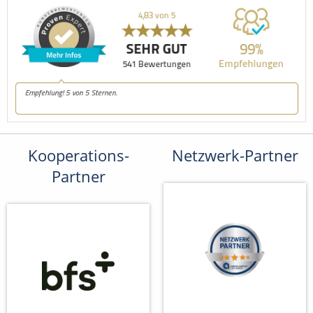
Kooperations-
Netzwerk-Partner
Partner