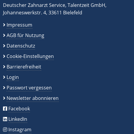
Deutscher Zahnarzt Service, Talentzeit GmbH,
Johanneswerkstr. 4, 33611 Bielefeld
Impressum
AGB für Nutzung
Datenschutz
Cookie-Einstellungen
Barrierefreiheit
Login
Passwort vergessen
Newsletter abonnieren
Facebook
LinkedIn
Instagram