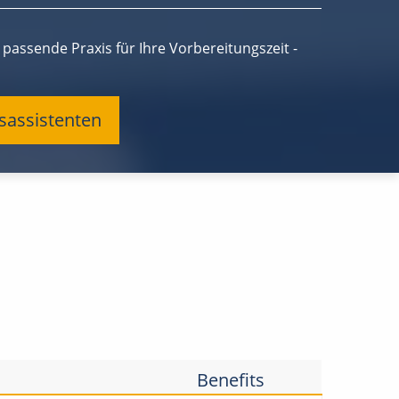
passende Praxis für Ihre Vorbereitungszeit -
gsassistenten
Benefits