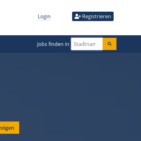
Login
Registrieren
Jobs finden in