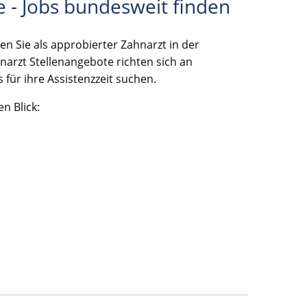
e - Jobs bundesweit finden
en Sie als approbierter Zahnarzt in der
narzt Stellenangebote richten sich an
 für ihre Assistenzzeit suchen.
n Blick: