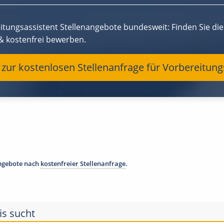
itungsassistent Stellenangebote bundesweit: Finden Sie die 
 & kostenfrei bewerben.
t zur kostenlosen Stellenanfrage für Vorbereitun
angebote nach
kostenfreier Stellenanfrage
.
is sucht