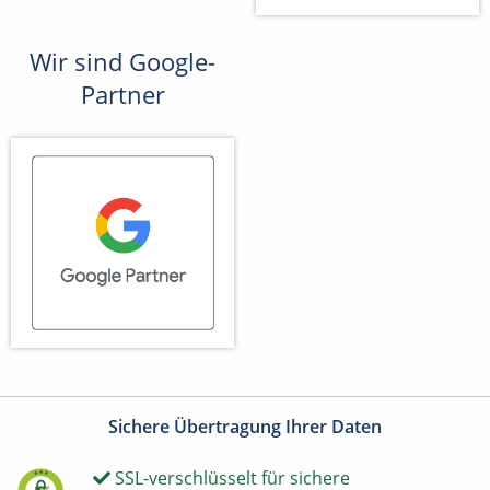
Wir sind Google-
Partner
Sichere Übertragung Ihrer Daten
SSL-verschlüsselt für sichere