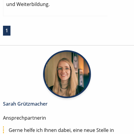
und Weiterbildung.
1
Sarah Grützmacher
Ansprechpartnerin
Gerne helfe ich Ihnen dabei, eine neue Stelle in