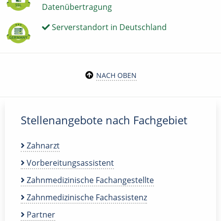
Datenübertragung
Serverstandort in Deutschland
NACH OBEN
Stellenangebote nach Fachgebiet
Zahnarzt
Vorbereitungsassistent
Zahnmedizinische Fachangestellte
Zahnmedizinische Fachassistenz
Partner