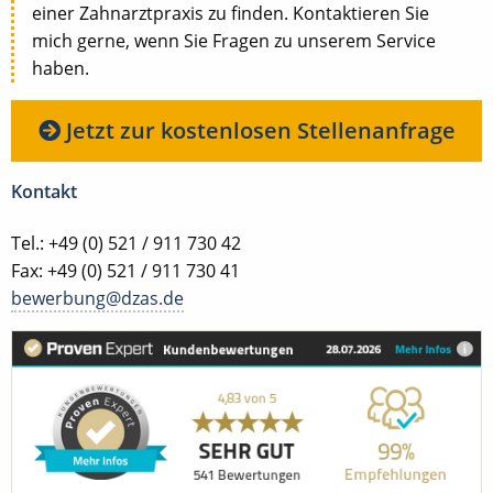
einer Zahnarztpraxis zu finden. Kontaktieren Sie
mich gerne, wenn Sie Fragen zu unserem Service
haben.
Jetzt zur kostenlosen Stellenanfrage
Kontakt
Tel.: +49 (0) 521 / 911 730 42
Fax: +49 (0) 521 / 911 730 41
bewerbung@dzas.de