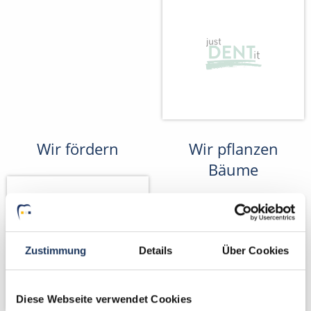
Wir fördern
Wir pflanzen
Bäume
Zustimmung
Details
Über Cookies
Diese Webseite verwendet Cookies