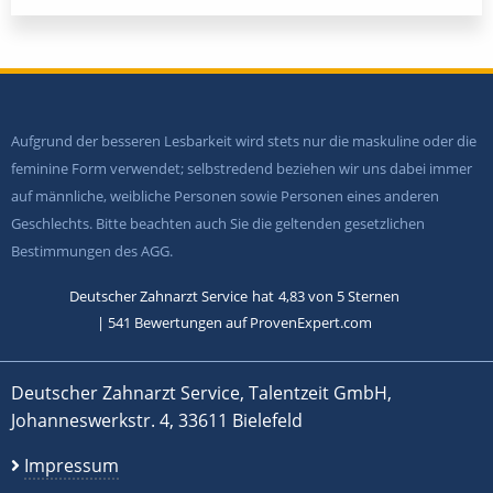
Aufgrund der besseren Lesbarkeit wird stets nur die maskuline oder die
feminine Form verwendet; selbstredend beziehen wir uns dabei immer
auf männliche, weibliche Personen sowie Personen eines anderen
Geschlechts. Bitte beachten auch Sie die geltenden gesetzlichen
Bestimmungen des AGG.
Deutscher Zahnarzt Service
hat
4,83
von
5
Sternen
|
541
Bewertungen auf ProvenExpert.com
Deutscher Zahnarzt Service, Talentzeit GmbH,
Johanneswerkstr. 4, 33611 Bielefeld
Impressum