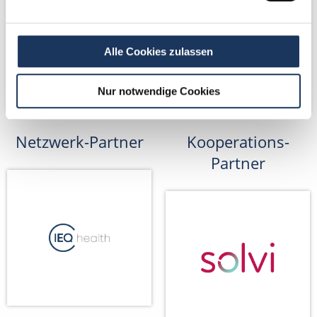
Alle Cookies zulassen
Nur notwendige Cookies
Netzwerk-Partner
Kooperations-
Partner