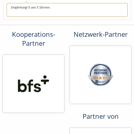
Kooperations-
Netzwerk-Partner
Partner
Partner von