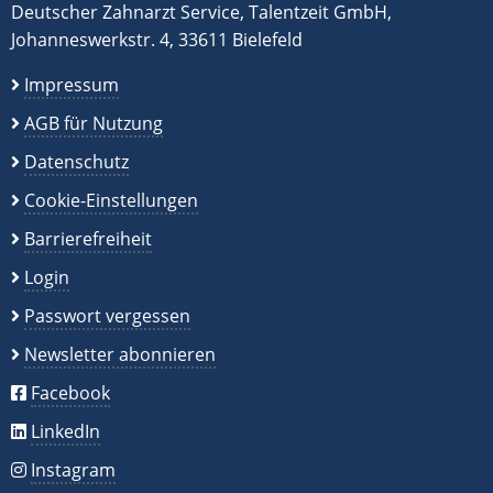
Deutscher Zahnarzt Service, Talentzeit GmbH,
Johanneswerkstr. 4, 33611 Bielefeld
Impressum
AGB für Nutzung
Datenschutz
Cookie-Einstellungen
Barrierefreiheit
Login
Passwort vergessen
Newsletter abonnieren
Facebook
LinkedIn
Instagram