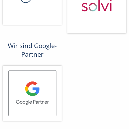
Wir sind Google-
Partner