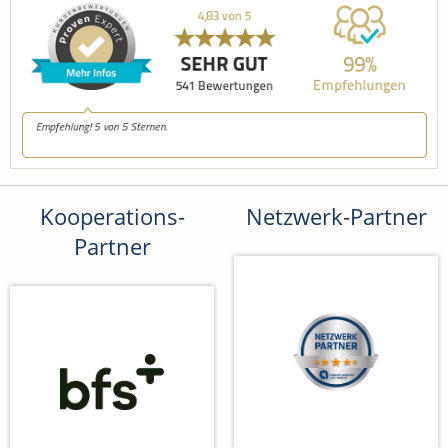
Kooperations-
Netzwerk-Partner
Partner