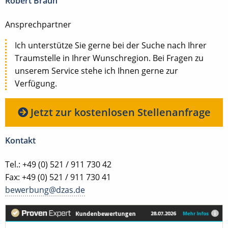
Robert Braun
Ansprechpartner
Ich unterstütze Sie gerne bei der Suche nach Ihrer
Traumstelle in Ihrer Wunschregion. Bei Fragen zu
unserem Service stehe ich Ihnen gerne zur
Verfügung.
Jetzt zur kostenlosen Stellenanfrage
Kontakt
Tel.: +49 (0) 521 / 911 730 42
Fax: +49 (0) 521 / 911 730 41
bewerbung@dzas.de