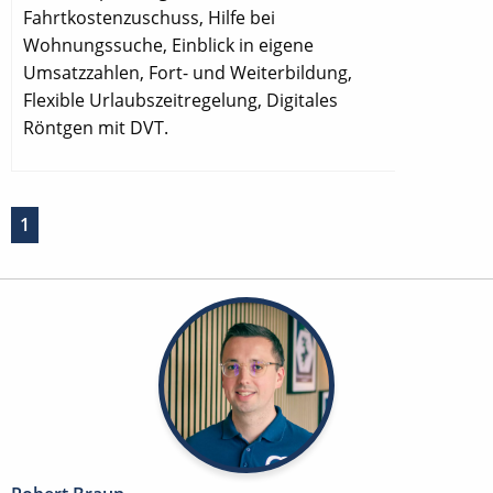
Fahrtkostenzuschuss, Hilfe bei
Wohnungssuche, Einblick in eigene
Umsatzzahlen, Fort- und Weiterbildung,
Flexible Urlaubszeitregelung, Digitales
Röntgen mit DVT.
1