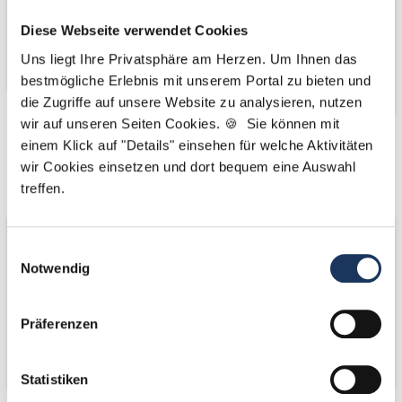
Diese Webseite verwendet Cookies
Uns liegt Ihre Privatsphäre am Herzen. Um Ihnen das
bestmögliche Erlebnis mit unserem Portal zu bieten und
die Zugriffe auf unsere Website zu analysieren, nutzen
wir auf unseren Seiten Cookies. 🍪 Sie können mit
einem Klick auf "Details" einsehen für welche Aktivitäten
Kooperations-
Kooperations-
wir Cookies einsetzen und dort bequem eine Auswahl
Partner
Partner
treffen.
Einwilligungsauswahl
Notwendig
Präferenzen
Statistiken