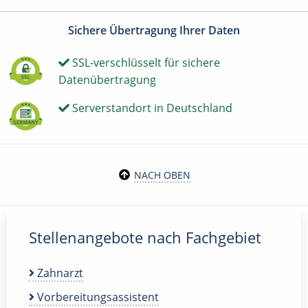
Sichere Übertragung Ihrer Daten
SSL-verschlüsselt für sichere
Datenübertragung
Serverstandort in Deutschland
NACH OBEN
Stellenangebote nach Fachgebiet
Zahnarzt
Vorbereitungsassistent