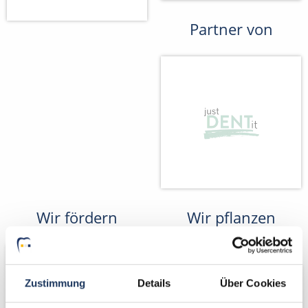
Partner von
Wir fördern
Wir pflanzen
Bäume
Zustimmung
Details
Über Cookies