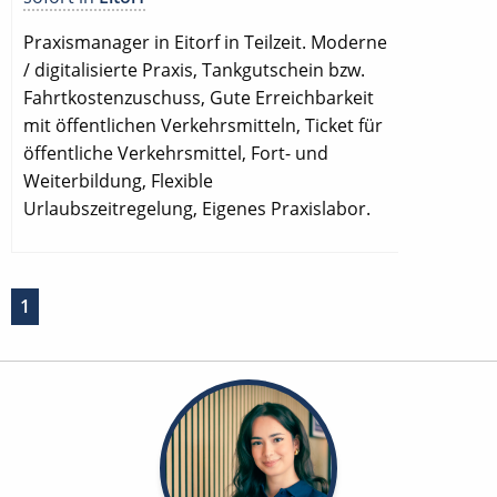
Praxismanager in Eitorf in Teilzeit. Moderne
/ digitalisierte Praxis, Tankgutschein bzw.
Fahrtkostenzuschuss, Gute Erreichbarkeit
mit öffentlichen Verkehrsmitteln, Ticket für
öffentliche Verkehrsmittel, Fort- und
Weiterbildung, Flexible
Urlaubszeitregelung, Eigenes Praxislabor.
1