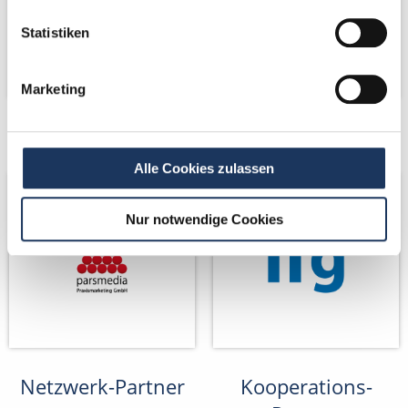
Statistiken
Marketing
Netzwerk-Partner
Netzwerk-Partner
Alle Cookies zulassen
Nur notwendige Cookies
Netzwerk-Partner
Kooperations-