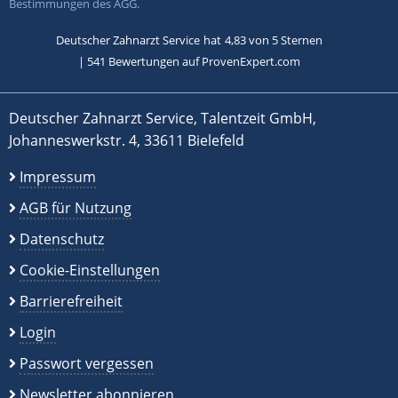
Bestimmungen des AGG.
Deutscher Zahnarzt Service
hat
4,83
von
5
Sternen
|
541
Bewertungen auf ProvenExpert.com
Deutscher Zahnarzt Service, Talentzeit GmbH,
Johanneswerkstr. 4, 33611 Bielefeld
Impressum
AGB für Nutzung
Datenschutz
Cookie-Einstellungen
Barrierefreiheit
Login
Passwort vergessen
Newsletter abonnieren