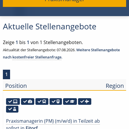
Aktuelle Stellenangebote
Zeige
1
bis
1
von 1 Stellenangeboten.
Aktualität der Stellenangebote: 07.08.2026.
Weitere Stellenangebote
nach
kostenfreier Stellenanfrage
.
1
Position
Region
Praxismanagerin (PM) (m/w/d) in Teilzeit ab
sofort in
Eitorf