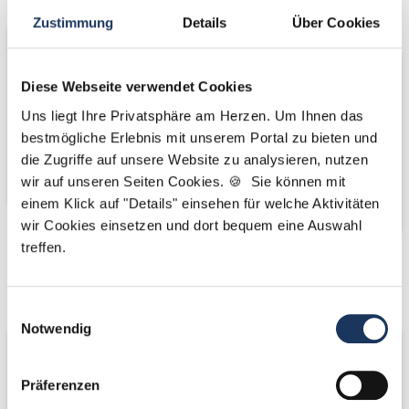
Bäume
Zustimmung
Details
Über Cookies
Diese Webseite verwendet Cookies
Uns liegt Ihre Privatsphäre am Herzen. Um Ihnen das
bestmögliche Erlebnis mit unserem Portal zu bieten und
die Zugriffe auf unsere Website zu analysieren, nutzen
wir auf unseren Seiten Cookies. 🍪 Sie können mit
einem Klick auf "Details" einsehen für welche Aktivitäten
wir Cookies einsetzen und dort bequem eine Auswahl
treffen.
Kooperations-
Kooperations-
Partner
Partner
Einwilligungsauswahl
Notwendig
Präferenzen