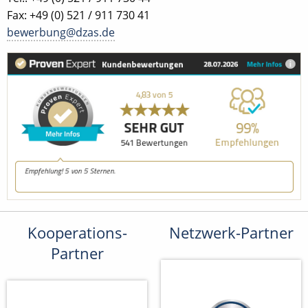
Fax: +49 (0) 521 / 911 730 41
bewerbung@dzas.de
Kooperations-
Netzwerk-Partner
Partner