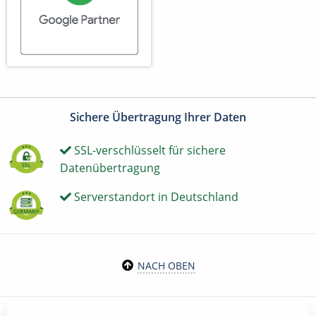
Sichere Übertragung Ihrer Daten
SSL-verschlüsselt für sichere
Datenübertragung
Serverstandort in Deutschland
NACH OBEN