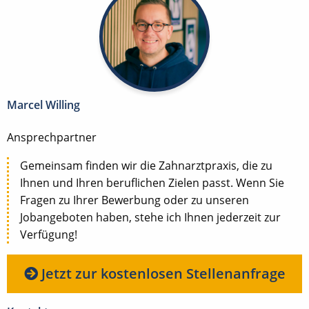
Marcel Willing
Ansprechpartner
Gemeinsam finden wir die Zahnarztpraxis, die zu
Ihnen und Ihren beruflichen Zielen passt. Wenn Sie
Fragen zu Ihrer Bewerbung oder zu unseren
Jobangeboten haben, stehe ich Ihnen jederzeit zur
Verfügung!
Jetzt zur kostenlosen Stellenanfrage