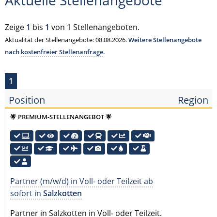
Aktuelle Stellenangebote
Zeige
1
bis
1
von 1 Stellenangeboten.
Aktualität der Stellenangebote: 08.08.2026.
Weitere Stellenangebote
nach
kostenfreier Stellenanfrage
.
1
Position
Region
🌟 PREMIUM-STELLENANGEBOT 🌟
Partner (m/w/d) in Voll- oder Teilzeit ab
sofort in
Salzkotten
Partner in Salzkotten in Voll- oder Teilzeit.