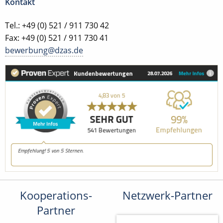
Kontakt
Tel.: +49 (0) 521 / 911 730 42
Fax: +49 (0) 521 / 911 730 41
bewerbung@dzas.de
Kooperations-
Netzwerk-Partner
Partner