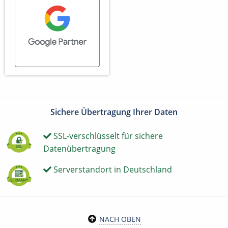
Sichere Übertragung Ihrer Daten
SSL-verschlüsselt für sichere
Datenübertragung
Serverstandort in Deutschland
NACH OBEN