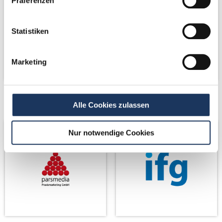
Präferenzen
Statistiken
Marketing
Netzwerk-Partner
Netzwerk-Partner
Alle Cookies zulassen
Nur notwendige Cookies