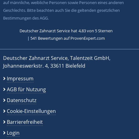
auf männliche, weibliche Personen sowie Personen eines anderen
Geschlechts. Bitte beachten auch Sie die geltenden gesetzlichen
Bestimmungen des AGG.
Deutscher Zahnarzt Service
hat
4,83
von
5
Sternen
|
541
Bewertungen auf ProvenExpert.com
Deutscher Zahnarzt Service, Talentzeit GmbH,
Johanneswerkstr. 4, 33611 Bielefeld
Impressum
AGB für Nutzung
Datenschutz
Cookie-Einstellungen
Barrierefreiheit
Login