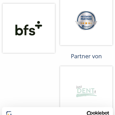
Partner von