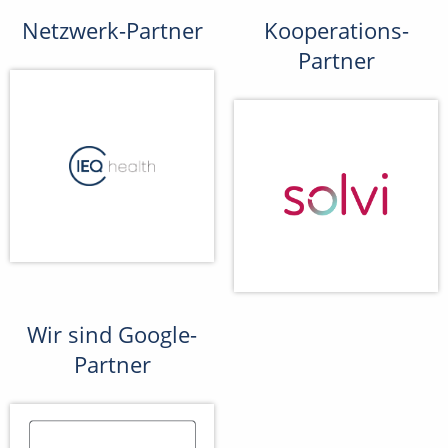
Netzwerk-Partner
Kooperations-
Partner
Wir sind Google-
Partner