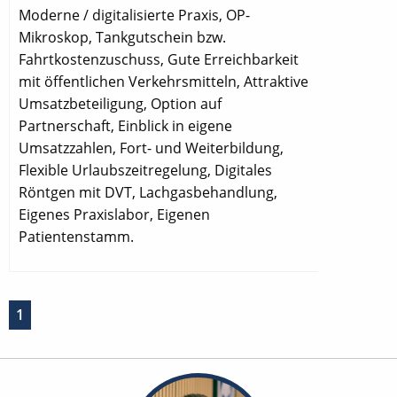
Moderne / digitalisierte Praxis, OP-
Mikroskop, Tankgutschein bzw.
Fahrtkostenzuschuss, Gute Erreichbarkeit
mit öffentlichen Verkehrsmitteln, Attraktive
Umsatzbeteiligung, Option auf
Partnerschaft, Einblick in eigene
Umsatzzahlen, Fort- und Weiterbildung,
Flexible Urlaubszeitregelung, Digitales
Röntgen mit DVT, Lachgasbehandlung,
Eigenes Praxislabor, Eigenen
Patientenstamm.
1