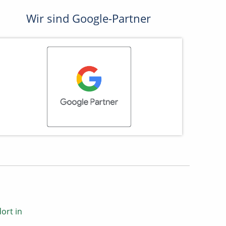
Wir sind Google-Partner
ort in