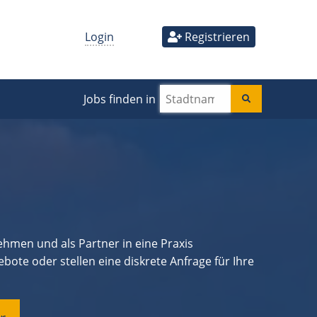
Login
Registrieren
Jobs finden in
men und als Partner in eine Praxis
bote oder stellen eine diskrete Anfrage für Ihre