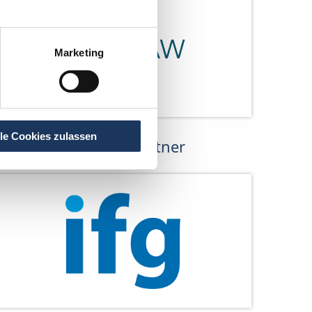
Marketing
lle Cookies zulassen
Netzwerk-Partner