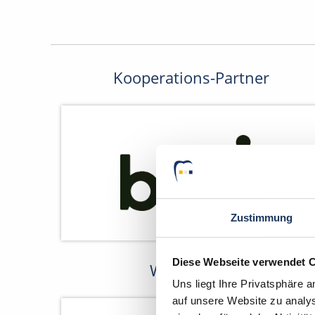
Kooperations-Partner
Zustimmung
Diese Webseite verwendet 
Wir fördern
Uns liegt Ihre Privatsphäre 
auf unsere Website zu analys