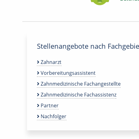
Stellenangebote nach Fachgebie
Zahnarzt
Vorbereitungsassistent
Zahnmedizinische Fachangestellte
Zahnmedizinische Fachassistenz
Partner
Nachfolger