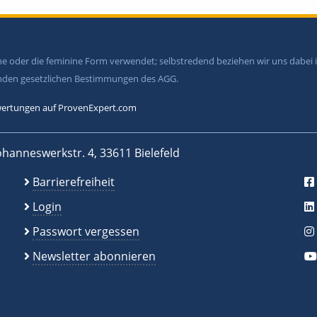
ine oder die feminine Form verwendet; selbstredend beziehen wir uns dabe
tenden gesetzlichen Bestimmungen des AGG.
ertungen auf ProvenExpert.com
ohanneswerkstr. 4, 33611 Bielefeld
Barrierefreiheit
Login
Passwort vergessen
Newsletter abonnieren