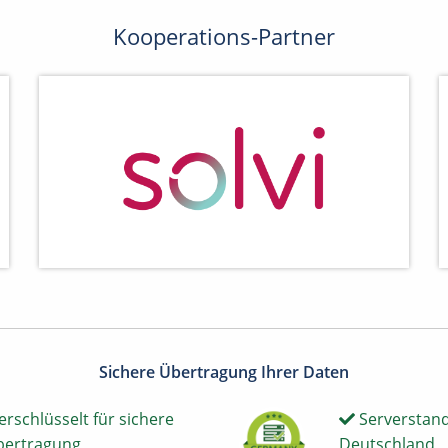
Kooperations-Partner
Sichere Übertragung Ihrer Daten
erschlüsselt für sichere
Serverstand
bertragung
Deutschland