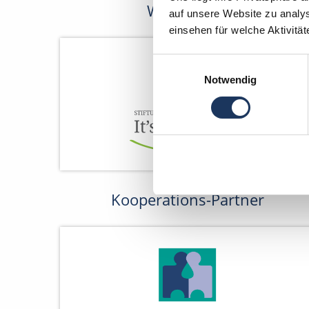
Wir fördern
auf unsere Website zu analys
einsehen für welche Aktivitä
Einwilligungsauswahl
Notwendig
Kooperations-Partner