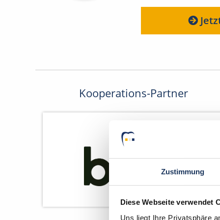
Jetz
Kooperations-Partner
Zustimmung
Diese Webseite verwendet 
Uns liegt Ihre Privatsphäre 