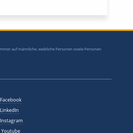
i immer auf männliche, weibliche Personen sowie Personen
Facebook
LinkedIn
Instagram
Youtube