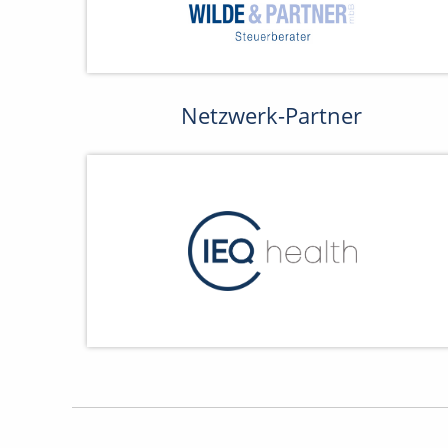
Netzwerk-Partner