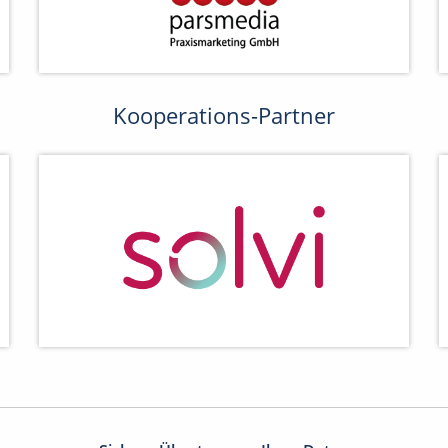
Kooperations-Partner