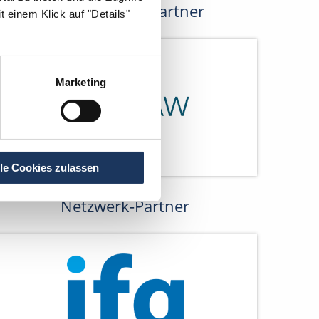
Kooperations-Partner
 einem Klick auf "Details"
Marketing
lle Cookies zulassen
Netzwerk-Partner