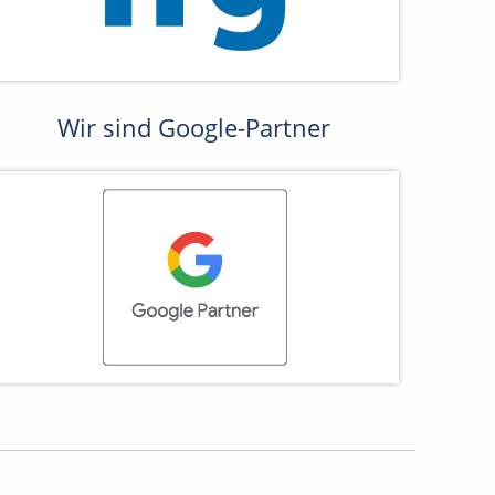
Wir sind Google-Partner