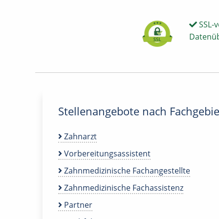
SSL-v
Datenü
Stellenangebote nach Fachgebie
Zahnarzt
Vorbereitungsassistent
Zahnmedizinische Fachangestellte
Zahnmedizinische Fachassistenz
Partner