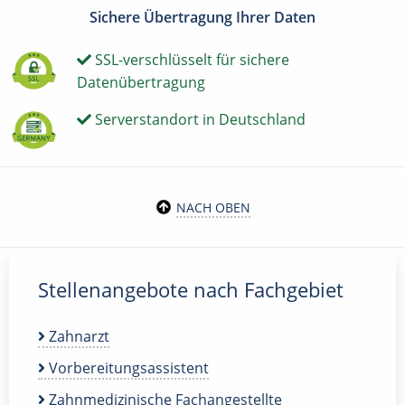
Sichere Übertragung Ihrer Daten
SSL-verschlüsselt für sichere
Datenübertragung
Serverstandort in Deutschland
NACH OBEN
Stellenangebote nach Fachgebiet
Zahnarzt
Vorbereitungsassistent
Zahnmedizinische Fachangestellte