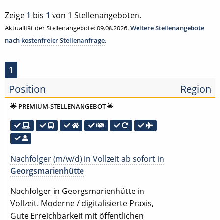
Zeige
1
bis
1
von 1 Stellenangeboten.
Aktualität der Stellenangebote: 09.08.2026.
Weitere Stellenangebote
nach
kostenfreier Stellenanfrage
.
1
Position
Region
🌟 PREMIUM-STELLENANGEBOT 🌟
Nachfolger (m/w/d) in Vollzeit ab sofort in
Georgsmarienhütte
Nachfolger in Georgsmarienhütte in
Vollzeit. Moderne / digitalisierte Praxis,
Gute Erreichbarkeit mit öffentlichen