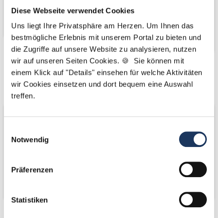
Diese Webseite verwendet Cookies
Uns liegt Ihre Privatsphäre am Herzen. Um Ihnen das
bestmögliche Erlebnis mit unserem Portal zu bieten und
die Zugriffe auf unsere Website zu analysieren, nutzen
wir auf unseren Seiten Cookies. 🍪 Sie können mit
Kooperations-
Kooperations-
einem Klick auf "Details" einsehen für welche Aktivitäten
Partner
Partner
wir Cookies einsetzen und dort bequem eine Auswahl
treffen.
Einwilligungsauswahl
Notwendig
Präferenzen
Statistiken