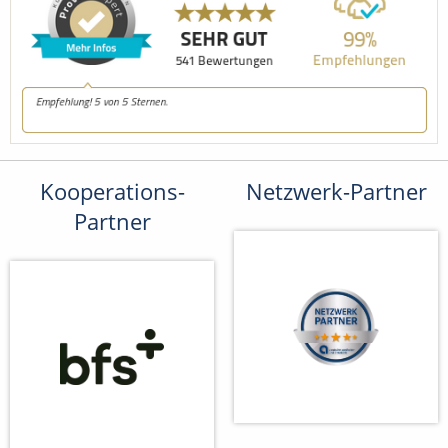
Kooperations-
Netzwerk-Partner
Partner