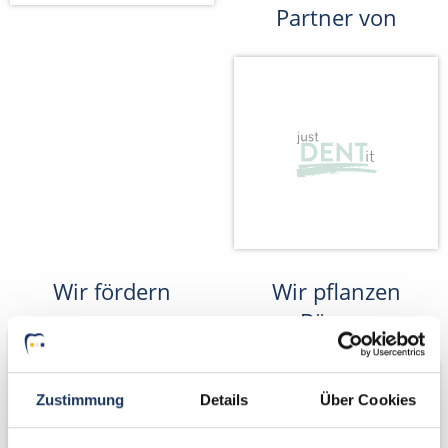
Partner von
Wir fördern
Wir pflanzen
Bäume
Zustimmung
Details
Über Cookies