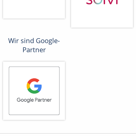
Wir sind Google-
Partner