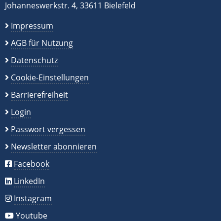
Johanneswerkstr. 4, 33611 Bielefeld
Impressum
AGB für Nutzung
Datenschutz
Cookie-Einstellungen
Barrierefreiheit
Login
Passwort vergessen
Newsletter abonnieren
Facebook
LinkedIn
Instagram
Youtube