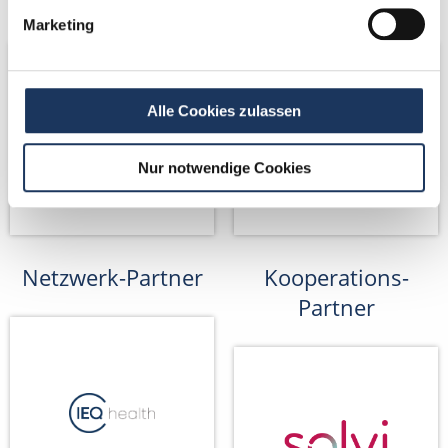
Netzwerk-Partner
Netzwerk-Partner
Marketing
Alle Cookies zulassen
Nur notwendige Cookies
Netzwerk-Partner
Kooperations-
Partner