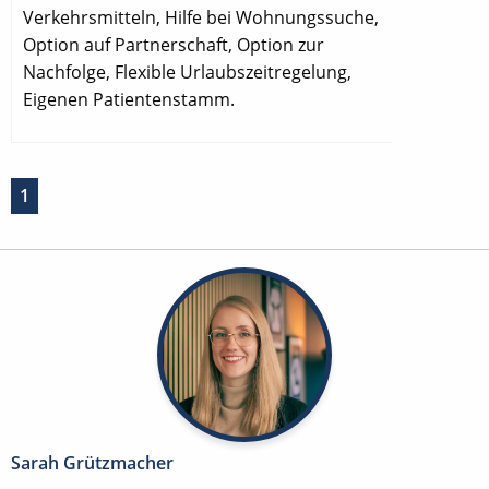
Verkehrsmitteln, Hilfe bei Wohnungssuche,
Option auf Partnerschaft, Option zur
Nachfolge, Flexible Urlaubszeitregelung,
Eigenen Patientenstamm.
1
Sarah Grützmacher