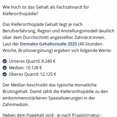
Wie hoch ist das Gehalt als Fachzahnarzt für
Kieferorthopädie?
Das Kieferorthopäde Gehalt liegt je nach
Berufserfahrung, Region und Anstellungsmodell deutlich
über dem Durchschnitt angestellter Zahnärzt:innen.
Laut der
Dentalen Gehaltsstudie 2025
(40-Stunden-
Woche, Bruttovergütung) ergeben sich folgende Werte:
Unteres Quartil: 8.240 €
Median: 10.128 €
Oberes Quartil: 12.125 €
Der Median beschreibt das typische monatliche
Bruttogehalt. Damit zählt die Kieferorthopädie zu den
einkommensstärkeren Spezialisierungen in der
Zahnmedizin.
Neben dem Fixgehalt sind - je nach Praxisstruktur -