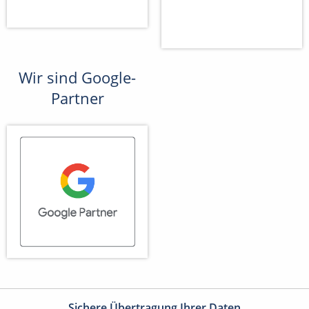
Wir sind Google-
Partner
Sichere Übertragung Ihrer Daten