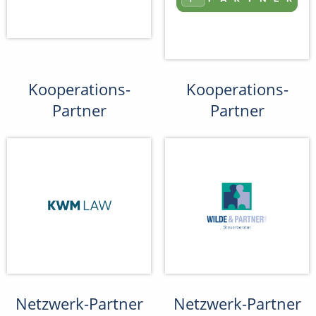
Kooperations-
Kooperations-
Partner
Partner
Netzwerk-Partner
Netzwerk-Partner