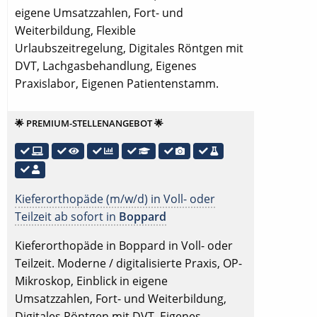
eigene Umsatzzahlen, Fort- und
Weiterbildung, Flexible
Urlaubszeitregelung, Digitales Röntgen mit
DVT, Lachgasbehandlung, Eigenes
Praxislabor, Eigenen Patientenstamm.
🌟 PREMIUM-STELLENANGEBOT 🌟
Kieferorthopäde (m/w/d) in Voll- oder
Teilzeit ab sofort in
Boppard
Kieferorthopäde in Boppard in Voll- oder
Teilzeit. Moderne / digitalisierte Praxis, OP-
Mikroskop, Einblick in eigene
Umsatzzahlen, Fort- und Weiterbildung,
Digitales Röntgen mit DVT, Eigenes