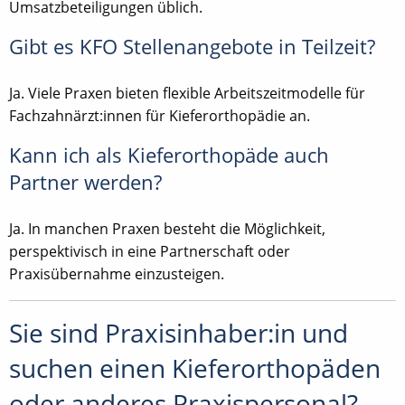
Umsatzbeteiligungen üblich.
Gibt es KFO Stellenangebote in Teilzeit?
Ja. Viele Praxen bieten flexible Arbeitszeitmodelle für
Fachzahnärzt:innen für Kieferorthopädie an.
Kann ich als Kieferorthopäde auch
Partner werden?
Ja. In manchen Praxen besteht die Möglichkeit,
perspektivisch in eine Partnerschaft oder
Praxisübernahme einzusteigen.
Sie sind Praxisinhaber:in und
suchen einen Kieferorthopäden
oder anderes Praxispersonal?