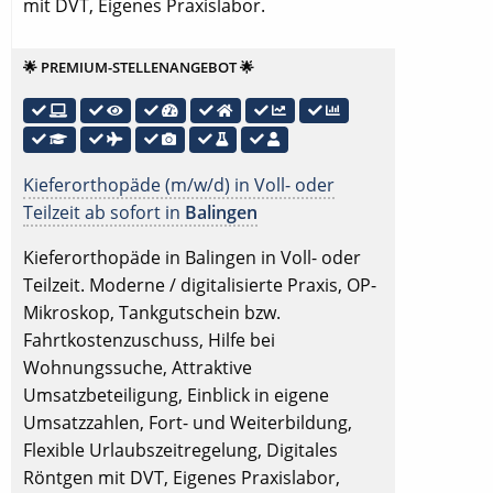
mit DVT, Eigenes Praxislabor.
🌟 PREMIUM-STELLENANGEBOT 🌟
Kieferorthopäde (m/w/d) in Voll- oder
Teilzeit ab sofort in
Balingen
Kieferorthopäde in Balingen in Voll- oder
Teilzeit. Moderne / digitalisierte Praxis, OP-
Mikroskop, Tankgutschein bzw.
Fahrtkostenzuschuss, Hilfe bei
Wohnungssuche, Attraktive
Umsatzbeteiligung, Einblick in eigene
Umsatzzahlen, Fort- und Weiterbildung,
Flexible Urlaubszeitregelung, Digitales
Röntgen mit DVT, Eigenes Praxislabor,