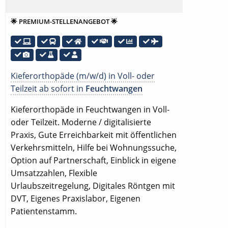
🌟 PREMIUM-STELLENANGEBOT 🌟
Kieferorthopäde (m/w/d) in Voll- oder
Teilzeit ab sofort in
Feuchtwangen
Kieferorthopäde in Feuchtwangen in Voll-
oder Teilzeit. Moderne / digitalisierte
Praxis, Gute Erreichbarkeit mit öffentlichen
Verkehrsmitteln, Hilfe bei Wohnungssuche,
Option auf Partnerschaft, Einblick in eigene
Umsatzzahlen, Flexible
Urlaubszeitregelung, Digitales Röntgen mit
DVT, Eigenes Praxislabor, Eigenen
Patientenstamm.