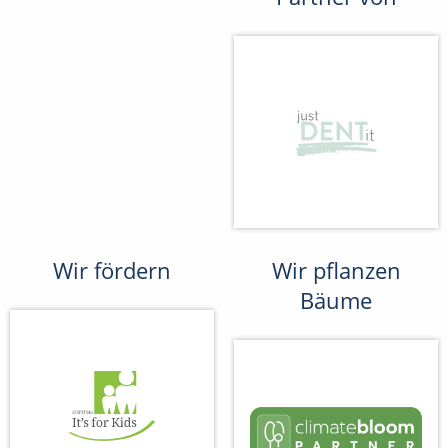
Wir fördern
Wir pflanzen
Bäume