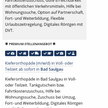
Fahrtkostenzuschuss, Gute Erreichbarkeit
mit öffentlichen Verkehrsmitteln, Hilfe bei
Wohnungssuche, Option auf Partnerschaft,
Fort- und Weiterbildung, Flexible
Urlaubszeitregelung, Digitales Röntgen mit
DVT.
🌟 PREMIUM-STELLENANGEBOT 🌟
Kieferorthopäde (m/w/d) in Voll- oder
Teilzeit ab sofort in
Bad Saulgau
Kieferorthopäde in Bad Saulgau in Voll-
oder Teilzeit. Tankgutschein bzw.
Fahrtkostenzuschuss, Hilfe bei
Wohnungssuche, Zuschuss bei Umzug,
Fort- und Weiterbildung, Digitales Röntgen