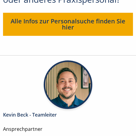
Alle Infos zur Personalsuche finden Sie
hier
Kevin Beck - Teamleiter
Ansprechpartner