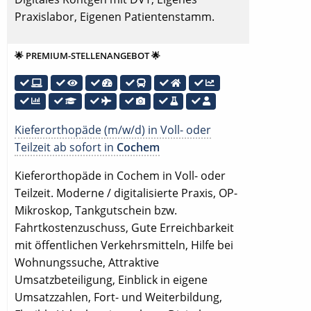
Praxislabor, Eigenen Patientenstamm.
🌟 PREMIUM-STELLENANGEBOT 🌟
Kieferorthopäde (m/w/d) in Voll- oder
Teilzeit ab sofort in
Cochem
Kieferorthopäde in Cochem in Voll- oder
Teilzeit. Moderne / digitalisierte Praxis, OP-
Mikroskop, Tankgutschein bzw.
Fahrtkostenzuschuss, Gute Erreichbarkeit
mit öffentlichen Verkehrsmitteln, Hilfe bei
Wohnungssuche, Attraktive
Umsatzbeteiligung, Einblick in eigene
Umsatzzahlen, Fort- und Weiterbildung,