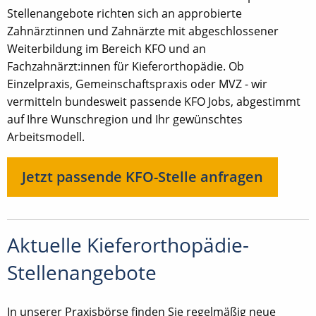
Stellenangebote richten sich an approbierte
Zahnärztinnen und Zahnärzte mit abgeschlossener
Weiterbildung im Bereich KFO und an
Fachzahnärzt:innen für Kieferorthopädie. Ob
Einzelpraxis, Gemeinschaftspraxis oder MVZ - wir
vermitteln bundesweit passende KFO Jobs, abgestimmt
auf Ihre Wunschregion und Ihr gewünschtes
Arbeitsmodell.
Jetzt passende KFO-Stelle anfragen
Aktuelle Kieferorthopädie-
Stellenangebote
In unserer Praxisbörse finden Sie regelmäßig neue