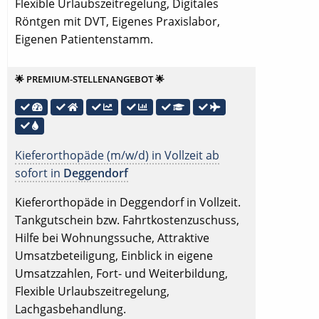
Flexible Urlaubszeitregelung, Digitales
Röntgen mit DVT, Eigenes Praxislabor,
Eigenen Patientenstamm.
🌟 PREMIUM-STELLENANGEBOT 🌟
Kieferorthopäde (m/w/d) in Vollzeit ab
sofort in
Deggendorf
Kieferorthopäde in Deggendorf in Vollzeit.
Tankgutschein bzw. Fahrtkostenzuschuss,
Hilfe bei Wohnungssuche, Attraktive
Umsatzbeteiligung, Einblick in eigene
Umsatzzahlen, Fort- und Weiterbildung,
Flexible Urlaubszeitregelung,
Lachgasbehandlung.