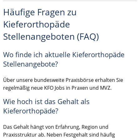
Häufige Fragen zu
Kieferorthopäde
Stellenangeboten (FAQ)
Wo finde ich aktuelle Kieferorthopäde
Stellenangebote?
Über unsere bundesweite Praxisbörse erhalten Sie
regelmäßig neue KFO Jobs in Praxen und MVZ.
Wie hoch ist das Gehalt als
Kieferorthopäde?
Das Gehalt hängt von Erfahrung, Region und
Praxisstruktur ab. Neben Festgehalt sind häufig