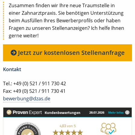
Zusammen finden wir Ihre neue Traumstelle in
einer Zahnarztpraxis. Sie benötigen Unterstützung
beim Ausfüllen Ihres Bewerberprofils oder haben
Fragen zu unseren Stellenanzeigen? Ich helfe Ihnen
gerne weiter!
Jetzt zur kostenlosen Stellenanfrage
Kontakt
Tel.: +49 (0) 521 / 911 730 42
Fax: +49 (0) 521 / 911 730 41
bewerbung@dzas.de