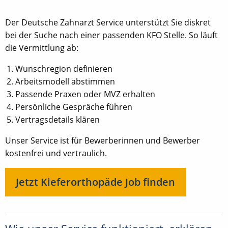
Der Deutsche Zahnarzt Service unterstützt Sie diskret
bei der Suche nach einer passenden KFO Stelle. So läuft
die Vermittlung ab:
Wunschregion definieren
Arbeitsmodell abstimmen
Passende Praxen oder MVZ erhalten
Persönliche Gespräche führen
Vertragsdetails klären
Unser Service ist für Bewerberinnen und Bewerber
kostenfrei und vertraulich.
Jetzt Kieferorthopäde Job finden