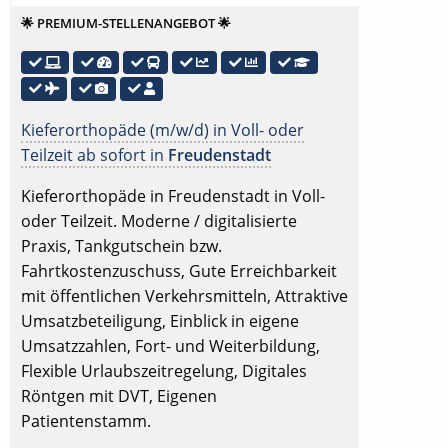
🌟 PREMIUM-STELLENANGEBOT 🌟
Kieferorthopäde (m/w/d) in Voll- oder
Teilzeit ab sofort in
Freudenstadt
Kieferorthopäde in Freudenstadt in Voll-
oder Teilzeit. Moderne / digitalisierte
Praxis, Tankgutschein bzw.
Fahrtkostenzuschuss, Gute Erreichbarkeit
mit öffentlichen Verkehrsmitteln, Attraktive
Umsatzbeteiligung, Einblick in eigene
Umsatzzahlen, Fort- und Weiterbildung,
Flexible Urlaubszeitregelung, Digitales
Röntgen mit DVT, Eigenen
Patientenstamm.