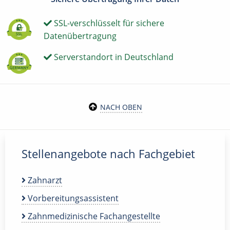
SSL-verschlüsselt für sichere
Datenübertragung
Serverstandort in Deutschland
NACH OBEN
Stellenangebote nach Fachgebiet
Zahnarzt
Vorbereitungsassistent
Zahnmedizinische Fachangestellte