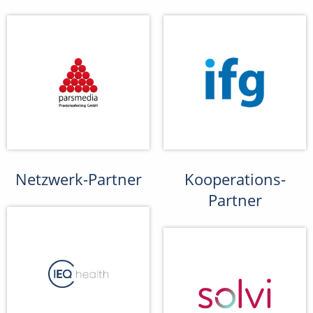
Netzwerk-Partner
Kooperations-
Partner