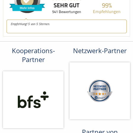
Kooperations-
Netzwerk-Partner
Partner
Partner von