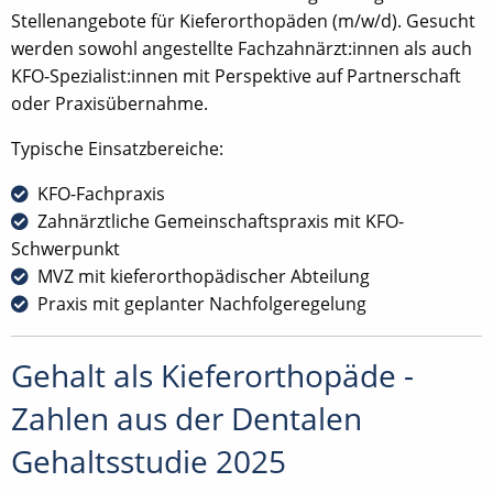
Stellenangebote für Kieferorthopäden (m/w/d). Gesucht
werden sowohl angestellte Fachzahnärzt:innen als auch
KFO-Spezialist:innen mit Perspektive auf Partnerschaft
oder Praxisübernahme.
Typische Einsatzbereiche:
KFO-Fachpraxis
Zahnärztliche Gemeinschaftspraxis mit KFO-
Schwerpunkt
MVZ mit kieferorthopädischer Abteilung
Praxis mit geplanter Nachfolgeregelung
Gehalt als Kieferorthopäde -
Zahlen aus der Dentalen
Gehaltsstudie 2025