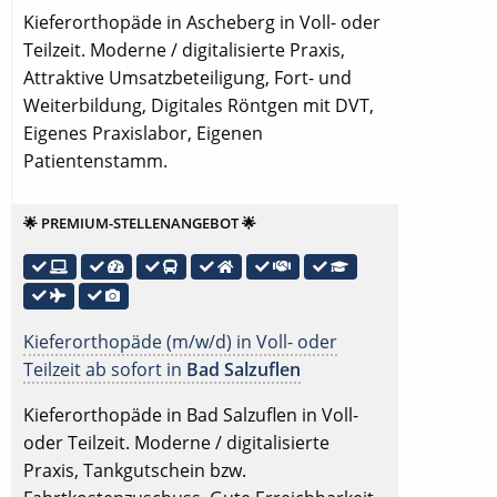
Kieferorthopäde in Ascheberg in Voll- oder
Teilzeit. Moderne / digitalisierte Praxis,
Attraktive Umsatzbeteiligung, Fort- und
Weiterbildung, Digitales Röntgen mit DVT,
Eigenes Praxislabor, Eigenen
Patientenstamm.
🌟 PREMIUM-STELLENANGEBOT 🌟
Kieferorthopäde (m/w/d) in Voll- oder
Teilzeit ab sofort in
Bad Salzuflen
Kieferorthopäde in Bad Salzuflen in Voll-
oder Teilzeit. Moderne / digitalisierte
Praxis, Tankgutschein bzw.