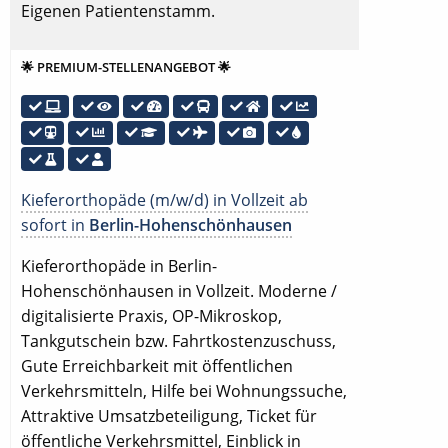
Eigenen Patientenstamm.
🌟 PREMIUM-STELLENANGEBOT 🌟
Kieferorthopäde (m/w/d) in Vollzeit ab
sofort in
Berlin-Hohenschönhausen
Kieferorthopäde in Berlin-
Hohenschönhausen in Vollzeit. Moderne /
digitalisierte Praxis, OP-Mikroskop,
Tankgutschein bzw. Fahrtkostenzuschuss,
Gute Erreichbarkeit mit öffentlichen
Verkehrsmitteln, Hilfe bei Wohnungssuche,
Attraktive Umsatzbeteiligung, Ticket für
öffentliche Verkehrsmittel, Einblick in