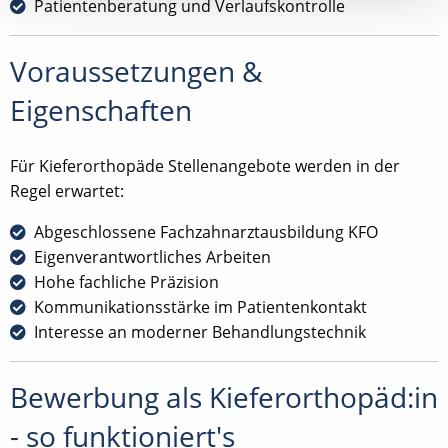
Patientenberatung und Verlaufskontrolle
Voraussetzungen &
Eigenschaften
Für Kieferorthopäde Stellenangebote werden in der
Regel erwartet:
Abgeschlossene Fachzahnarztausbildung KFO
Eigenverantwortliches Arbeiten
Hohe fachliche Präzision
Kommunikationsstärke im Patientenkontakt
Interesse an moderner Behandlungstechnik
Bewerbung als Kieferorthopäd:in
- so funktioniert's