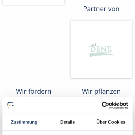
Partner von
Wir fördern
Wir pflanzen
Bäume
Zustimmung
Details
Über Cookies