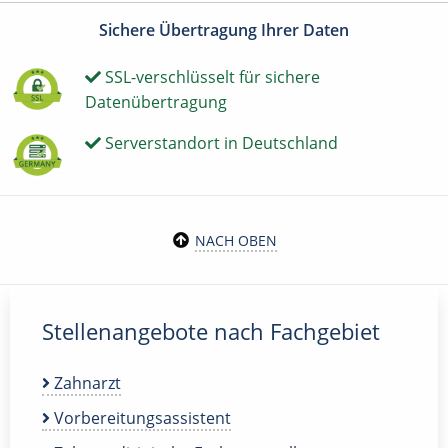
Sichere Übertragung Ihrer Daten
SSL-verschlüsselt für sichere
Datenübertragung
Serverstandort in Deutschland
NACH OBEN
Stellenangebote nach Fachgebiet
Zahnarzt
Vorbereitungsassistent