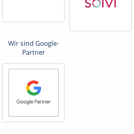
Wir sind Google-
Partner