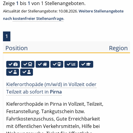
Zeige
1
bis
1
von 1 Stellenangeboten.
Aktualität der Stellenangebote: 10.08.2026.
Weitere Stellenangebote
nach
kostenfreier Stellenanfrage
.
1
Position
Region
Kieferorthopäde (m/w/d) in Vollzeit oder
Teilzeit ab sofort in
Pirna
Kieferorthopäde in Pirna in Vollzeit, Teilzeit,
Festanstellung. Tankgutschein bzw.
Fahrtkostenzuschuss, Gute Erreichbarkeit
mit öffentlichen Verkehrsmitteln, Hilfe bei