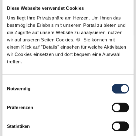
Diese Webseite verwendet Cookies
Uns liegt Ihre Privatsphäre am Herzen. Um Ihnen das
bestmögliche Erlebnis mit unserem Portal zu bieten und
die Zugriffe auf unsere Website zu analysieren, nutzen
wir auf unseren Seiten Cookies. 🍪 Sie können mit
Kooperations-
Kooperations-
einem Klick auf "Details" einsehen für welche Aktivitäten
wir Cookies einsetzen und dort bequem eine Auswahl
Partner
Partner
treffen.
Einwilligungsauswahl
Notwendig
Präferenzen
Statistiken