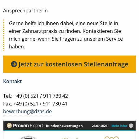
Ansprechpartnerin
Gerne helfe ich Ihnen dabei, eine neue Stelle in
einer Zahnarztpraxis zu finden. Kontaktieren Sie
mich gerne, wenn Sie Fragen zu unserem Service
haben.
Jetzt zur kostenlosen Stellenanfrage
Kontakt
Tel.: +49 (0) 521 / 911 730 42
Fax: +49 (0) 521 / 911 730 41
bewerbung@dzas.de