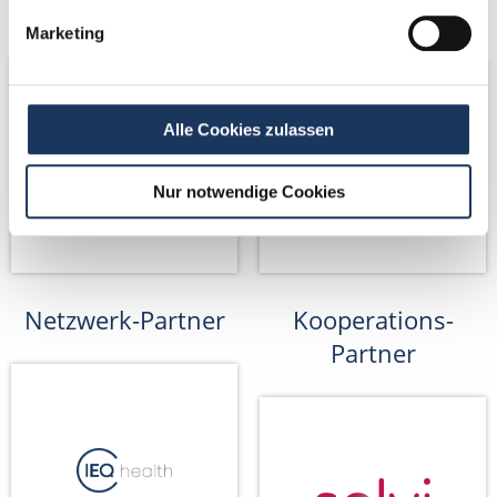
Netzwerk-Partner
Netzwerk-Partner
Marketing
Alle Cookies zulassen
Nur notwendige Cookies
Netzwerk-Partner
Kooperations-
Partner