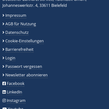
Johanneswerkstr. 4, 33611 Bielefeld
Impressum
AGB für Nutzung
Datenschutz
Cookie-Einstellungen
Barrierefreiheit
Login
Passwort vergessen
Newsletter abonnieren
Facebook
LinkedIn
Instagram