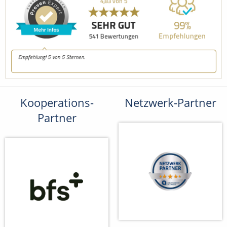
Kooperations-
Netzwerk-Partner
Partner