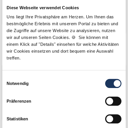
Diese Webseite verwendet Cookies
Uns liegt Ihre Privatsphäre am Herzen. Um Ihnen das
bestmögliche Erlebnis mit unserem Portal zu bieten und
die Zugriffe auf unsere Website zu analysieren, nutzen
wir auf unseren Seiten Cookies. 🍪 Sie können mit
Kooperations-
Kooperations-
einem Klick auf "Details" einsehen für welche Aktivitäten
wir Cookies einsetzen und dort bequem eine Auswahl
Partner
Partner
treffen.
Einwilligungsauswahl
Notwendig
Präferenzen
Statistiken