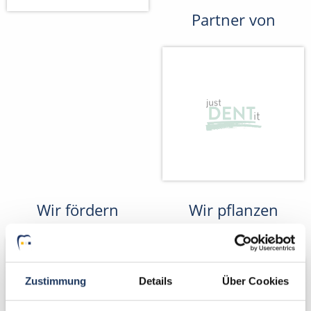
Partner von
Wir fördern
Wir pflanzen
Bäume
Zustimmung
Details
Über Cookies