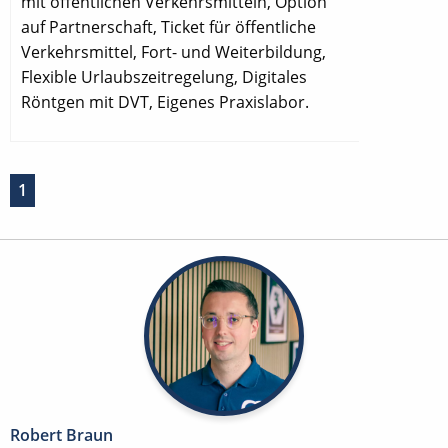
mit öffentlichen Verkehrsmitteln, Option
auf Partnerschaft, Ticket für öffentliche
Verkehrsmittel, Fort- und Weiterbildung,
Flexible Urlaubszeitregelung, Digitales
Röntgen mit DVT, Eigenes Praxislabor.
1
Robert Braun