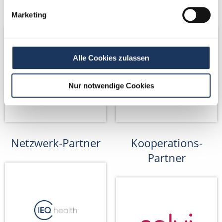
Netzwerk-Partner
Netzwerk-Partner
Marketing
Alle Cookies zulassen
Nur notwendige Cookies
Netzwerk-Partner
Kooperations-
Partner