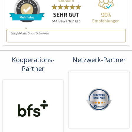
Kooperations-
Netzwerk-Partner
Partner