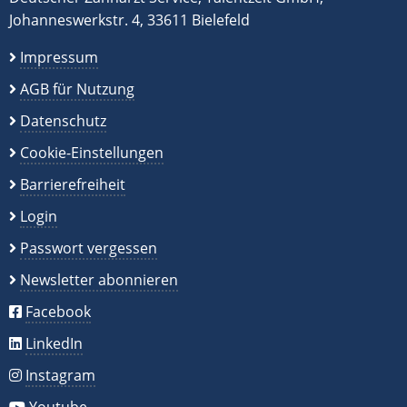
Johanneswerkstr. 4, 33611 Bielefeld
Impressum
AGB für Nutzung
Datenschutz
Cookie-Einstellungen
Barrierefreiheit
Login
Passwort vergessen
Newsletter abonnieren
Facebook
LinkedIn
Instagram