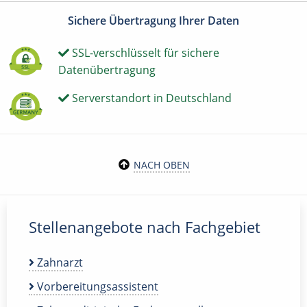
Sichere Übertragung Ihrer Daten
SSL-verschlüsselt für sichere
Datenübertragung
Serverstandort in Deutschland
NACH OBEN
Stellenangebote nach Fachgebiet
Zahnarzt
Vorbereitungsassistent