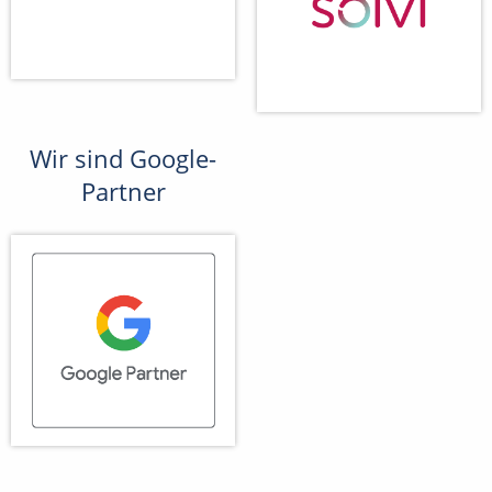
Wir sind Google-
Partner