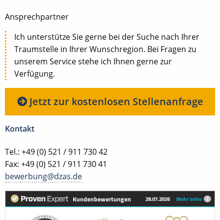
Ansprechpartner
Ich unterstütze Sie gerne bei der Suche nach Ihrer
Traumstelle in Ihrer Wunschregion. Bei Fragen zu
unserem Service stehe ich Ihnen gerne zur
Verfügung.
Jetzt zur kostenlosen Stellenanfrage
Kontakt
Tel.: +49 (0) 521 / 911 730 42
Fax: +49 (0) 521 / 911 730 41
bewerbung@dzas.de