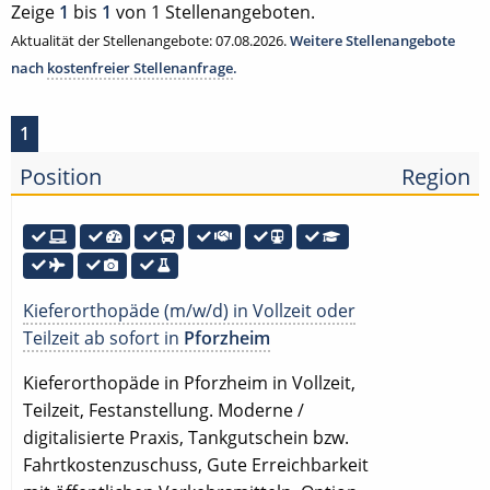
Zeige
1
bis
1
von 1 Stellenangeboten.
Aktualität der Stellenangebote: 07.08.2026.
Weitere Stellenangebote
nach
kostenfreier Stellenanfrage
.
1
Position
Region
Kieferorthopäde (m/w/d) in Vollzeit oder
Teilzeit ab sofort in
Pforzheim
Kieferorthopäde in Pforzheim in Vollzeit,
Teilzeit, Festanstellung. Moderne /
digitalisierte Praxis, Tankgutschein bzw.
Fahrtkostenzuschuss, Gute Erreichbarkeit