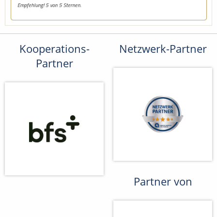
Kooperations-
Netzwerk-Partner
Partner
Partner von