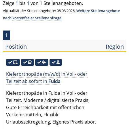
Zeige
1
bis
1
von 1 Stellenangeboten.
Aktualität der Stellenangebote: 08.08.2026.
Weitere Stellenangebote
nach
kostenfreier Stellenanfrage
.
1
Position
Region
Kieferorthopäde (m/w/d) in Voll- oder
Teilzeit ab sofort in
Fulda
Kieferorthopäde in Fulda in Voll- oder
Teilzeit. Moderne / digitalisierte Praxis,
Gute Erreichbarkeit mit öffentlichen
Verkehrsmitteln, Flexible
Urlaubszeitregelung, Eigenes Praxislabor.