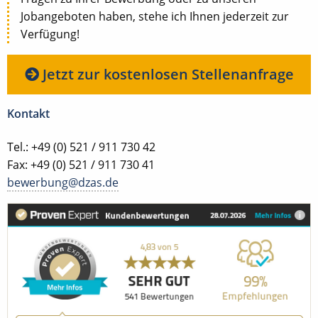
Jobangeboten haben, stehe ich Ihnen jederzeit zur
Verfügung!
Jetzt zur kostenlosen Stellenanfrage
Kontakt
Tel.: +49 (0) 521 / 911 730 42
Fax: +49 (0) 521 / 911 730 41
bewerbung@dzas.de