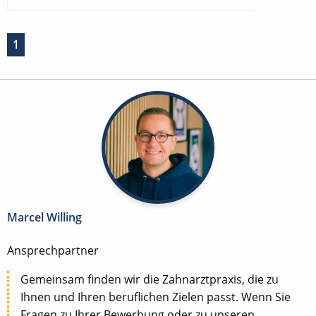
1
Marcel Willing
Ansprechpartner
Gemeinsam finden wir die Zahnarztpraxis, die zu
Ihnen und Ihren beruflichen Zielen passt. Wenn Sie
Fragen zu Ihrer Bewerbung oder zu unseren