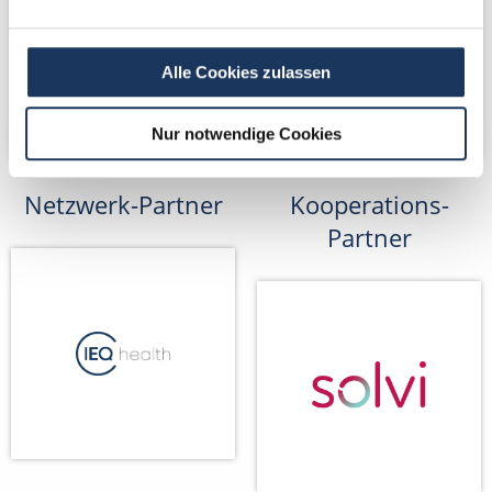
Alle Cookies zulassen
Nur notwendige Cookies
Netzwerk-Partner
Kooperations-
Partner