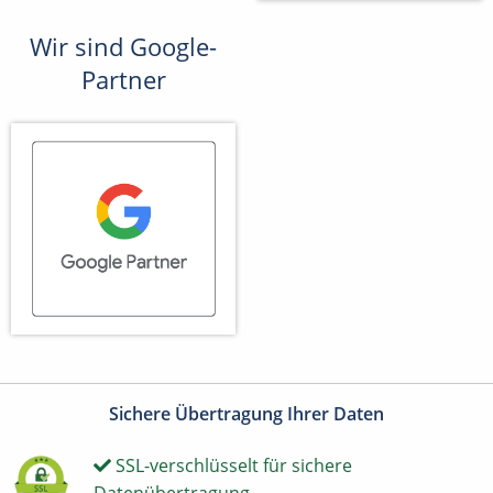
Wir sind Google-
Partner
Sichere Übertragung Ihrer Daten
SSL-verschlüsselt für sichere