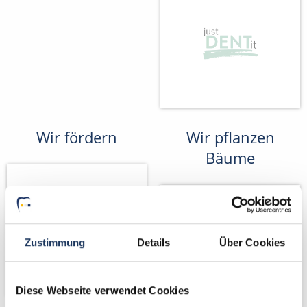
Wir fördern
Wir pflanzen
Bäume
Zustimmung
Details
Über Cookies
Diese Webseite verwendet Cookies