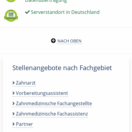
Datenübertragung
Serverstandort in Deutschland
NACH OBEN
Stellenangebote nach Fachgebiet
Zahnarzt
Vorbereitungsassistent
Zahnmedizinische Fachangestellte
Zahnmedizinische Fachassistenz
Partner