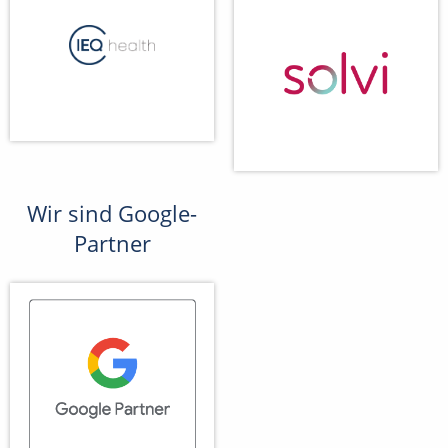
Wir sind Google-
Partner