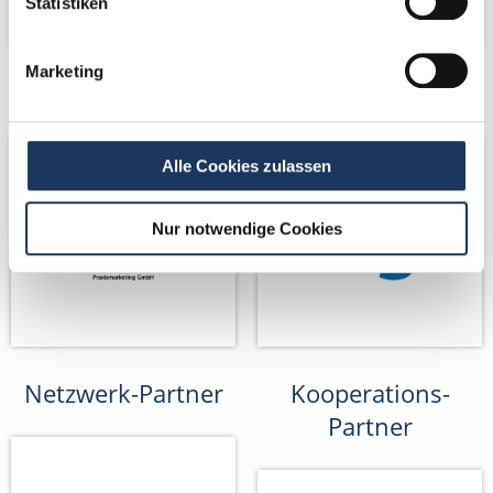
Statistiken
Marketing
Netzwerk-Partner
Netzwerk-Partner
Alle Cookies zulassen
Nur notwendige Cookies
Netzwerk-Partner
Kooperations-
Partner