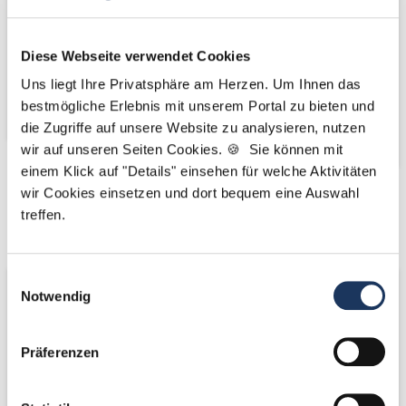
Diese Webseite verwendet Cookies
Uns liegt Ihre Privatsphäre am Herzen. Um Ihnen das
bestmögliche Erlebnis mit unserem Portal zu bieten und
die Zugriffe auf unsere Website zu analysieren, nutzen
wir auf unseren Seiten Cookies. 🍪 Sie können mit
einem Klick auf "Details" einsehen für welche Aktivitäten
wir Cookies einsetzen und dort bequem eine Auswahl
Kooperations-
Kooperations-
treffen.
Partner
Partner
Einwilligungsauswahl
Notwendig
Präferenzen