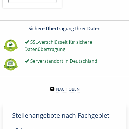
Sichere Übertragung Ihrer Daten
SSL-verschlüsselt für sichere
Datenübertragung
Serverstandort in Deutschland
NACH OBEN
Stellenangebote nach Fachgebiet