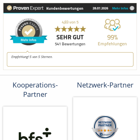
Kooperations-
Netzwerk-Partner
Partner