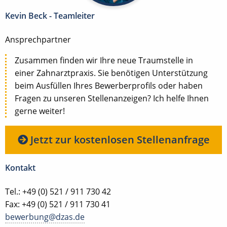
Kevin Beck - Teamleiter
Ansprechpartner
Zusammen finden wir Ihre neue Traumstelle in
einer Zahnarztpraxis. Sie benötigen Unterstützung
beim Ausfüllen Ihres Bewerberprofils oder haben
Fragen zu unseren Stellenanzeigen? Ich helfe Ihnen
gerne weiter!
Jetzt zur kostenlosen Stellenanfrage
Kontakt
Tel.: +49 (0) 521 / 911 730 42
Fax: +49 (0) 521 / 911 730 41
bewerbung@dzas.de