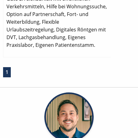
Verkehrsmitteln, Hilfe bei Wohnungssuche,
Option auf Partnerschaft, Fort- und
Weiterbildung, Flexible
Urlaubszeitregelung, Digitales Röntgen mit
DVT, Lachgasbehandlung, Eigenes
Praxislabor, Eigenen Patientenstamm.
1