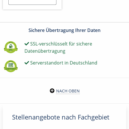
Sichere Übertragung Ihrer Daten
SSL-verschlüsselt für sichere
Datenübertragung
Serverstandort in Deutschland
NACH OBEN
Stellenangebote nach Fachgebiet