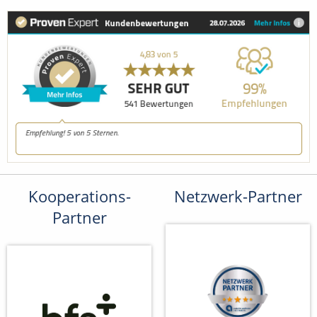
Kooperations-
Netzwerk-Partner
Partner