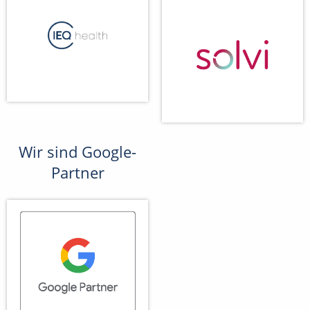
Wir sind Google-
Partner