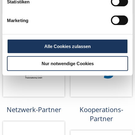
Statistiken
Marketing
Netzwerk-Partner
Netzwerk-Partner
Alle Cookies zulassen
Nur notwendige Cookies
Netzwerk-Partner
Kooperations-
Partner