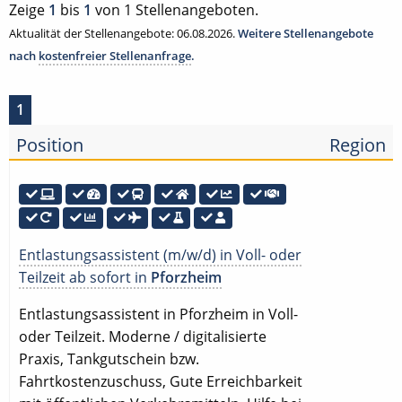
Zeige
1
bis
1
von 1 Stellenangeboten.
Aktualität der Stellenangebote: 06.08.2026.
Weitere Stellenangebote
nach
kostenfreier Stellenanfrage
.
1
Position
Region
Entlastungsassistent (m/w/d) in Voll- oder
Teilzeit ab sofort in
Pforzheim
Entlastungsassistent in Pforzheim in Voll-
oder Teilzeit. Moderne / digitalisierte
Praxis, Tankgutschein bzw.
Fahrtkostenzuschuss, Gute Erreichbarkeit