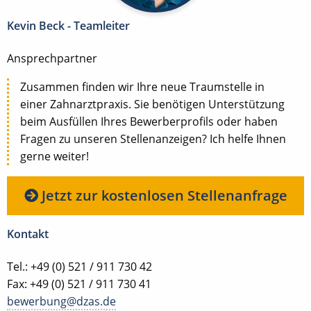
Kevin Beck - Teamleiter
Ansprechpartner
Zusammen finden wir Ihre neue Traumstelle in
einer Zahnarztpraxis. Sie benötigen Unterstützung
beim Ausfüllen Ihres Bewerberprofils oder haben
Fragen zu unseren Stellenanzeigen? Ich helfe Ihnen
gerne weiter!
Jetzt zur kostenlosen Stellenanfrage
Kontakt
Tel.: +49 (0) 521 / 911 730 42
Fax: +49 (0) 521 / 911 730 41
bewerbung@dzas.de