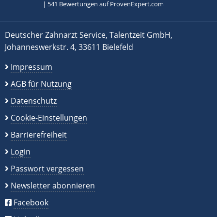
|
541
Bewertungen auf ProvenExpert.com
Deutscher Zahnarzt Service, Talentzeit GmbH,
Johanneswerkstr. 4, 33611 Bielefeld
Impressum
AGB für Nutzung
Datenschutz
Cookie-Einstellungen
Barrierefreiheit
Login
Passwort vergessen
Newsletter abonnieren
Facebook