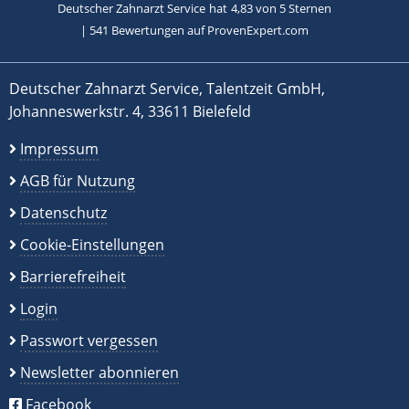
Deutscher Zahnarzt Service
hat
4,83
von
5
Sternen
|
541
Bewertungen auf ProvenExpert.com
Deutscher Zahnarzt Service, Talentzeit GmbH,
Johanneswerkstr. 4, 33611 Bielefeld
Impressum
AGB für Nutzung
Datenschutz
Cookie-Einstellungen
Barrierefreiheit
Login
Passwort vergessen
Newsletter abonnieren
Facebook