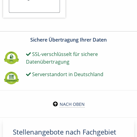
Sichere Übertragung Ihrer Daten
SSL-verschlüsselt für sichere
Datenübertragung
Serverstandort in Deutschland
NACH OBEN
Stellenangebote nach Fachgebiet