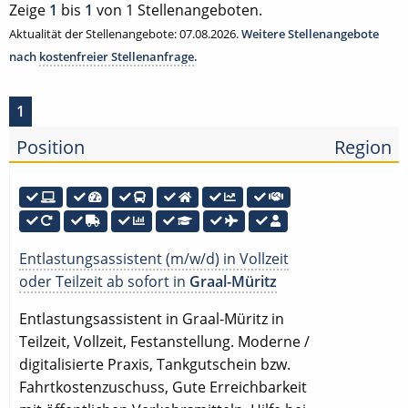
Zeige
1
bis
1
von 1 Stellenangeboten.
Aktualität der Stellenangebote: 07.08.2026.
Weitere Stellenangebote
nach
kostenfreier Stellenanfrage
.
1
Position
Region
Entlastungsassistent (m/w/d) in Vollzeit
oder Teilzeit ab sofort in
Graal-Müritz
Entlastungsassistent in Graal-Müritz in
Teilzeit, Vollzeit, Festanstellung. Moderne /
digitalisierte Praxis, Tankgutschein bzw.
Fahrtkostenzuschuss, Gute Erreichbarkeit