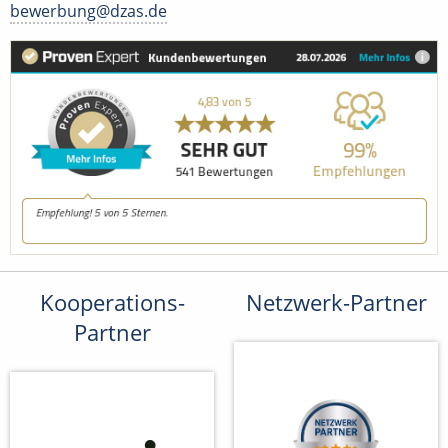
bewerbung@dzas.de
Kooperations-
Netzwerk-Partner
Partner