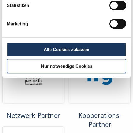
Statistiken
Marketing
Netzwerk-Partner
Netzwerk-Partner
Alle Cookies zulassen
Nur notwendige Cookies
Netzwerk-Partner
Kooperations-
Partner