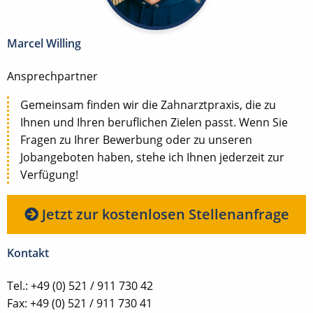
Marcel Willing
Ansprechpartner
Gemeinsam finden wir die Zahnarztpraxis, die zu
Ihnen und Ihren beruflichen Zielen passt. Wenn Sie
Fragen zu Ihrer Bewerbung oder zu unseren
Jobangeboten haben, stehe ich Ihnen jederzeit zur
Verfügung!
Jetzt zur kostenlosen Stellenanfrage
Kontakt
Tel.: +49 (0) 521 / 911 730 42
Fax: +49 (0) 521 / 911 730 41