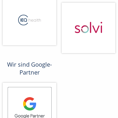
Wir sind Google-
Partner