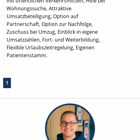
mit öffentlichen Verkehrsmitteln, Hilfe bei
Wohnungssuche, Attraktive
Umsatzbeteiligung, Option auf
Partnerschaft, Option zur Nachfolge,
Zuschuss bei Umzug, Einblick in eigene
Umsatzzahlen, Fort- und Weiterbildung,
Flexible Urlaubszeitregelung, Eigenen
Patientenstamm.
1