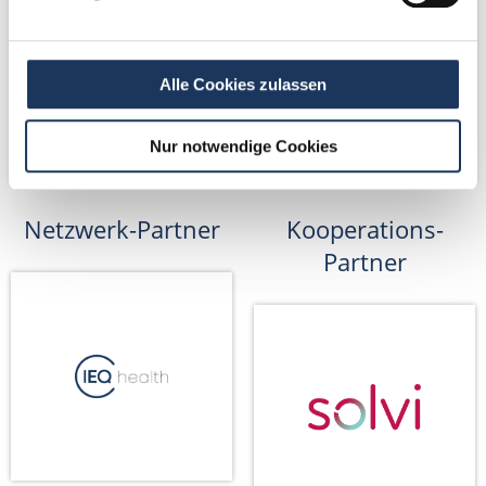
Alle Cookies zulassen
Nur notwendige Cookies
Netzwerk-Partner
Kooperations-
Partner