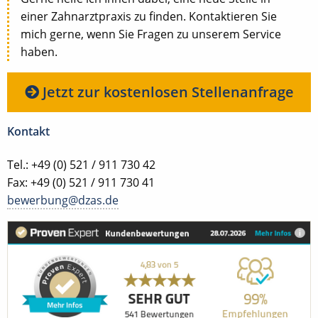
einer Zahnarztpraxis zu finden. Kontaktieren Sie
mich gerne, wenn Sie Fragen zu unserem Service
haben.
Jetzt zur kostenlosen Stellenanfrage
Kontakt
Tel.: +49 (0) 521 / 911 730 42
Fax: +49 (0) 521 / 911 730 41
bewerbung@dzas.de