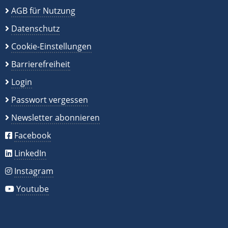
AGB für Nutzung
Datenschutz
Cookie-Einstellungen
Barrierefreiheit
Login
Passwort vergessen
Newsletter abonnieren
Facebook
LinkedIn
Instagram
Youtube