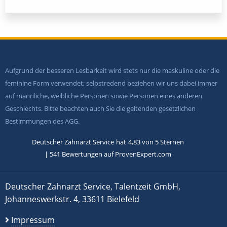
Aufgrund der besseren Lesbarkeit wird stets nur die maskuline oder die
feminine Form verwendet; selbstredend beziehen wir uns dabei immer
auf männliche, weibliche Personen sowie Personen eines anderen
Geschlechts. Bitte beachten auch Sie die geltenden gesetzlichen
Bestimmungen des AGG.
Deutscher Zahnarzt Service
hat
4,83
von
5
Sternen
|
541
Bewertungen auf ProvenExpert.com
Deutscher Zahnarzt Service, Talentzeit GmbH,
Johanneswerkstr. 4, 33611 Bielefeld
Impressum