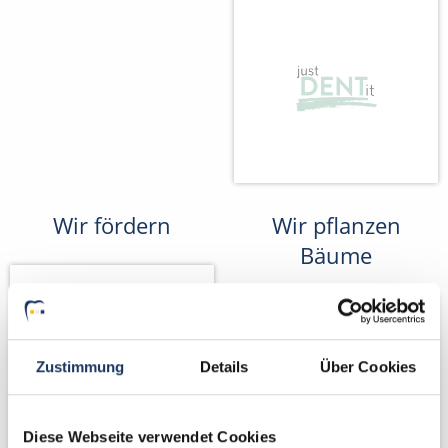
Wir fördern
Wir pflanzen
Bäume
Zustimmung
Details
Über Cookies
Diese Webseite verwendet Cookies