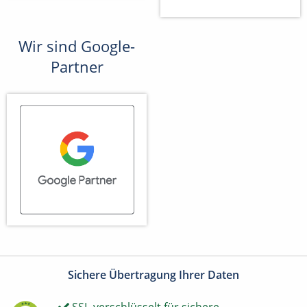
Wir sind Google-
Partner
Sichere Übertragung Ihrer Daten