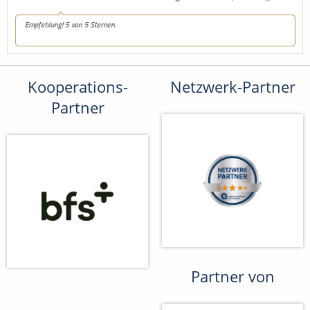
Kooperations-
Netzwerk-Partner
Partner
Partner von