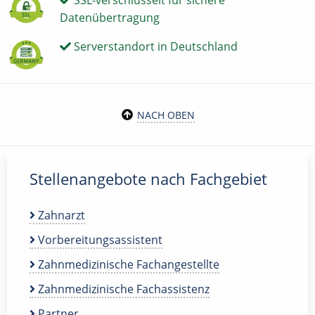
SSL-verschlüsselt für sichere
Datenübertragung
Serverstandort in Deutschland
NACH OBEN
Stellenangebote nach Fachgebiet
Zahnarzt
Vorbereitungsassistent
Zahnmedizinische Fachangestellte
Zahnmedizinische Fachassistenz
Partner