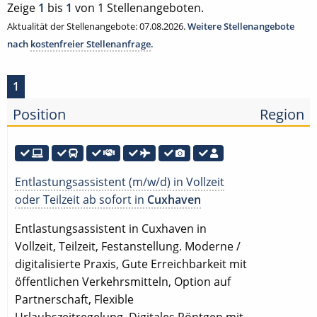
Zeige
1
bis
1
von 1 Stellenangeboten.
Aktualität der Stellenangebote: 07.08.2026.
Weitere Stellenangebote
nach
kostenfreier Stellenanfrage
.
1
Position
Region
Entlastungsassistent (m/w/d) in Vollzeit
oder Teilzeit ab sofort in
Cuxhaven
Entlastungsassistent in Cuxhaven in
Vollzeit, Teilzeit, Festanstellung. Moderne /
digitalisierte Praxis, Gute Erreichbarkeit mit
öffentlichen Verkehrsmitteln, Option auf
Partnerschaft, Flexible