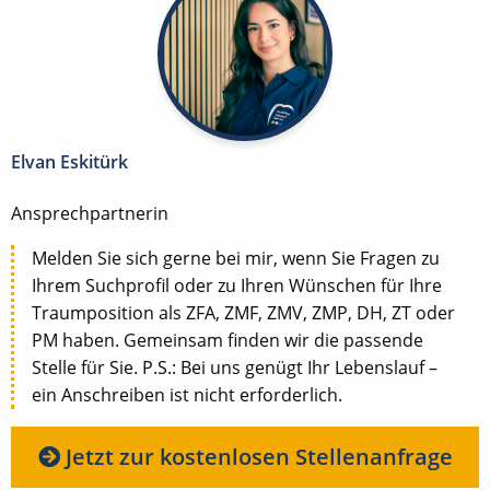
Elvan Eskitürk
Ansprechpartnerin
Melden Sie sich gerne bei mir, wenn Sie Fragen zu
Ihrem Suchprofil oder zu Ihren Wünschen für Ihre
Traumposition als ZFA, ZMF, ZMV, ZMP, DH, ZT oder
PM haben. Gemeinsam finden wir die passende
Stelle für Sie. P.S.: Bei uns genügt Ihr Lebenslauf –
ein Anschreiben ist nicht erforderlich.
Jetzt zur kostenlosen Stellenanfrage