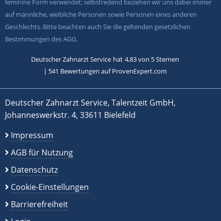
feminine Form verwendet; selbstredend beziehen wir uns dabei immer
auf männliche, weibliche Personen sowie Personen eines anderen
Geschlechts. Bitte beachten auch Sie die geltenden gesetzlichen
Bestimmungen des AGG.
Deutscher Zahnarzt Service
hat
4,83
von
5
Sternen
|
541
Bewertungen auf ProvenExpert.com
Deutscher Zahnarzt Service, Talentzeit GmbH,
Johanneswerkstr. 4, 33611 Bielefeld
Impressum
AGB für Nutzung
Datenschutz
Cookie-Einstellungen
Barrierefreiheit