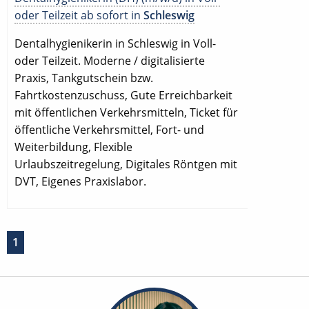
oder Teilzeit ab sofort in
Schleswig
Dentalhygienikerin in Schleswig in Voll-
oder Teilzeit. Moderne / digitalisierte
Praxis, Tankgutschein bzw.
Fahrtkostenzuschuss, Gute Erreichbarkeit
mit öffentlichen Verkehrsmitteln, Ticket für
öffentliche Verkehrsmittel, Fort- und
Weiterbildung, Flexible
Urlaubszeitregelung, Digitales Röntgen mit
DVT, Eigenes Praxislabor.
1