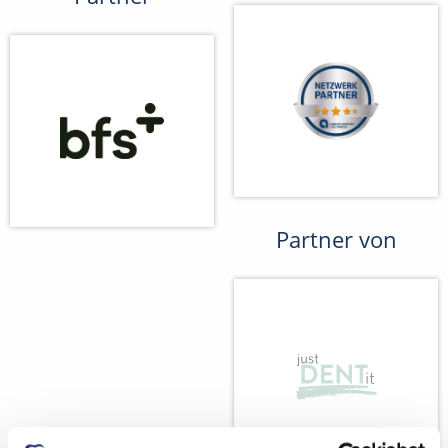
Partner von