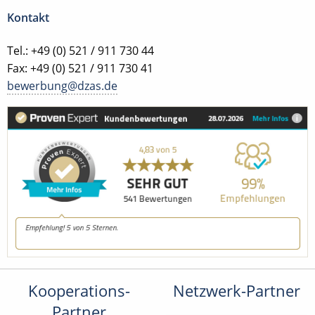
Kontakt
Tel.: +49 (0) 521 / 911 730 44
Fax: +49 (0) 521 / 911 730 41
bewerbung@dzas.de
Kooperations-
Netzwerk-Partner
Partner