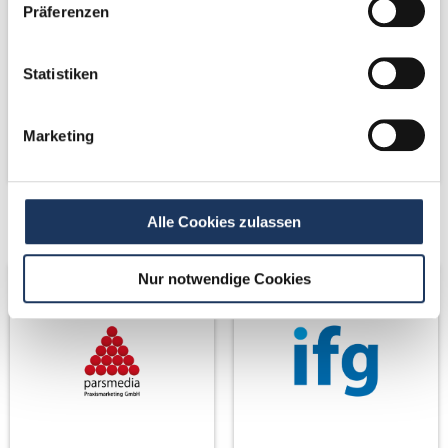
Präferenzen
Statistiken
Marketing
Netzwerk-Partner
Netzwerk-Partner
Alle Cookies zulassen
Nur notwendige Cookies