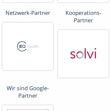
Netzwerk-Partner
Kooperations-
Partner
Wir sind Google-
Partner