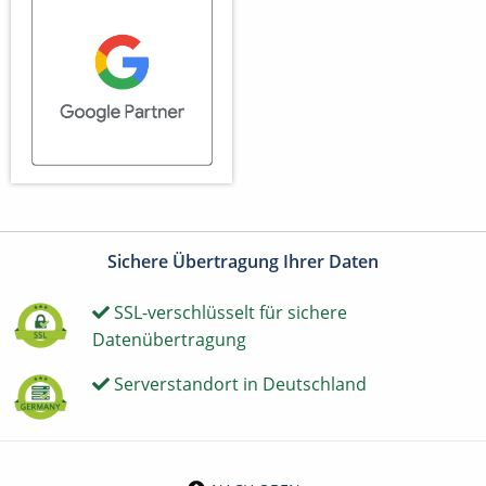
Sichere Übertragung Ihrer Daten
SSL-verschlüsselt für sichere
Datenübertragung
Serverstandort in Deutschland