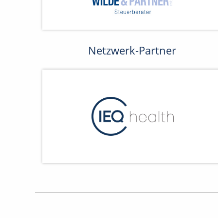
Netzwerk-Partner