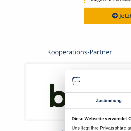
Jetz
Kooperations-Partner
Zustimmung
Diese Webseite verwendet 
Uns liegt Ihre Privatsphäre 