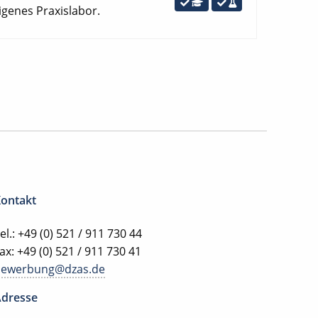
igenes Praxislabor.
ontakt
el.: +49 (0) 521 / 911 730 44
ax: +49 (0) 521 / 911 730 41
bewerbung@dzas.de
dresse