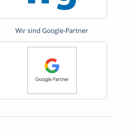
Wir sind Google-Partner