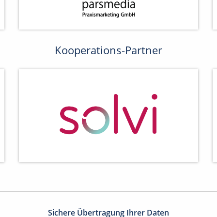
Kooperations-Partner
Sichere Übertragung Ihrer Daten