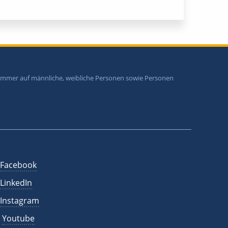
i immer auf männliche, weibliche Personen sowie Personen
Facebook
LinkedIn
Instagram
Youtube