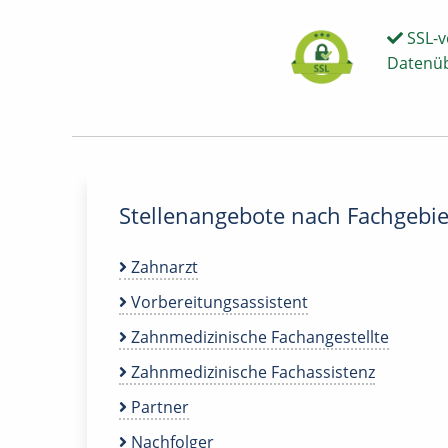
SSL-v
Datenü
Stellenangebote nach Fachgebie
Zahnarzt
Vorbereitungsassistent
Zahnmedizinische Fachangestellte
Zahnmedizinische Fachassistenz
Partner
Nachfolger