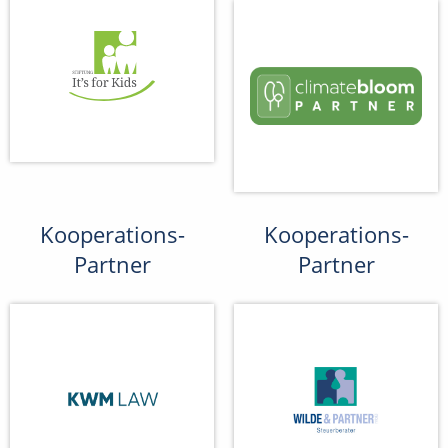
Kooperations-
Kooperations-
Partner
Partner