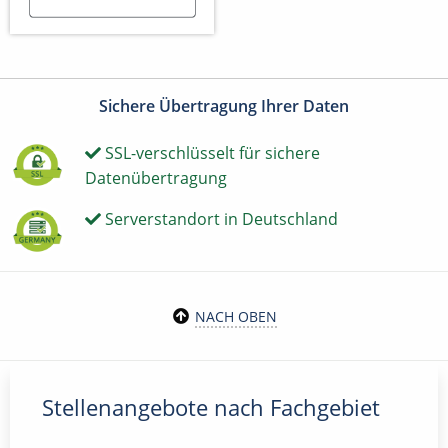
Sichere Übertragung Ihrer Daten
SSL-verschlüsselt für sichere
Datenübertragung
Serverstandort in Deutschland
NACH OBEN
Stellenangebote nach Fachgebiet