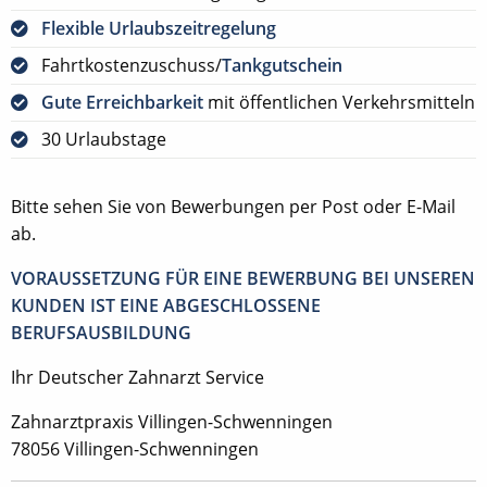
Flexible Urlaubszeitregelung
Fahrtkostenzuschuss/
Tankgutschein
Gute Erreichbarkeit
mit öffentlichen Verkehrsmitteln
30 Urlaubstage
Bitte sehen Sie von Bewerbungen per Post oder E-Mail
ab.
VORAUSSETZUNG FÜR EINE BEWERBUNG BEI UNSEREN
KUNDEN IST EINE ABGESCHLOSSENE
BERUFSAUSBILDUNG
Ihr Deutscher Zahnarzt Service
Zahnarztpraxis Villingen-Schwenningen
78056 Villingen-Schwenningen