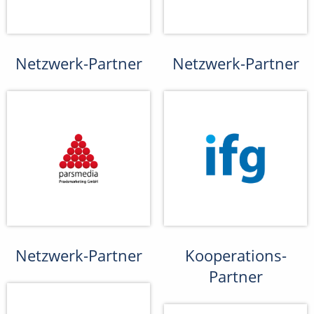
Netzwerk-Partner
Netzwerk-Partner
Netzwerk-Partner
Kooperations-
Partner