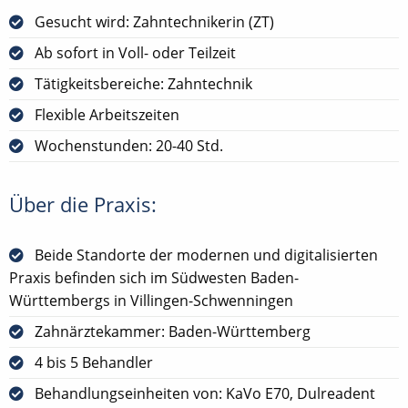
Gesucht wird: Zahntechnikerin (ZT)
Ab sofort in Voll- oder Teilzeit
Tätigkeitsbereiche: Zahntechnik
Flexible Arbeitszeiten
Wochenstunden: 20-40 Std.
Über die Praxis:
Beide Standorte der modernen und digitalisierten
Praxis befinden sich im Südwesten Baden-
Württembergs in Villingen-Schwenningen
Zahnärztekammer: Baden-Württemberg
4 bis 5 Behandler
Behandlungseinheiten von: KaVo E70, Dulreadent