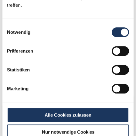
treffen.
Einwilligungsauswahl
Notwendig
Präferenzen
Statistiken
Kooperations-
Netzwerk-Partner
Marketing
Partner
Alle Cookies zulassen
Nur notwendige Cookies