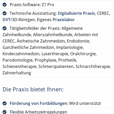
Praxis-Software: Z1 Pro
Technische Ausstattung:
Digitalisierte Praxis
, CEREC,
DVT
/3D-Röntgen, Eigenes
Praxislabor
Tätigkeitsfelder der Praxis: Allgemeine
Zahnheilkunde, Alterszahnheilkunde, Arbeiten mit
CEREC, Ästhetische Zahnmedizin, Endodontie,
Ganzheitliche Zahnmedizin, Implantologie,
Kinderzahnmedizin, Lasertherapie, Oralchirurgie,
Parodontologie, Prophylaxe, Prothetik,
Schienentherapie, Schmerzpatienten, Schnarchtherapie,
Zahnerhaltung
Die Praxis bietet Ihnen:
Förderung von Fortbildungen
: Wird unterstützt
Flexible Arbeitszeitregelungen