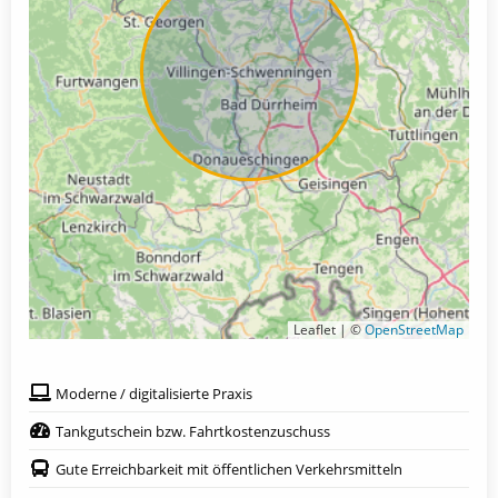
Leaflet | ©
OpenStreetMap
Moderne / digitalisierte Praxis
Tankgutschein bzw. Fahrtkostenzuschuss
Gute Erreichbarkeit mit öffentlichen Verkehrsmitteln