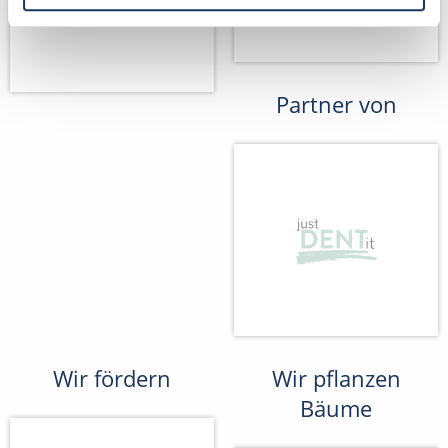
Partner von
Wir fördern
Wir pflanzen
Bäume