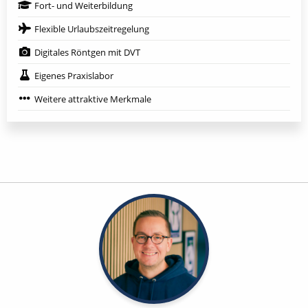
Fort- und Weiterbildung
Flexible Urlaubszeitregelung
Digitales Röntgen mit DVT
Eigenes Praxislabor
Weitere attraktive Merkmale