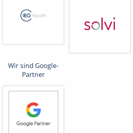
Wir sind Google-
Partner