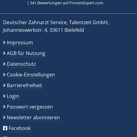
|
541
Bewertungen auf ProvenExpert.com
Deutscher Zahnarzt Service, Talentzeit GmbH,
Johanneswerkstr. 4, 33611 Bielefeld
Impressum
AGB für Nutzung
Datenschutz
Cookie-Einstellungen
Barrierefreiheit
Login
Passwort vergessen
Newsletter abonnieren
Facebook