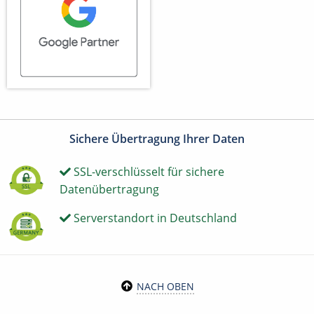
Sichere Übertragung Ihrer Daten
SSL-verschlüsselt für sichere
Datenübertragung
Serverstandort in Deutschland
NACH OBEN