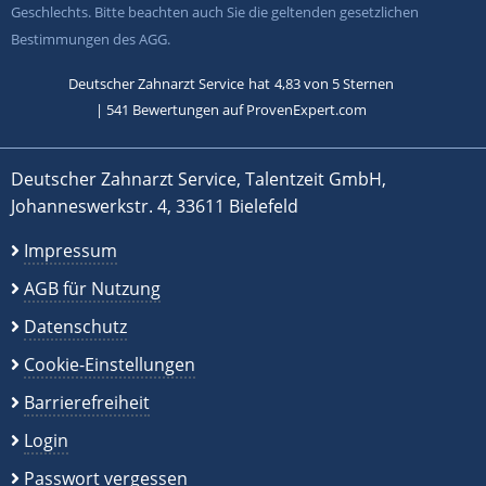
Geschlechts. Bitte beachten auch Sie die geltenden gesetzlichen
Bestimmungen des AGG.
Deutscher Zahnarzt Service
hat
4,83
von
5
Sternen
|
541
Bewertungen auf ProvenExpert.com
Deutscher Zahnarzt Service, Talentzeit GmbH,
Johanneswerkstr. 4, 33611 Bielefeld
Impressum
AGB für Nutzung
Datenschutz
Cookie-Einstellungen
Barrierefreiheit
Login
Passwort vergessen