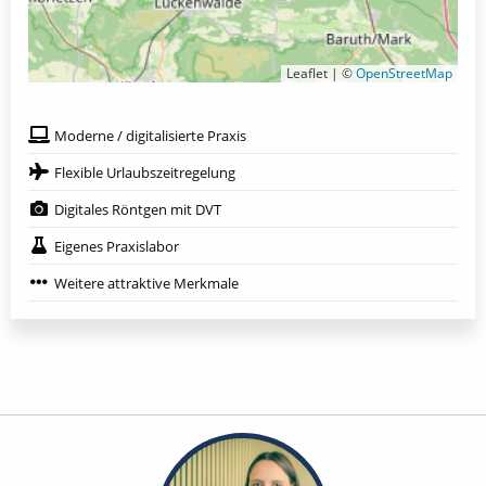
Leaflet | ©
OpenStreetMap
Moderne / digitalisierte Praxis
Flexible Urlaubszeitregelung
Digitales Röntgen mit DVT
Eigenes Praxislabor
Weitere attraktive Merkmale