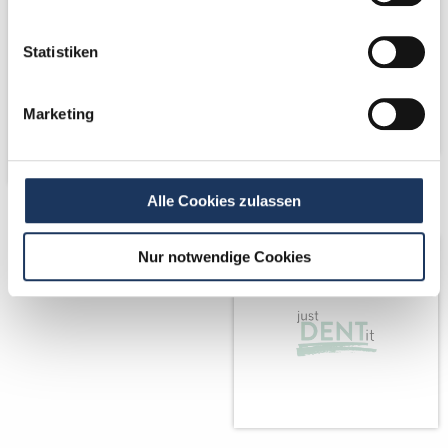
Statistiken
Marketing
Partner von
Alle Cookies zulassen
Nur notwendige Cookies