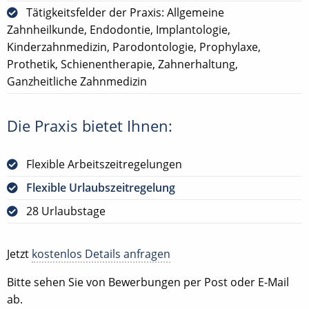
Tätigkeitsfelder der Praxis: Allgemeine
Zahnheilkunde, Endodontie, Implantologie,
Kinderzahnmedizin, Parodontologie, Prophylaxe,
Prothetik, Schienentherapie, Zahnerhaltung,
Ganzheitliche Zahnmedizin
Die Praxis bietet Ihnen:
Flexible Arbeitszeitregelungen
Flexible Urlaubszeitregelung
28 Urlaubstage
Jetzt
kostenlos Details anfragen
Bitte sehen Sie von Bewerbungen per Post oder E-Mail
ab.