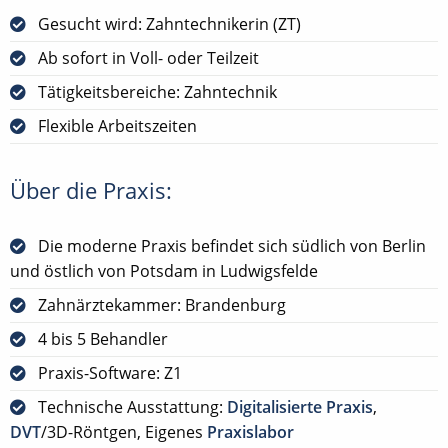
Gesucht wird: Zahntechnikerin (ZT)
Ab sofort in Voll- oder Teilzeit
Tätigkeitsbereiche: Zahntechnik
Flexible Arbeitszeiten
Über die Praxis:
Die moderne Praxis befindet sich südlich von Berlin
und östlich von Potsdam in Ludwigsfelde
Zahnärztekammer: Brandenburg
4 bis 5 Behandler
Praxis-Software: Z1
Technische Ausstattung:
Digitalisierte Praxis
,
DVT
/3D-Röntgen, Eigenes
Praxislabor