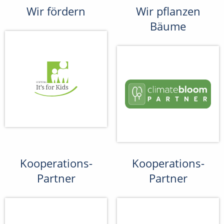
Wir fördern
Wir pflanzen
Bäume
Kooperations-
Kooperations-
Partner
Partner