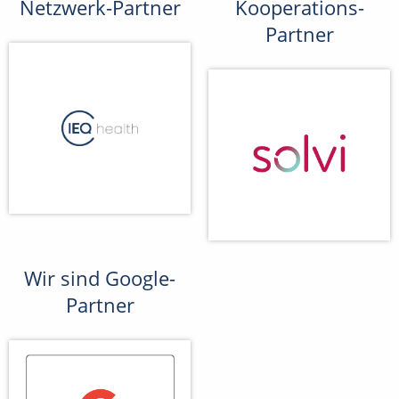
Netzwerk-Partner
Kooperations-
Partner
Wir sind Google-
Partner