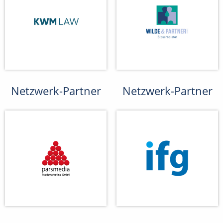
Netzwerk-Partner
Netzwerk-Partner