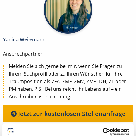
Yanina Weilemann
Ansprechpartner
Melden Sie sich gerne bei mir, wenn Sie Fragen zu
Ihrem Suchprofil oder zu Ihren Wünschen für Ihre
Traumposition als ZFA, ZMF, ZMV, ZMP, DH, ZT oder
PM haben. P.S.: Bei uns reicht Ihr Lebenslauf – ein
Anschreiben ist nicht nötig.
Jetzt zur kostenlosen Stellenanfrage
Kontakt