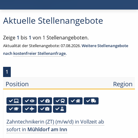
Aktuelle Stellenangebote
Zeige
1
bis
1
von 1 Stellenangeboten.
Aktualität der Stellenangebote: 07.08.2026.
Weitere Stellenangebote
nach
kostenfreier Stellenanfrage
.
1
Position
Region
Zahntechnikerin (ZT) (m/w/d) in Vollzeit ab
sofort in
Mühldorf am Inn