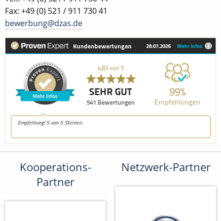
Fax: +49 (0) 521 / 911 730 41
bewerbung@dzas.de
Kooperations-
Netzwerk-Partner
Partner