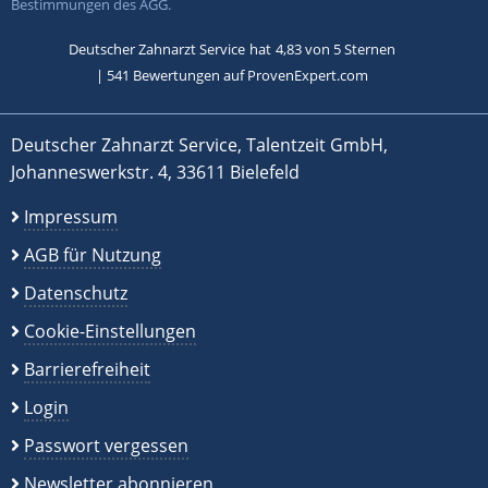
Bestimmungen des AGG.
Deutscher Zahnarzt Service
hat
4,83
von
5
Sternen
|
541
Bewertungen auf ProvenExpert.com
Deutscher Zahnarzt Service, Talentzeit GmbH,
Johanneswerkstr. 4, 33611 Bielefeld
Impressum
AGB für Nutzung
Datenschutz
Cookie-Einstellungen
Barrierefreiheit
Login
Passwort vergessen
Newsletter abonnieren