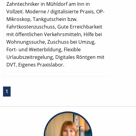
Zahntechniker in Mühldorf am Inn in
Vollzeit. Moderne / digitalisierte Praxis, OP-
Mikroskop, Tankgutschein bzw.
Fahrtkostenzuschuss, Gute Erreichbarkeit
mit öffentlichen Verkehrsmitteln, Hilfe bei
Wohnungssuche, Zuschuss bei Umzug,
Fort- und Weiterbildung, Flexible
Urlaubszeitregelung, Digitales Röntgen mit
DVT, Eigenes Praxislabor.
1