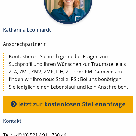
Katharina Leonhardt
Ansprechpartnerin
Kontaktieren Sie mich gerne bei Fragen zum
Suchprofil und Ihren Wünschen zur Traumstelle als
ZFA, ZMF, ZMV, ZMP, DH, ZT oder PM. Gemeinsam
finden wir Ihre neue Stelle. PS.: Bei uns benötigen
Sie lediglich einen Lebenslauf und kein Anschreiben.
Jetzt zur kostenlosen Stellenanfrage
Kontakt
Tel.: +49 (0) 521 / 911 730 44