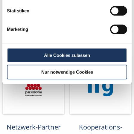
Statistiken
Marketing
Netzwerk-Partner
Netzwerk-Partner
Alle Cookies zulassen
Nur notwendige Cookies
Netzwerk-Partner
Kooperations-