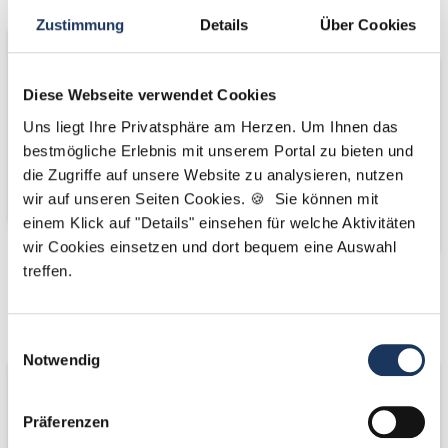
Bäume
Zustimmung
Details
Über Cookies
Diese Webseite verwendet Cookies
Uns liegt Ihre Privatsphäre am Herzen. Um Ihnen das
bestmögliche Erlebnis mit unserem Portal zu bieten und
die Zugriffe auf unsere Website zu analysieren, nutzen
wir auf unseren Seiten Cookies. 🍪 Sie können mit
einem Klick auf "Details" einsehen für welche Aktivitäten
wir Cookies einsetzen und dort bequem eine Auswahl
treffen.
Kooperations-
Kooperations-
Partner
Partner
Einwilligungsauswahl
Notwendig
Präferenzen