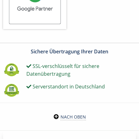
Sichere Übertragung Ihrer Daten
SSL-verschlüsselt für sichere
Datenübertragung
Serverstandort in Deutschland
NACH OBEN