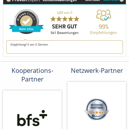
Kooperations-
Netzwerk-Partner
Partner