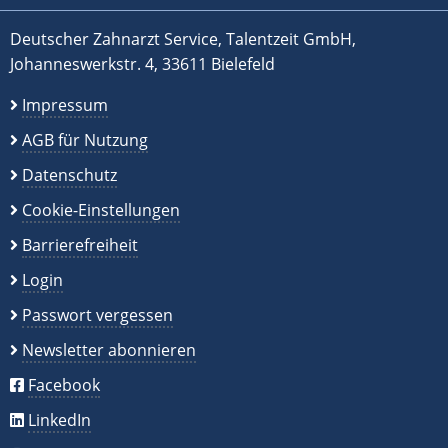
Deutscher Zahnarzt Service, Talentzeit GmbH,
Johanneswerkstr. 4, 33611 Bielefeld
Impressum
AGB für Nutzung
Datenschutz
Cookie-Einstellungen
Barrierefreiheit
Login
Passwort vergessen
Newsletter abonnieren
Facebook
LinkedIn