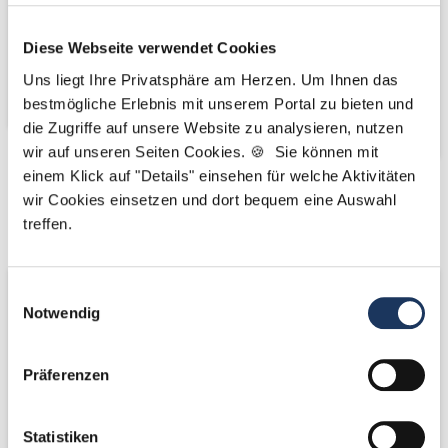
Diese Webseite verwendet Cookies
Uns liegt Ihre Privatsphäre am Herzen. Um Ihnen das
bestmögliche Erlebnis mit unserem Portal zu bieten und
die Zugriffe auf unsere Website zu analysieren, nutzen
wir auf unseren Seiten Cookies. 🍪 Sie können mit
einem Klick auf "Details" einsehen für welche Aktivitäten
Kooperations-
Kooperations-
wir Cookies einsetzen und dort bequem eine Auswahl
treffen.
Partner
Partner
Einwilligungsauswahl
Notwendig
Präferenzen
Statistiken