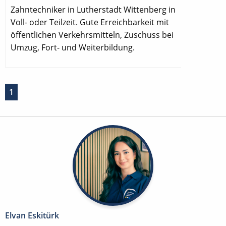
Zahntechniker in Lutherstadt Wittenberg in
Voll- oder Teilzeit. Gute Erreichbarkeit mit
öffentlichen Verkehrsmitteln, Zuschuss bei
Umzug, Fort- und Weiterbildung.
1
Elvan Eskitürk