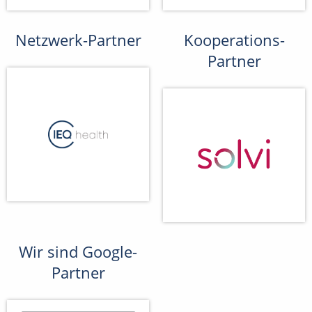
Netzwerk-Partner
Kooperations-
Partner
Wir sind Google-
Partner