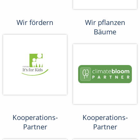
Wir fördern
Wir pflanzen
Bäume
Kooperations-
Kooperations-
Partner
Partner