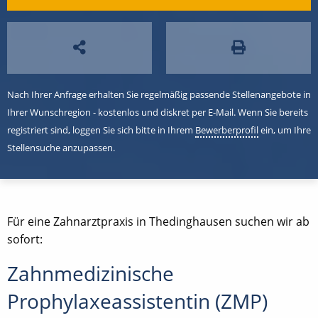
Nach Ihrer Anfrage erhalten Sie regelmäßig passende Stellenangebote in
Ihrer Wunschregion - kostenlos und diskret per E-Mail. Wenn Sie bereits
registriert sind, loggen Sie sich bitte in Ihrem
Bewerberprofil
ein, um Ihre
Stellensuche anzupassen.
Für eine Zahnarztpraxis in Thedinghausen suchen wir ab
sofort:
Zahnmedizinische
Prophylaxeassistentin (ZMP)