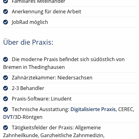
Familiäres Miteinander
Anerkennung für deine Arbeit
JobRad möglich
Über die Praxis:
Die moderne Praxis befindet sich südöstlich von
Bremen in Thedinghausen
Zahnärztekammer: Niedersachsen
2-3 Behandler
Praxis-Software: Linudent
Technische Ausstattung:
Digitalisierte Praxis
, CEREC,
DVT
/3D-Röntgen
Tätigkeitsfelder der Praxis: Allgemeine
Zahnheilkunde, Ganzheitliche Zahnmedizin,