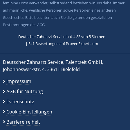
feminine Form verwendet; selbstredend beziehen wir uns dabei immer
auf männliche, weibliche Personen sowie Personen eines anderen
Geschlechts. Bitte beachten auch Sie die geltenden gesetzlichen
Bestimmungen des AGG.
Deutscher Zahnarzt Service
hat
4,83
von
5
Sternen
|
541
Bewertungen auf ProvenExpert.com
Deutscher Zahnarzt Service, Talentzeit GmbH,
Johanneswerkstr. 4, 33611 Bielefeld
Impressum
AGB für Nutzung
Datenschutz
Cookie-Einstellungen
Barrierefreiheit