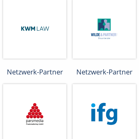
Netzwerk-Partner
Netzwerk-Partner