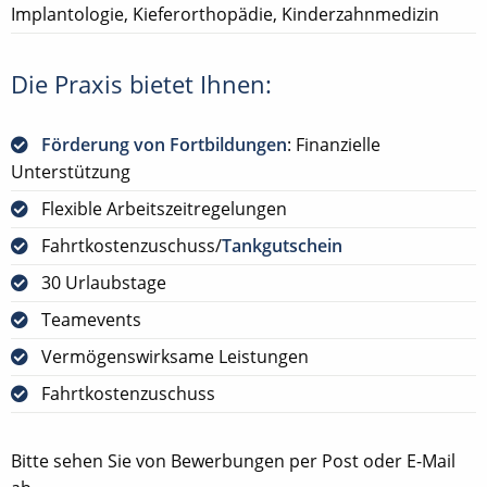
Implantologie, Kieferorthopädie, Kinderzahnmedizin
Die Praxis bietet Ihnen:
Förderung von Fortbildungen
: Finanzielle
Unterstützung
Flexible Arbeitszeitregelungen
Fahrtkostenzuschuss/
Tankgutschein
30 Urlaubstage
Teamevents
Vermögenswirksame Leistungen
Fahrtkostenzuschuss
Bitte sehen Sie von Bewerbungen per Post oder E-Mail