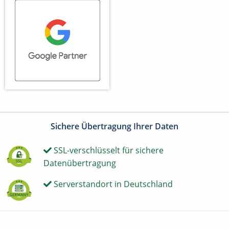
Sichere Übertragung Ihrer Daten
SSL-verschlüsselt für sichere
Datenübertragung
Serverstandort in Deutschland