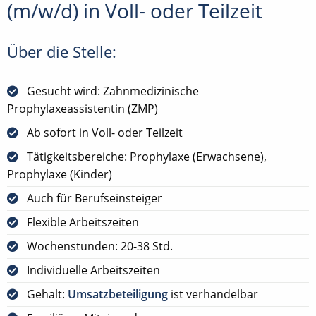
(m/w/d) in Voll- oder Teilzeit
Über die Stelle:
Gesucht wird: Zahnmedizinische
Prophylaxeassistentin (ZMP)
Ab sofort in Voll- oder Teilzeit
Tätigkeitsbereiche: Prophylaxe (Erwachsene),
Prophylaxe (Kinder)
Auch für Berufseinsteiger
Flexible Arbeitszeiten
Wochenstunden: 20-38 Std.
Individuelle Arbeitszeiten
Gehalt:
Umsatzbeteiligung
ist verhandelbar