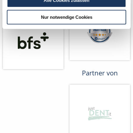
Partner
Alle Cookies zulassen
Nur notwendige Cookies
Partner von