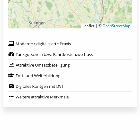
Leaflet | ©
OpenStreetMap
Moderne / digitalisierte Praxis
Tankgutschein bzw. Fahrtkostenzuschuss
Attraktive Umsatzbeteiligung
Fort- und Weiterbildung
Digitales Röntgen mit DVT
Weitere attraktive Merkmale