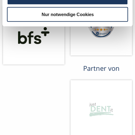
Nur notwendige Cookies
Partner von