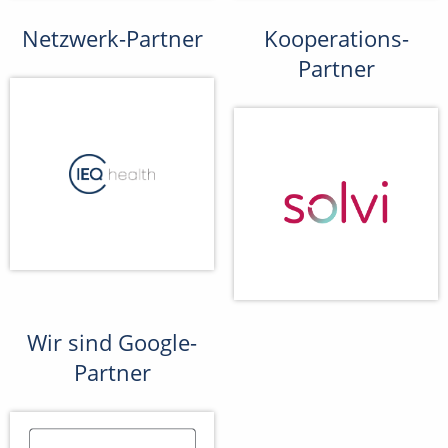
Netzwerk-Partner
Kooperations-
Partner
Wir sind Google-
Partner