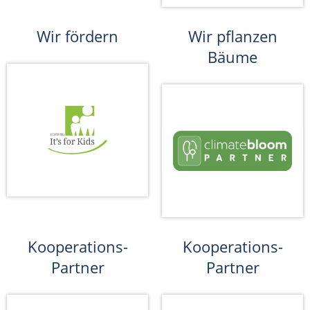
Wir fördern
Wir pflanzen
Bäume
Kooperations-
Kooperations-
Partner
Partner