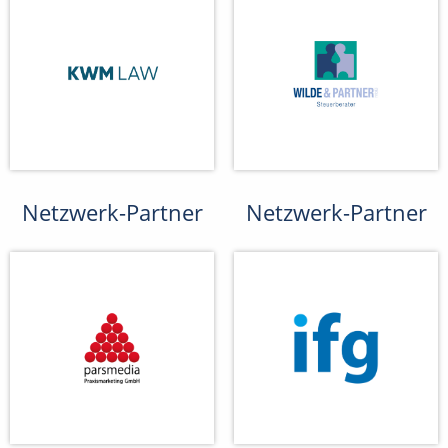
Netzwerk-Partner
Netzwerk-Partner