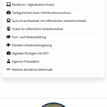
Moderne / digitalisierte Praxis
Tankgutschein bzw. Fahrtkostenzuschuss
Gute Erreichbarkeit mit öffentlichen Verkehrsmitteln
Ticket für öffentliche Verkehrsmittel
Fort- und Weiterbildung
Flexible Urlaubszeitregelung
Digitales Röntgen mit DVT
Eigenes Praxislabor
Weitere attraktive Merkmale