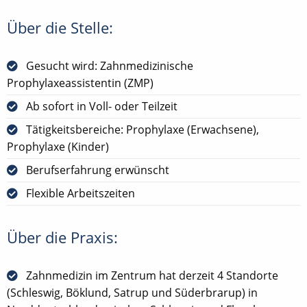
Über die Stelle:
Gesucht wird: Zahnmedizinische
Prophylaxeassistentin (ZMP)
Ab sofort in Voll- oder Teilzeit
Tätigkeitsbereiche: Prophylaxe (Erwachsene),
Prophylaxe (Kinder)
Berufserfahrung erwünscht
Flexible Arbeitszeiten
Über die Praxis:
Zahnmedizin im Zentrum hat derzeit 4 Standorte
(Schleswig, Böklund, Satrup und Süderbrarup) in