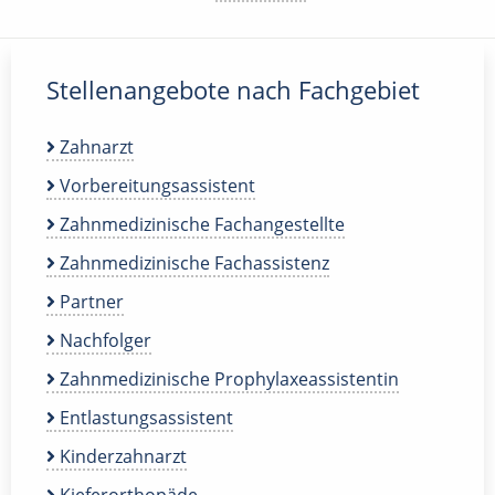
Stellenangebote nach Fachgebiet
Zahnarzt
Vorbereitungsassistent
Zahnmedizinische Fachangestellte
Zahnmedizinische Fachassistenz
Partner
Nachfolger
Zahnmedizinische Prophylaxeassistentin
Entlastungsassistent
Kinderzahnarzt