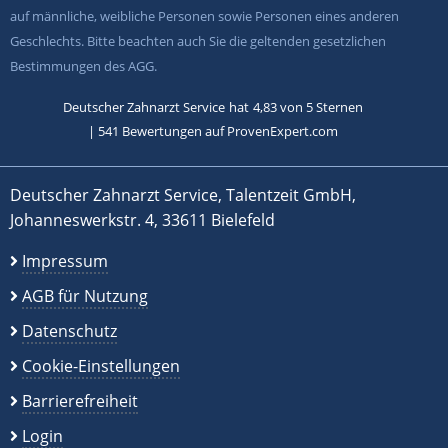
auf männliche, weibliche Personen sowie Personen eines anderen
Geschlechts. Bitte beachten auch Sie die geltenden gesetzlichen
Bestimmungen des AGG.
Deutscher Zahnarzt Service
hat
4,83
von
5
Sternen
|
541
Bewertungen auf ProvenExpert.com
Deutscher Zahnarzt Service, Talentzeit GmbH,
Johanneswerkstr. 4, 33611 Bielefeld
Impressum
AGB für Nutzung
Datenschutz
Cookie-Einstellungen
Barrierefreiheit
Login