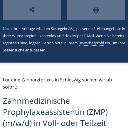
Nach Ihrer Anfrage erhalten Sie regelmäßig passende Stellenangebote in
Ihrer Wunschregion - kostenlos und diskret per E-Mail. Wenn Sie bereits
registriert sind, loggen Sie sich bitte in Ihrem
Bewerberprofil
ein, um Ihre
Stellensuche anzupassen.
Für eine Zahnarztpraxis in Schleswig suchen wir ab
sofort:
Zahnmedizinische
Prophylaxeassistentin (ZMP)
(m/w/d) in Voll- oder Teilzeit