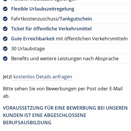
Flexible Urlaubszeitregelung
Fahrtkostenzuschuss/
Tankgutschein
Ticket für öffentliche Verkehrsmittel
Gute Erreichbarkeit
mit öffentlichen Verkehrsmitteln
30 Urlaubstage
Benefits und weitere Leistungen nach Absprache
Jetzt
kostenlos Details anfragen
Bitte sehen Sie von Bewerbungen per Post oder E-Mail
ab.
VORAUSSETZUNG FÜR EINE BEWERBUNG BEI UNSEREN
KUNDEN IST EINE ABGESCHLOSSENE
BERUFSAUSBILDUNG