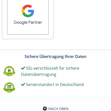
Sichere Übertragung Ihrer Daten
SSL-verschlüsselt für sichere
Datenübertragung
Serverstandort in Deutschland
NACH OBEN