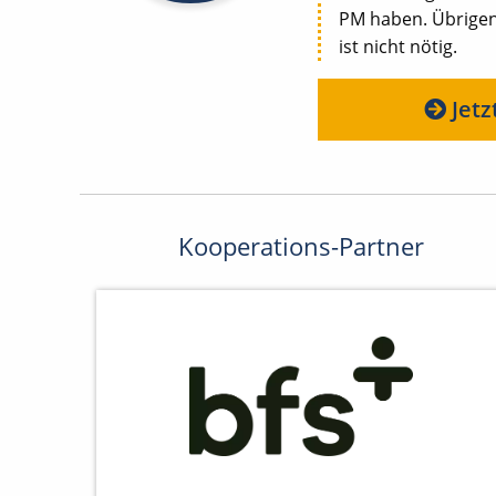
PM haben. Übrigens
ist nicht nötig.
Jetz
Kooperations-Partner