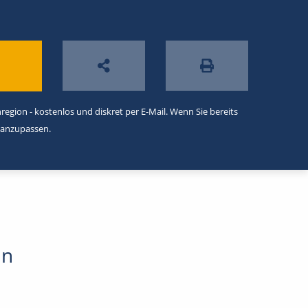
egion - kostenlos und diskret per E-Mail. Wenn Sie bereits
 anzupassen.
in