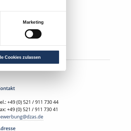
Marketing
lle Cookies zulassen
ontakt
el.: +49 (0) 521 / 911 730 44
ax: +49 (0) 521 / 911 730 41
bewerbung@dzas.de
dresse