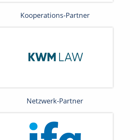
Kooperations-Partner
Netzwerk-Partner