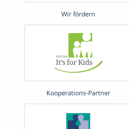
Wir fördern
Kooperations-Partner