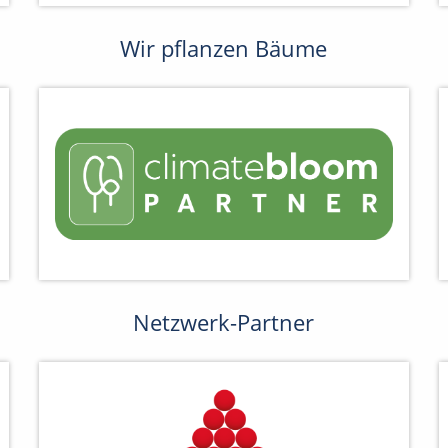
Wir pflanzen Bäume
Netzwerk-Partner