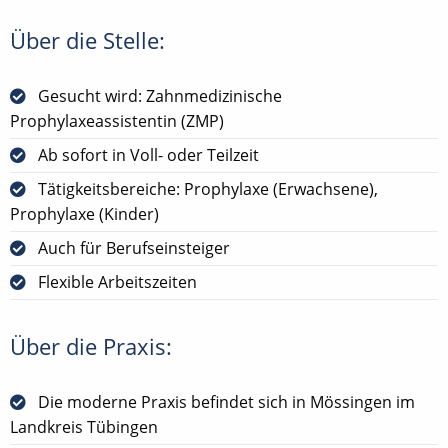
Über die Stelle:
Gesucht wird: Zahnmedizinische
Prophylaxeassistentin (ZMP)
Ab sofort in Voll- oder Teilzeit
Tätigkeitsbereiche: Prophylaxe (Erwachsene),
Prophylaxe (Kinder)
Auch für Berufseinsteiger
Flexible Arbeitszeiten
Über die Praxis:
Die moderne Praxis befindet sich in Mössingen im
Landkreis Tübingen