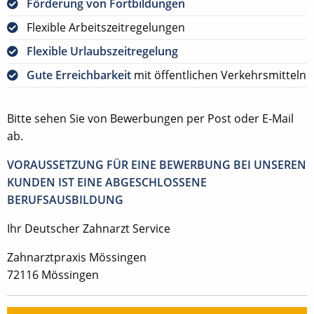
Förderung von Fortbildungen
Flexible Arbeitszeitregelungen
Flexible Urlaubszeitregelung
Gute Erreichbarkeit
mit öffentlichen Verkehrsmitteln
Bitte sehen Sie von Bewerbungen per Post oder E-Mail
ab.
VORAUSSETZUNG FÜR EINE BEWERBUNG BEI UNSEREN
KUNDEN IST EINE ABGESCHLOSSENE
BERUFSAUSBILDUNG
Ihr Deutscher Zahnarzt Service
Zahnarztpraxis Mössingen
72116 Mössingen