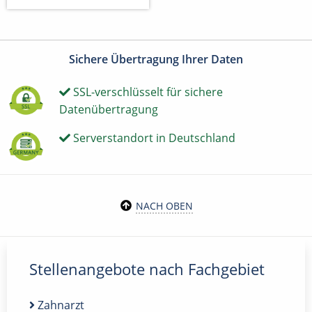
Sichere Übertragung Ihrer Daten
SSL-verschlüsselt für sichere
Datenübertragung
Serverstandort in Deutschland
NACH OBEN
Stellenangebote nach Fachgebiet
Zahnarzt