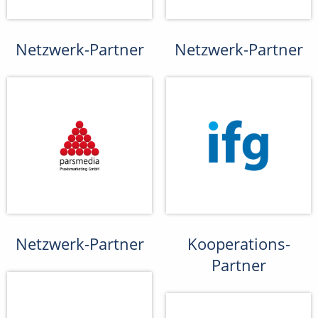
Netzwerk-Partner
Netzwerk-Partner
Netzwerk-Partner
Kooperations-
Partner