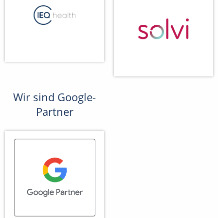
Wir sind Google-
Partner