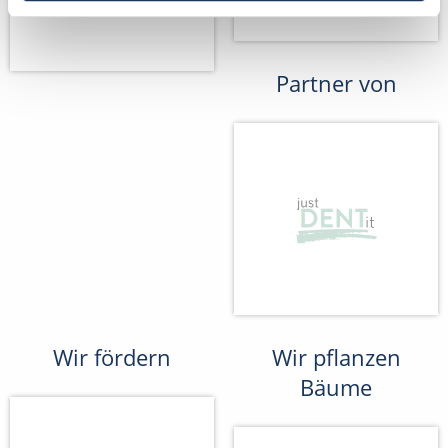
Partner von
Wir fördern
Wir pflanzen
Bäume