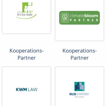
Kooperations-
Kooperations-
Partner
Partner