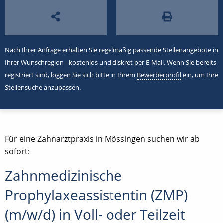
Nach Ihrer Anfrage erhalten Sie regelmäßig passende Stellenangebote in
Ihrer Wunschregion - kostenlos und diskret per E-Mail. Wenn Sie bereits
registriert sind, loggen Sie sich bitte in Ihrem
Bewerberprofil
ein, um Ihre
Stellensuche anzupassen.
Für eine Zahnarztpraxis in Mössingen suchen wir ab
sofort:
Zahnmedizinische
Prophylaxeassistentin (ZMP)
(m/w/d) in Voll- oder Teilzeit