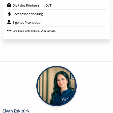
Digitales Röntgen mit DVT
Lachgasbehandlung
Eigenes Praxislabor
Weitere attraktive Merkmale
Elvan Eskitürk