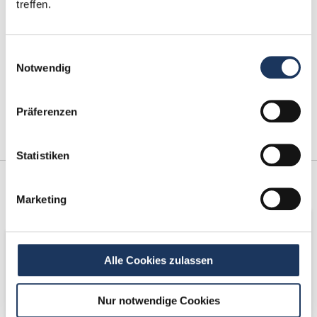
treffen.
Einwilligungsauswahl
Notwendig
Präferenzen
Statistiken
Kooperations-
Netzwerk-Partner
Marketing
Partner
Alle Cookies zulassen
Nur notwendige Cookies