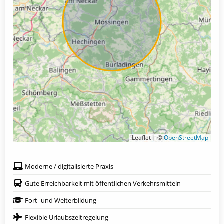
Leaflet | ©
OpenStreetMap
Moderne / digitalisierte Praxis
Gute Erreichbarkeit mit öffentlichen Verkehrsmitteln
Fort- und Weiterbildung
Flexible Urlaubszeitregelung