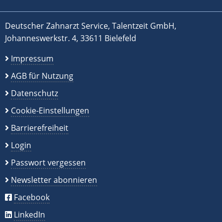
Deutscher Zahnarzt Service, Talentzeit GmbH,
Johanneswerkstr. 4, 33611 Bielefeld
Impressum
AGB für Nutzung
Datenschutz
Cookie-Einstellungen
Barrierefreiheit
Login
Passwort vergessen
Newsletter abonnieren
Facebook
LinkedIn