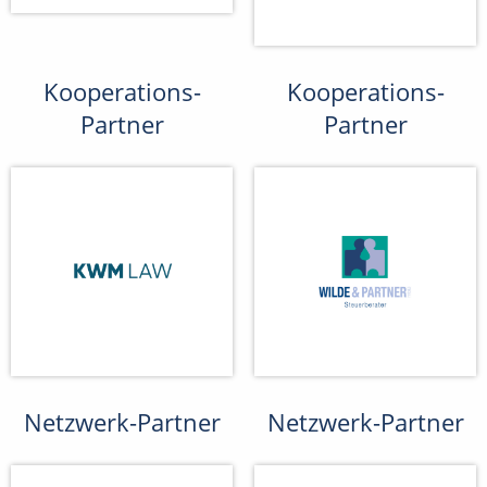
Kooperations-
Kooperations-
Partner
Partner
Netzwerk-Partner
Netzwerk-Partner