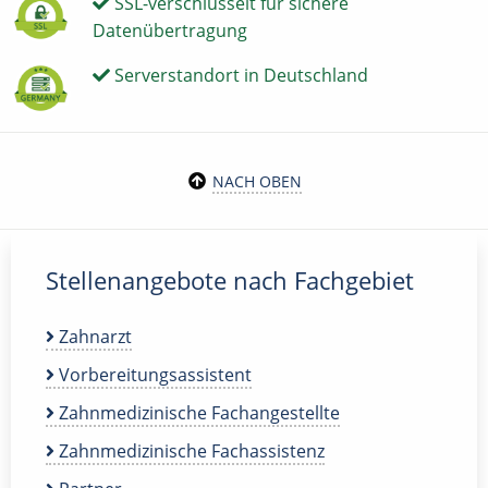
SSL-verschlüsselt für sichere
Datenübertragung
Serverstandort in Deutschland
NACH OBEN
Stellenangebote nach Fachgebiet
Zahnarzt
Vorbereitungsassistent
Zahnmedizinische Fachangestellte
Zahnmedizinische Fachassistenz