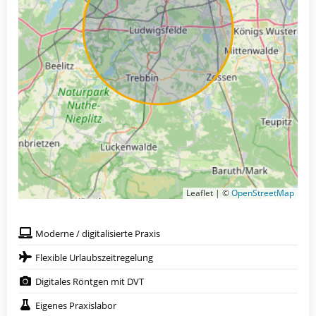
Leaflet | ©
OpenStreetMap
Moderne / digitalisierte Praxis
Flexible Urlaubszeitregelung
Digitales Röntgen mit DVT
Eigenes Praxislabor