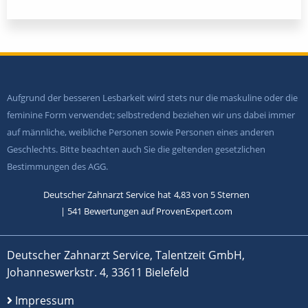
Aufgrund der besseren Lesbarkeit wird stets nur die maskuline oder die
feminine Form verwendet; selbstredend beziehen wir uns dabei immer
auf männliche, weibliche Personen sowie Personen eines anderen
Geschlechts. Bitte beachten auch Sie die geltenden gesetzlichen
Bestimmungen des AGG.
Deutscher Zahnarzt Service
hat
4,83
von
5
Sternen
|
541
Bewertungen auf ProvenExpert.com
Deutscher Zahnarzt Service, Talentzeit GmbH,
Johanneswerkstr. 4, 33611 Bielefeld
Impressum