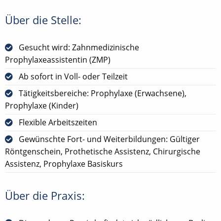
Über die Stelle:
Gesucht wird: Zahnmedizinische
Prophylaxeassistentin (ZMP)
Ab sofort in Voll- oder Teilzeit
Tätigkeitsbereiche: Prophylaxe (Erwachsene),
Prophylaxe (Kinder)
Flexible Arbeitszeiten
Gewünschte Fort- und Weiterbildungen: Gültiger
Röntgenschein, Prothetische Assistenz, Chirurgische
Assistenz, Prophylaxe Basiskurs
Über die Praxis: