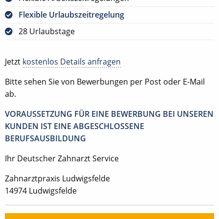
Flexible Urlaubszeitregelung
28 Urlaubstage
Jetzt
kostenlos Details anfragen
Bitte sehen Sie von Bewerbungen per Post oder E-Mail
ab.
VORAUSSETZUNG FÜR EINE BEWERBUNG BEI UNSEREN
KUNDEN IST EINE ABGESCHLOSSENE
BERUFSAUSBILDUNG
Ihr Deutscher Zahnarzt Service
Zahnarztpraxis Ludwigsfelde
14974 Ludwigsfelde