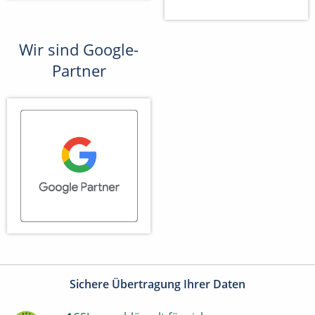
Wir sind Google-
Partner
Sichere Übertragung Ihrer Daten