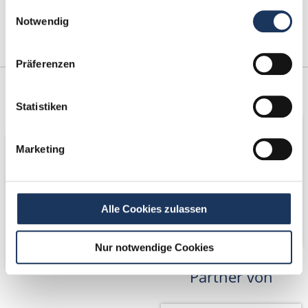
Einwilligungsauswahl
Notwendig
Präferenzen
Kooperations-
Netzwerk-Partner
Partner
Statistiken
Marketing
Alle Cookies zulassen
Nur notwendige Cookies
Partner von