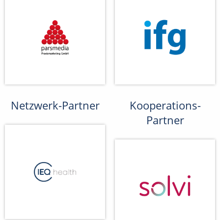
Netzwerk-Partner
Kooperations-
Partner