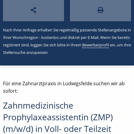
Nach Ihrer Anfrage erhalten Sie regelmäßig passende Stellenangebote in
Ihrer Wunschregion - kostenlos und diskret per E-Mail. Wenn Sie bereits
registriert sind, loggen Sie sich bitte in Ihrem
Bewerberprofil
ein, um Ihre
Stellensuche anzupassen.
Für eine Zahnarztpraxis in Ludwigsfelde suchen wir ab
sofort:
Zahnmedizinische
Prophylaxeassistentin (ZMP)
(m/w/d) in Voll- oder Teilzeit