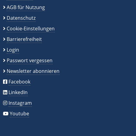
AGB für Nutzung
Datenschutz
Cookie-Einstellungen
Barrierefreiheit
Login
Passwort vergessen
Newsletter abonnieren
Facebook
LinkedIn
Instagram
Youtube