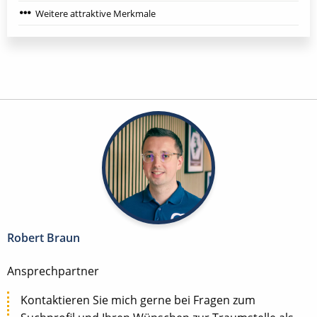
Weitere attraktive Merkmale
Robert Braun
Ansprechpartner
Kontaktieren Sie mich gerne bei Fragen zum