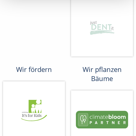
Wir fördern
Wir pflanzen
Bäume