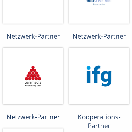
Netzwerk-Partner
Netzwerk-Partner
Netzwerk-Partner
Kooperations-
Partner