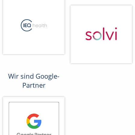
Wir sind Google-
Partner