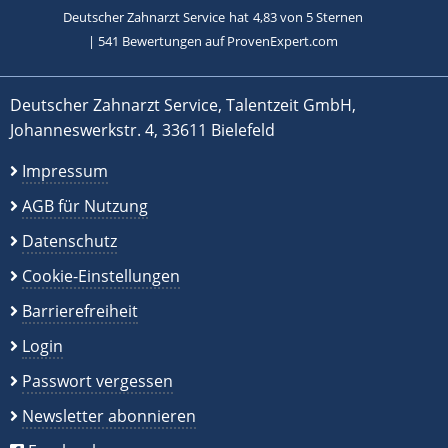
Deutscher Zahnarzt Service
hat
4,83
von
5
Sternen
|
541
Bewertungen auf ProvenExpert.com
Deutscher Zahnarzt Service, Talentzeit GmbH,
Johanneswerkstr. 4, 33611 Bielefeld
Impressum
AGB für Nutzung
Datenschutz
Cookie-Einstellungen
Barrierefreiheit
Login
Passwort vergessen
Newsletter abonnieren