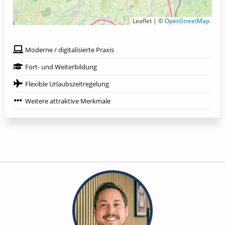
Leaflet | ©
OpenStreetMap
Moderne / digitalisierte Praxis
Fort- und Weiterbildung
Flexible Urlaubszeitregelung
Weitere attraktive Merkmale