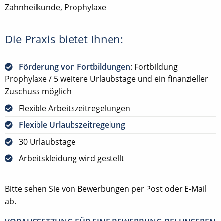
Zahnheilkunde, Prophylaxe
Die Praxis bietet Ihnen:
Förderung von Fortbildungen
: Fortbildung
Prophylaxe / 5 weitere Urlaubstage und ein finanzieller
Zuschuss möglich
Flexible Arbeitszeitregelungen
Flexible Urlaubszeitregelung
30 Urlaubstage
Arbeitskleidung wird gestellt
Bitte sehen Sie von Bewerbungen per Post oder E-Mail
ab.