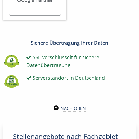
Sichere Übertragung Ihrer Daten
SSL-verschlüsselt für sichere
Datenübertragung
Serverstandort in Deutschland
NACH OBEN
Stellenangebote nach Fachgebiet