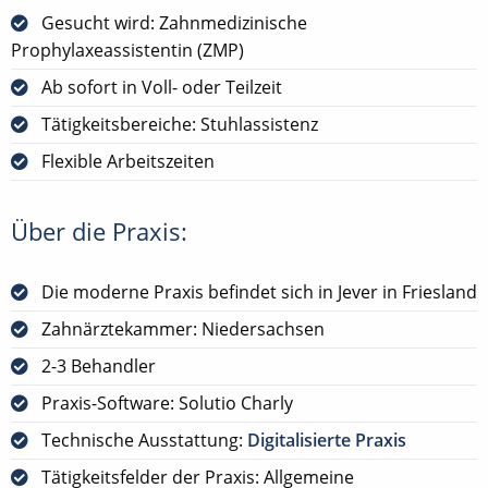
Gesucht wird: Zahnmedizinische
Prophylaxeassistentin (ZMP)
Ab sofort in Voll- oder Teilzeit
Tätigkeitsbereiche: Stuhlassistenz
Flexible Arbeitszeiten
Über die Praxis:
Die moderne Praxis befindet sich in Jever in Friesland
Zahnärztekammer: Niedersachsen
2-3 Behandler
Praxis-Software: Solutio Charly
Technische Ausstattung:
Digitalisierte Praxis
Tätigkeitsfelder der Praxis: Allgemeine