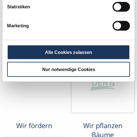
Statistiken
Marketing
Partner von
Alle Cookies zulassen
Nur notwendige Cookies
Wir fördern
Wir pflanzen
Bäume