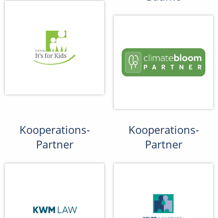
Kooperations-
Kooperations-
Partner
Partner