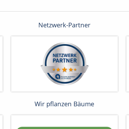
Netzwerk-Partner
Wir pflanzen Bäume