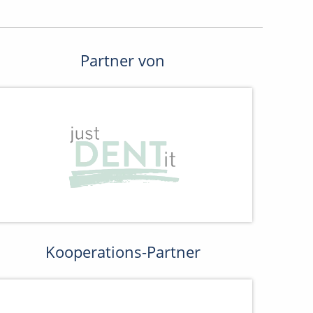
Partner von
Kooperations-Partner