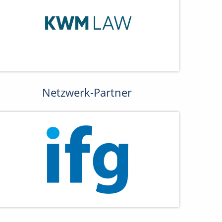
Netzwerk-Partner