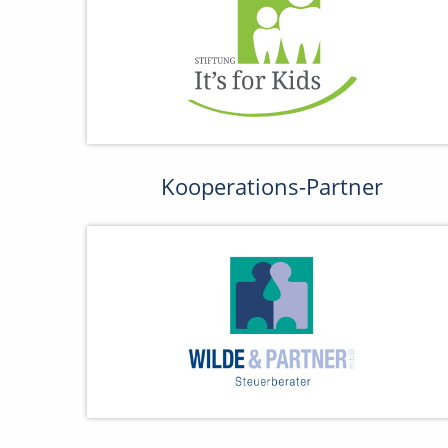
Kooperations-Partner