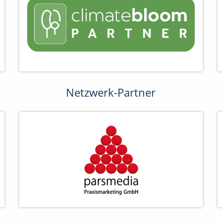
Netzwerk-Partner