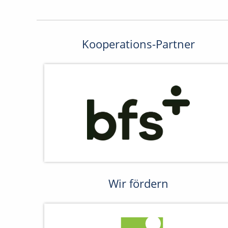
Kooperations-Partner
Wir fördern