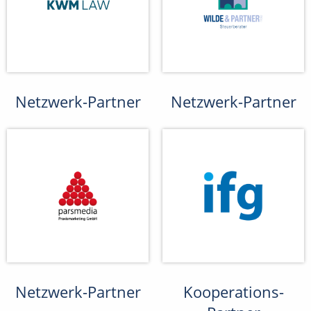
Netzwerk-Partner
Netzwerk-Partner
Netzwerk-Partner
Kooperations-