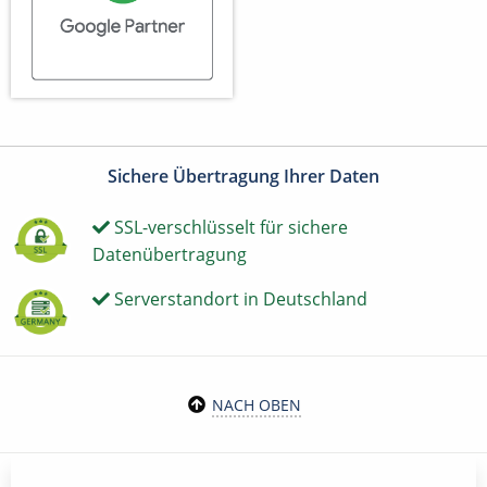
Sichere Übertragung Ihrer Daten
SSL-verschlüsselt für sichere
Datenübertragung
Serverstandort in Deutschland
NACH OBEN