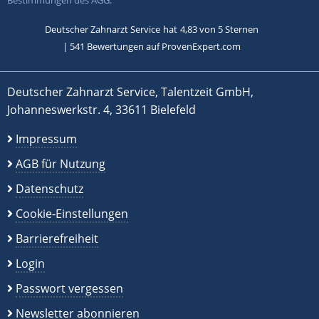
Bestimmungen des AGG.
Deutscher Zahnarzt Service
hat
4,83
von
5
Sternen
|
541
Bewertungen auf ProvenExpert.com
Deutscher Zahnarzt Service, Talentzeit GmbH,
Johanneswerkstr. 4, 33611 Bielefeld
Impressum
AGB für Nutzung
Datenschutz
Cookie-Einstellungen
Barrierefreiheit
Login
Passwort vergessen
Newsletter abonnieren