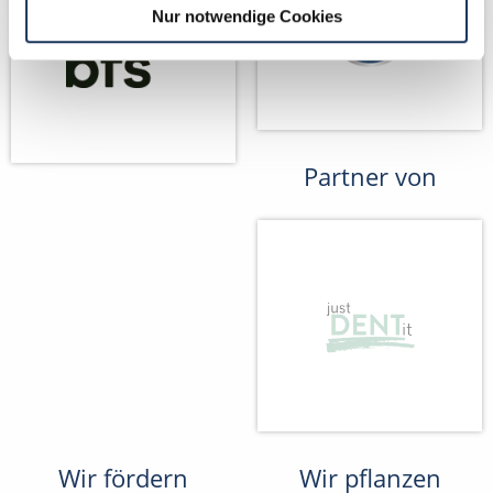
Nur notwendige Cookies
Partner von
Wir fördern
Wir pflanzen