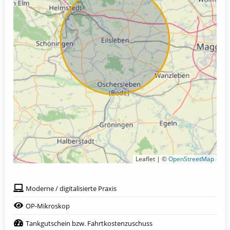
Leaflet | ©
OpenStreetMap
Moderne / digitalisierte Praxis
OP-Mikroskop
Tankgutschein bzw. Fahrtkostenzuschuss