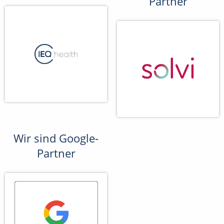
Partner
Wir sind Google-
Partner