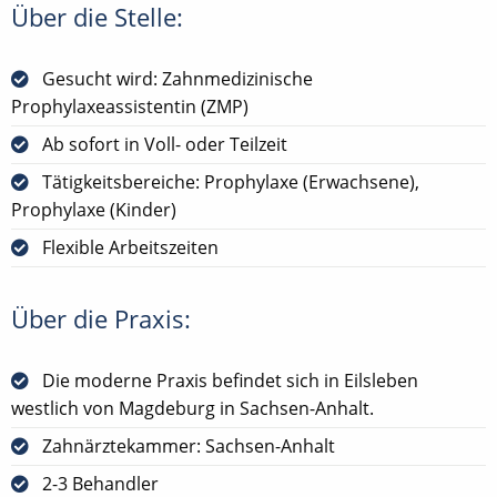
Über die Stelle:
Gesucht wird: Zahnmedizinische
Prophylaxeassistentin (ZMP)
Ab sofort in Voll- oder Teilzeit
Tätigkeitsbereiche: Prophylaxe (Erwachsene),
Prophylaxe (Kinder)
Flexible Arbeitszeiten
Über die Praxis:
Die moderne Praxis befindet sich in Eilsleben
westlich von Magdeburg in Sachsen-Anhalt.
Zahnärztekammer: Sachsen-Anhalt
2-3 Behandler