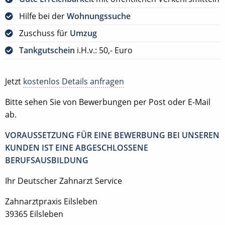
Hilfe bei der
Wohnungssuche
Zuschuss für
Umzug
Tankgutschein
i.H.v.: 50,- Euro
Jetzt
kostenlos Details anfragen
Bitte sehen Sie von Bewerbungen per Post oder E-Mail
ab.
VORAUSSETZUNG FÜR EINE BEWERBUNG BEI UNSEREN
KUNDEN IST EINE ABGESCHLOSSENE
BERUFSAUSBILDUNG
Ihr Deutscher Zahnarzt Service
Zahnarztpraxis Eilsleben
39365 Eilsleben