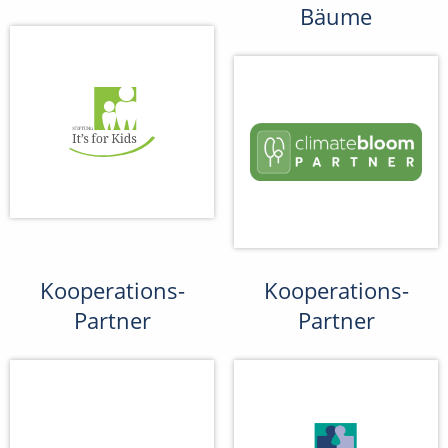
Bäume
Kooperations-
Kooperations-
Partner
Partner