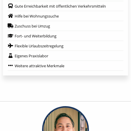
Gute Erreichbarkeit mit öffentlichen Verkehrsmitteln
Hilfe bei Wohnungssuche
Zuschuss bei Umzug
Fort- und Weiterbildung
Flexible Urlaubszeitregelung
Eigenes Praxislabor
Weitere attraktive Merkmale