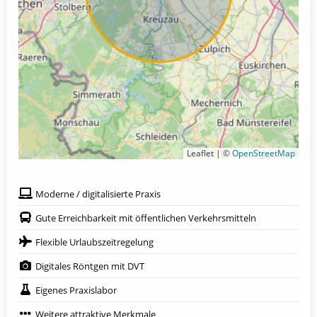
Leaflet | ©
OpenStreetMap
Moderne / digitalisierte Praxis
Gute Erreichbarkeit mit öffentlichen Verkehrsmitteln
Flexible Urlaubszeitregelung
Digitales Röntgen mit DVT
Eigenes Praxislabor
Weitere attraktive Merkmale