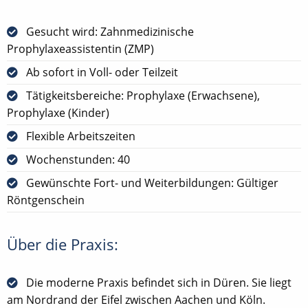
Gesucht wird: Zahnmedizinische
Prophylaxeassistentin (ZMP)
Ab sofort in Voll- oder Teilzeit
Tätigkeitsbereiche: Prophylaxe (Erwachsene),
Prophylaxe (Kinder)
Flexible Arbeitszeiten
Wochenstunden: 40
Gewünschte Fort- und Weiterbildungen: Gültiger
Röntgenschein
Über die Praxis:
Die moderne Praxis befindet sich in Düren. Sie liegt
am Nordrand der Eifel zwischen Aachen und Köln.