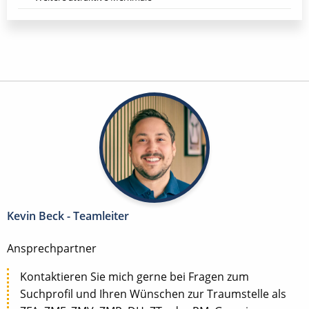
Kevin Beck - Teamleiter
Ansprechpartner
Kontaktieren Sie mich gerne bei Fragen zum
Suchprofil und Ihren Wünschen zur Traumstelle als