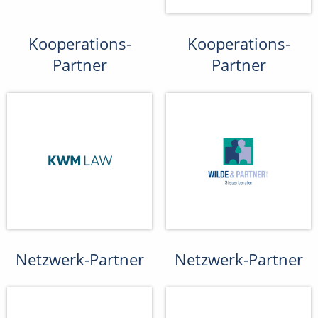
Kooperations-
Kooperations-
Partner
Partner
Netzwerk-Partner
Netzwerk-Partner