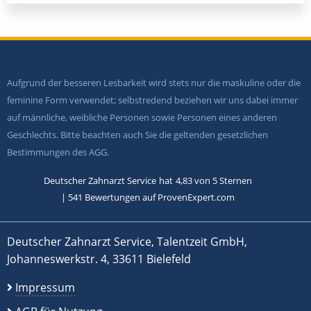
Aufgrund der besseren Lesbarkeit wird stets nur die maskuline oder die
feminine Form verwendet; selbstredend beziehen wir uns dabei immer
auf männliche, weibliche Personen sowie Personen eines anderen
Geschlechts. Bitte beachten auch Sie die geltenden gesetzlichen
Bestimmungen des AGG.
Deutscher Zahnarzt Service
hat
4,83
von
5
Sternen
|
541
Bewertungen auf ProvenExpert.com
Deutscher Zahnarzt Service, Talentzeit GmbH,
Johanneswerkstr. 4, 33611 Bielefeld
Impressum