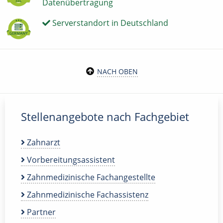
Datenübertragung
Serverstandort in Deutschland
NACH OBEN
Stellenangebote nach Fachgebiet
Zahnarzt
Vorbereitungsassistent
Zahnmedizinische Fachangestellte
Zahnmedizinische Fachassistenz
Partner