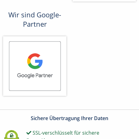
Wir sind Google-
Partner
Sichere Übertragung Ihrer Daten
SSL-verschlüsselt für sichere