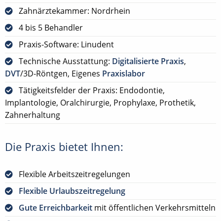
Zahnärztekammer: Nordrhein
4 bis 5 Behandler
Praxis-Software: Linudent
Technische Ausstattung:
Digitalisierte Praxis
,
DVT
/3D-Röntgen, Eigenes
Praxislabor
Tätigkeitsfelder der Praxis: Endodontie,
Implantologie, Oralchirurgie, Prophylaxe, Prothetik,
Zahnerhaltung
Die Praxis bietet Ihnen:
Flexible Arbeitszeitregelungen
Flexible Urlaubszeitregelung
Gute Erreichbarkeit
mit öffentlichen Verkehrsmitteln