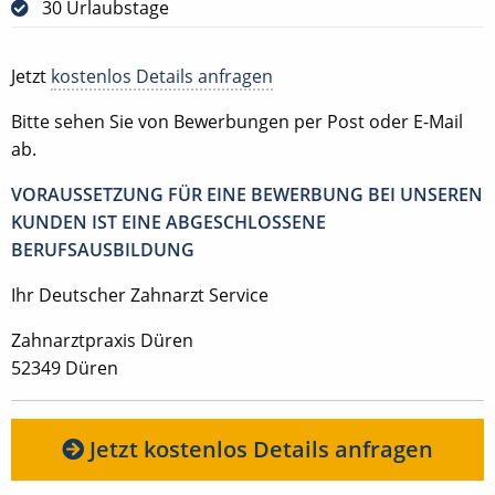
30 Urlaubstage
Jetzt
kostenlos Details anfragen
Bitte sehen Sie von Bewerbungen per Post oder E-Mail
ab.
VORAUSSETZUNG FÜR EINE BEWERBUNG BEI UNSEREN
KUNDEN IST EINE ABGESCHLOSSENE
BERUFSAUSBILDUNG
Ihr Deutscher Zahnarzt Service
Zahnarztpraxis Düren
52349 Düren
Jetzt kostenlos Details anfragen