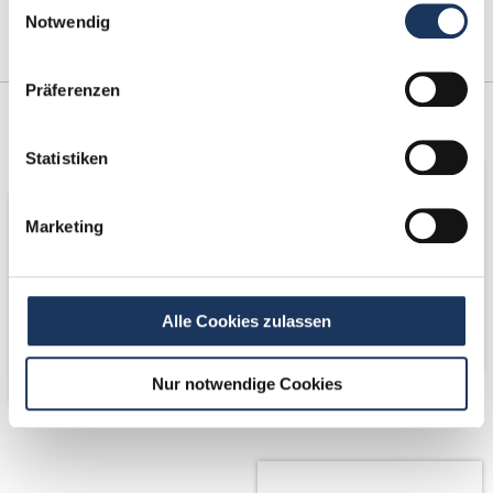
Notwendig
Präferenzen
Kooperations-
Netzwerk-Partner
Partner
Statistiken
Marketing
Alle Cookies zulassen
Nur notwendige Cookies
Partner von