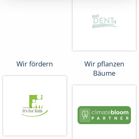
Wir fördern
Wir pflanzen
Bäume