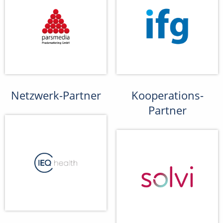
Netzwerk-Partner
Kooperations-
Partner